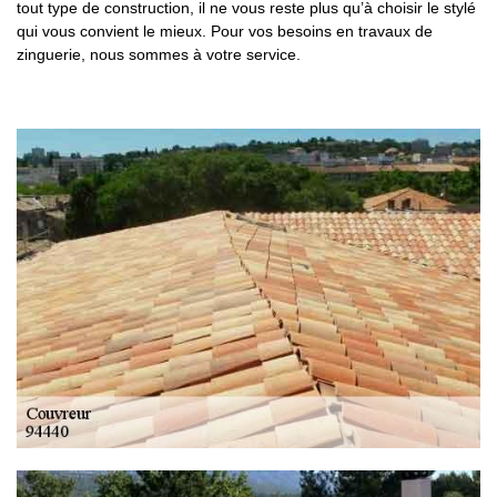
tout type de construction, il ne vous reste plus qu’à choisir le stylé
qui vous convient le mieux. Pour vos besoins en travaux de
zinguerie, nous sommes à votre service.