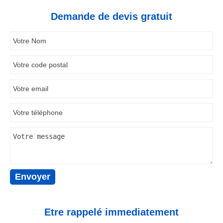
Demande de devis gratuit
Etre rappelé immediatement