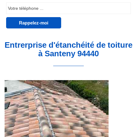
Entrerprise d'étanchéité de toiture
à Santeny 94440