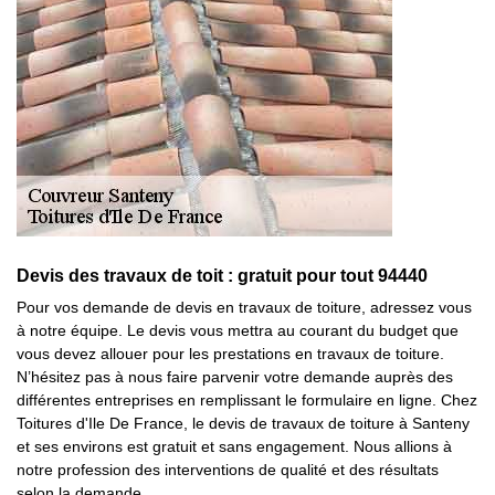
Devis des travaux de toit : gratuit pour tout 94440
Pour vos demande de devis en travaux de toiture, adressez vous
à notre équipe. Le devis vous mettra au courant du budget que
vous devez allouer pour les prestations en travaux de toiture.
N’hésitez pas à nous faire parvenir votre demande auprès des
différentes entreprises en remplissant le formulaire en ligne. Chez
Toitures d'Ile De France, le devis de travaux de toiture à Santeny
et ses environs est gratuit et sans engagement. Nous allions à
notre profession des interventions de qualité et des résultats
selon la demande.