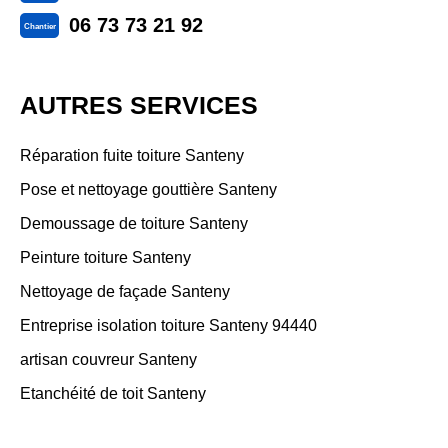
06 73 73 21 92
Chantier
AUTRES SERVICES
Réparation fuite toiture Santeny
Pose et nettoyage gouttière Santeny
Demoussage de toiture Santeny
Peinture toiture Santeny
Nettoyage de façade Santeny
Entreprise isolation toiture Santeny 94440
artisan couvreur Santeny
Etanchéité de toit Santeny