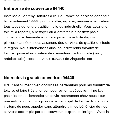
Entreprise de couverture 94440
Installée à Santeny, Toitures d'Ile De France se déplace dans tout
le département 94440 pour installer, réparer, rénover et entretenir
tous types de toiture traditionnelle ou industrielle. Vous avez une
toiture à réparer, à nettoyer ou à entretenir, n'hésitez pas à
confier votre demande à notre équipe. En activité depuis
plusieurs années, nous assurons des services de qualité sur toute
la région. Nous intervenons ainsi pour différents travaux de
toiture : pose et rénovation de couverture traditionnelle (zinc,
ardoise, tuile), pose de velux, travaux de zinguerie, etc.
Notre devis gratuit couverture 94440
Il faut absolument bien choisir ses partenaires pour les travaux de
toiture, et faire très attention pour éviter la déception. Il ne faut
pas hésiter de demander un devis, notamment chez nous pour
une estimation au plus près de votre projet de toiture. Nous vous
invitons de nous appeler sans attendre afin de bénéficier de nos
services accomplis par des couvreurs experts et intègres. Avec la