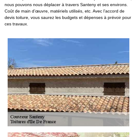
nous pouvons nous déplacer à travers Santeny et ses environs.
Coût de main d’œuvre, matériels utilisés, etc. Avec l’accord de
devis toiture, vous saurez les budgets et dépenses à prévoir pour
ces travaux.