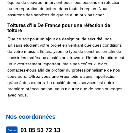
équipe de couvreur intervient pour tous besoins en réfection
ou en réparation de toiture dans toute la région. Nous
assurons des services de qualité à un prix pas cher.
Toitures d'Ile De France pour une réfection de
toiture
Que ce soit pour un ajout de design ou de sécurité, nos
artisans étudient votre projet en vérifiant quelques conditions
de votre maison. Ils analysent le type de construction afin de
choisir les matériaux ajustés aux travaux. Refaire la toiture est
un investissement important, mais pas coûteux. Alors,
contactez-nous afin de profiter du professionnalisme de nos
couvreurs. Offrez-vous une vraie toiture sans imperfection
grâce à des experts. La qualité de nos services est notre
première préoccupation. Vous n’aurez que de bons ouvrages
avec nous.
Nos coordonnées
01 85 53 72 13
Bureau