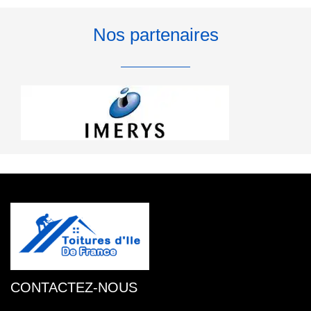
Nos partenaires
CONTACTEZ-NOUS