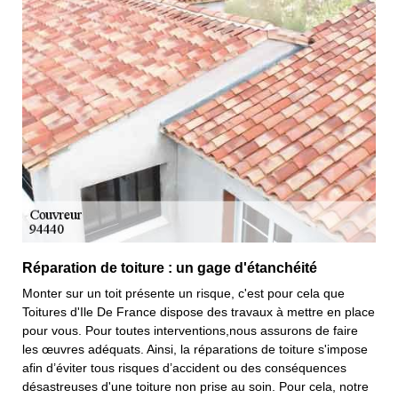
Réparation de toiture : un gage d'étanchéité
Monter sur un toit présente un risque, c'est pour cela que
Toitures d'Ile De France dispose des travaux à mettre en place
pour vous. Pour toutes interventions,nous assurons de faire
les œuvres adéquats. Ainsi, la réparations de toiture s'impose
afin d’éviter tous risques d’accident ou des conséquences
désastreuses d'une toiture non prise au soin. Pour cela, notre