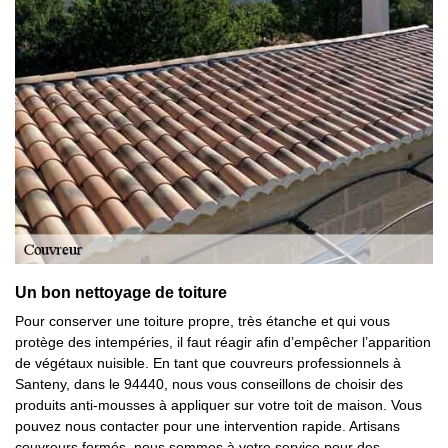
Un bon nettoyage de toiture
Pour conserver une toiture propre, très étanche et qui vous
protège des intempéries, il faut réagir afin d’empêcher l’apparition
de végétaux nuisible. En tant que couvreurs professionnels à
Santeny, dans le 94440, nous vous conseillons de choisir des
produits anti-mousses à appliquer sur votre toit de maison. Vous
pouvez nous contacter pour une intervention rapide. Artisans
couvreurs formés, nous sommes à votre service pour des