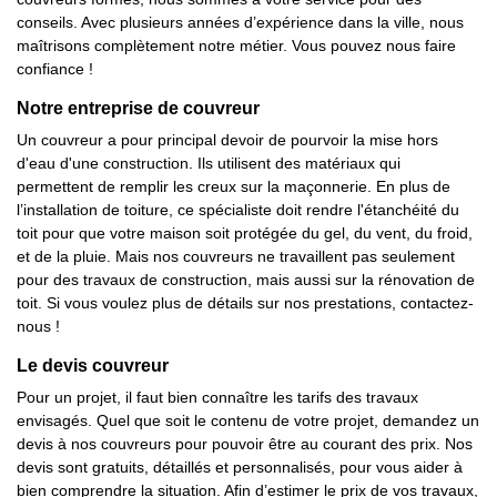
conseils. Avec plusieurs années d’expérience dans la ville, nous
maîtrisons complètement notre métier. Vous pouvez nous faire
confiance !
Notre entreprise de couvreur
Un couvreur a pour principal devoir de pourvoir la mise hors
d'eau d'une construction. Ils utilisent des matériaux qui
permettent de remplir les creux sur la maçonnerie. En plus de
l’installation de toiture, ce spécialiste doit rendre l'étanchéité du
toit pour que votre maison soit protégée du gel, du vent, du froid,
et de la pluie. Mais nos couvreurs ne travaillent pas seulement
pour des travaux de construction, mais aussi sur la rénovation de
toit. Si vous voulez plus de détails sur nos prestations, contactez-
nous !
Le devis couvreur
Pour un projet, il faut bien connaître les tarifs des travaux
envisagés. Quel que soit le contenu de votre projet, demandez un
devis à nos couvreurs pour pouvoir être au courant des prix. Nos
devis sont gratuits, détaillés et personnalisés, pour vous aider à
bien comprendre la situation. Afin d’estimer le prix de vos travaux,