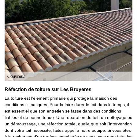
Réfection de toiture sur Les Bruyeres
La toiture est l’élément primaire qui protège la maison des
conditions climatiques. Pour la faire durer le toit dans le temps, il
est essentiel que son entretien se fasse dans des conditions
fiables et de bonne tenue. Une réparation de toit, un nettoyage ou
un démoussage, une réfection totale, quelle que soit l’intervention
dont votre toit nécessite, faites appel à notre équipe. Si vous êtes
à la recherche d’un professionnel près de chez vous pour faire les