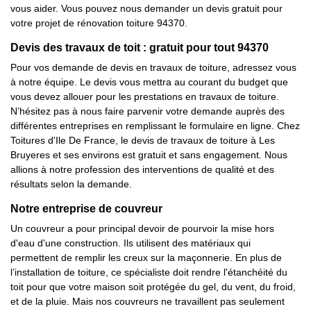
vous aider. Vous pouvez nous demander un devis gratuit pour
votre projet de rénovation toiture 94370.
Devis des travaux de toit : gratuit pour tout 94370
Pour vos demande de devis en travaux de toiture, adressez vous
à notre équipe. Le devis vous mettra au courant du budget que
vous devez allouer pour les prestations en travaux de toiture.
N’hésitez pas à nous faire parvenir votre demande auprès des
différentes entreprises en remplissant le formulaire en ligne. Chez
Toitures d'Ile De France, le devis de travaux de toiture à Les
Bruyeres et ses environs est gratuit et sans engagement. Nous
allions à notre profession des interventions de qualité et des
résultats selon la demande.
Notre entreprise de couvreur
Un couvreur a pour principal devoir de pourvoir la mise hors
d'eau d'une construction. Ils utilisent des matériaux qui
permettent de remplir les creux sur la maçonnerie. En plus de
l’installation de toiture, ce spécialiste doit rendre l'étanchéité du
toit pour que votre maison soit protégée du gel, du vent, du froid,
et de la pluie. Mais nos couvreurs ne travaillent pas seulement