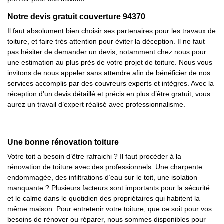
Notre devis gratuit couverture 94370
Il faut absolument bien choisir ses partenaires pour les travaux de
toiture, et faire très attention pour éviter la déception. Il ne faut
pas hésiter de demander un devis, notamment chez nous pour
une estimation au plus près de votre projet de toiture. Nous vous
invitons de nous appeler sans attendre afin de bénéficier de nos
services accomplis par des couvreurs experts et intègres. Avec la
réception d’un devis détaillé et précis en plus d’être gratuit, vous
aurez un travail d’expert réalisé avec professionnalisme.
Une bonne rénovation toiture
Votre toit a besoin d’être rafraichi ? Il faut procéder à la
rénovation de toiture avec des professionnels. Une charpente
endommagée, des infiltrations d’eau sur le toit, une isolation
manquante ? Plusieurs facteurs sont importants pour la sécurité
et le calme dans le quotidien des propriétaires qui habitent la
même maison. Pour entretenir votre toiture, que ce soit pour vos
besoins de rénover ou réparer, nous sommes disponibles pour