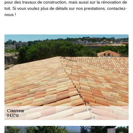
pour des travaux de construction, mais aussi sur la rénovation de
toit. Si vous voulez plus de détails sur nos prestations, contactez-
nous !