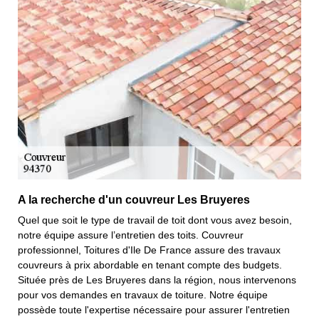
A la recherche d'un couvreur Les Bruyeres
Quel que soit le type de travail de toit dont vous avez besoin,
notre équipe assure l’entretien des toits. Couvreur
professionnel, Toitures d'Ile De France assure des travaux
couvreurs à prix abordable en tenant compte des budgets.
Située près de Les Bruyeres dans la région, nous intervenons
pour vos demandes en travaux de toiture. Notre équipe
possède toute l'expertise nécessaire pour assurer l'entretien