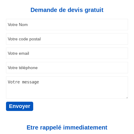
Demande de devis gratuit
Etre rappelé immediatement