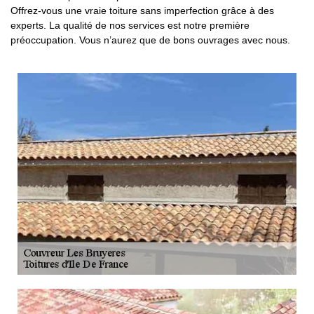
Offrez-vous une vraie toiture sans imperfection grâce à des
experts. La qualité de nos services est notre première
préoccupation. Vous n’aurez que de bons ouvrages avec nous.