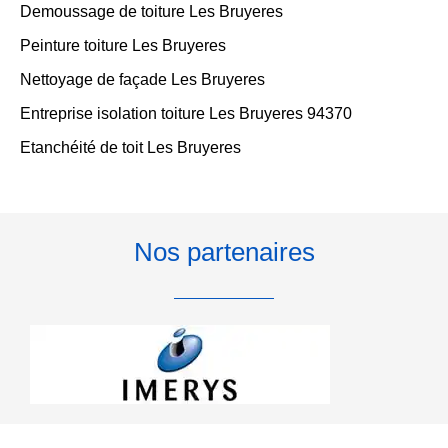
Demoussage de toiture Les Bruyeres
Peinture toiture Les Bruyeres
Nettoyage de façade Les Bruyeres
Entreprise isolation toiture Les Bruyeres 94370
Etanchéité de toit Les Bruyeres
Nos partenaires