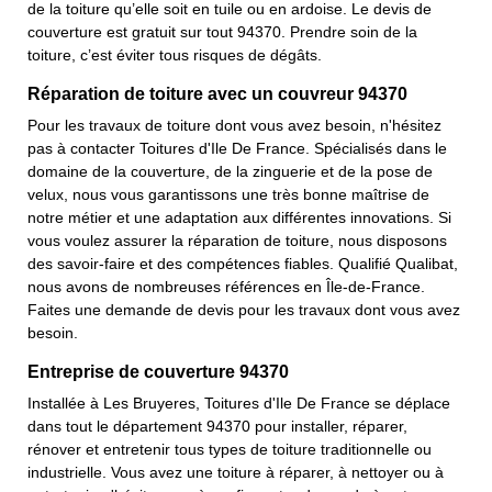
de la toiture qu’elle soit en tuile ou en ardoise. Le devis de
couverture est gratuit sur tout 94370. Prendre soin de la
toiture, c’est éviter tous risques de dégâts.
Réparation de toiture avec un couvreur 94370
Pour les travaux de toiture dont vous avez besoin, n'hésitez
pas à contacter Toitures d'Ile De France. Spécialisés dans le
domaine de la couverture, de la zinguerie et de la pose de
velux, nous vous garantissons une très bonne maîtrise de
notre métier et une adaptation aux différentes innovations. Si
vous voulez assurer la réparation de toiture, nous disposons
des savoir-faire et des compétences fiables. Qualifié Qualibat,
nous avons de nombreuses références en Île-de-France.
Faites une demande de devis pour les travaux dont vous avez
besoin.
Entreprise de couverture 94370
Installée à Les Bruyeres, Toitures d'Ile De France se déplace
dans tout le département 94370 pour installer, réparer,
rénover et entretenir tous types de toiture traditionnelle ou
industrielle. Vous avez une toiture à réparer, à nettoyer ou à