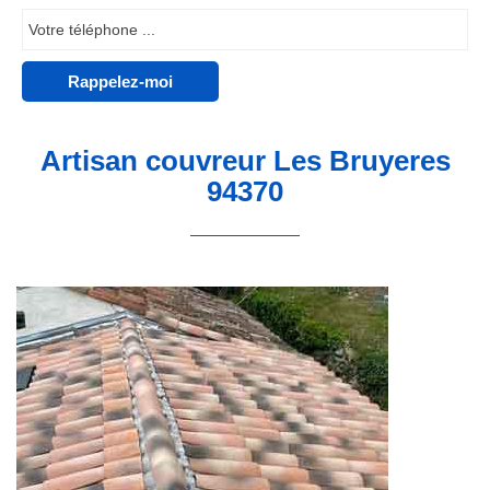
Artisan couvreur Les Bruyeres
94370