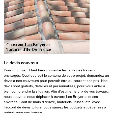
Le devis couvreur
Pour un projet, il faut bien connaître les tarifs des travaux
envisagés. Quel que soit le contenu de votre projet, demandez un
devis à nos couvreurs pour pouvoir être au courant des prix. Nos
devis sont gratuits, détaillés et personnalisés, pour vous aider à
bien comprendre la situation. Afin d’estimer le prix de vos travaux,
nous pouvons nous déplacer à travers Les Bruyeres et ses
environs. Coût de main d’œuvre, matériels utilisés, etc. Avec
l’accord de devis toiture, vous saurez les budgets et dépenses à
prévoir pour ces travaux.