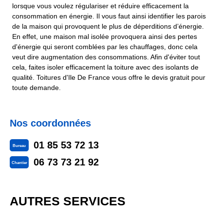
lorsque vous voulez régulariser et réduire efficacement la
consommation en énergie. Il vous faut ainsi identifier les parois
de la maison qui provoquent le plus de déperditions d’énergie.
En effet, une maison mal isolée provoquera ainsi des pertes
d'énergie qui seront comblées par les chauffages, donc cela
veut dire augmentation des consommations. Afin d'éviter tout
cela, faites isoler efficacement la toiture avec des isolants de
qualité. Toitures d'Ile De France vous offre le devis gratuit pour
toute demande.
Nos coordonnées
01 85 53 72 13
Bureau
06 73 73 21 92
Chantier
AUTRES SERVICES