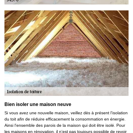
Bien isoler une maison neuve
Si vous avez une nouvelle maison, veillez dès à présent l'isolation
du toit afin de réduire efficacement la consommation en énergie.
Ainsi l'ensemble des parois de la maison qui doit être isolé. Pour
les maisons en rénovation, il n’est pas toujours possible de revoir