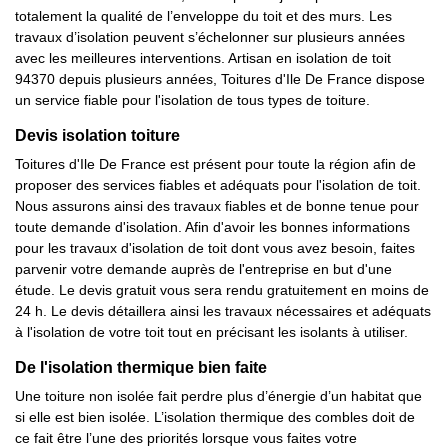
totalement la qualité de l’enveloppe du toit et des murs. Les
travaux d’isolation peuvent s’échelonner sur plusieurs années
avec les meilleures interventions. Artisan en isolation de toit
94370 depuis plusieurs années, Toitures d'Ile De France dispose
un service fiable pour l'isolation de tous types de toiture.
Devis isolation toiture
Toitures d'Ile De France est présent pour toute la région afin de
proposer des services fiables et adéquats pour l'isolation de toit.
Nous assurons ainsi des travaux fiables et de bonne tenue pour
toute demande d'isolation. Afin d'avoir les bonnes informations
pour les travaux d'isolation de toit dont vous avez besoin, faites
parvenir votre demande auprès de l'entreprise en but d'une
étude. Le devis gratuit vous sera rendu gratuitement en moins de
24 h. Le devis détaillera ainsi les travaux nécessaires et adéquats
à l'isolation de votre toit tout en précisant les isolants à utiliser.
De l'isolation thermique bien faite
Une toiture non isolée fait perdre plus d’énergie d’un habitat que
si elle est bien isolée. L’isolation thermique des combles doit de
ce fait être l’une des priorités lorsque vous faites votre