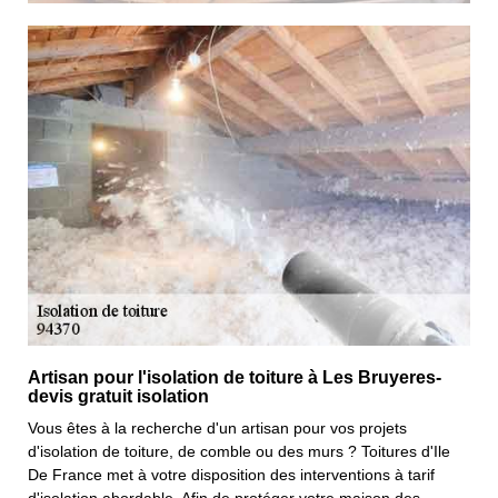
Artisan pour l'isolation de toiture à Les Bruyeres-
devis gratuit isolation
Vous êtes à la recherche d'un artisan pour vos projets
d'isolation de toiture, de comble ou des murs ? Toitures d'Ile
De France met à votre disposition des interventions à tarif