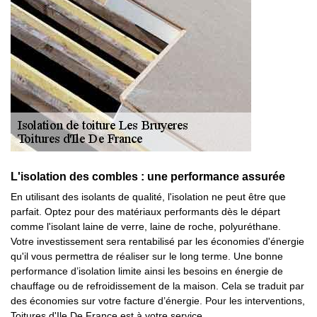
L'isolation des combles : une performance assurée
En utilisant des isolants de qualité, l'isolation ne peut être que
parfait. Optez pour des matériaux performants dès le départ
comme l'isolant laine de verre, laine de roche, polyuréthane.
Votre investissement sera rentabilisé par les économies d'énergie
qu'il vous permettra de réaliser sur le long terme. Une bonne
performance d’isolation limite ainsi les besoins en énergie de
chauffage ou de refroidissement de la maison. Cela se traduit par
des économies sur votre facture d’énergie. Pour les interventions,
Toitures d'Ile De France est à votre service.