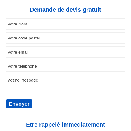
Demande de devis gratuit
Etre rappelé immediatement