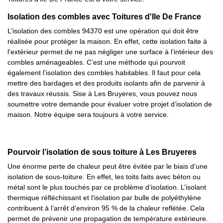
Isolation des combles avec Toitures d'Ile De France
L’isolation des combles 94370 est une opération qui doit être
réalisée pour protéger la maison. En effet, cette isolation faite à
l'extérieur permet de ne pas négliger une surface à l’intérieur des
combles aménageables. C’est une méthode qui pourvoit
également l’isolation des combles habitables. Il faut pour cela
mettre des bardages et des produits isolants afin de parvenir à
des travaux réussis. Sise à Les Bruyeres, vous pouvez nous
soumettre votre demande pour évaluer votre projet d’isolation de
maison. Notre équipe sera toujours à votre service.
Pourvoir l’isolation de sous toiture à Les Bruyeres
Une énorme perte de chaleur peut être évitée par le biais d’une
isolation de sous-toiture. En effet, les toits faits avec béton ou
métal sont le plus touchés par ce problème d’isolation. L’isolant
thermique réfléchissant et l'isolation par bulle de polyéthylène
contribuent à l’arrêt d’environ 95 % de la chaleur reflétée. Cela
permet de prévenir une propagation de température extérieure.