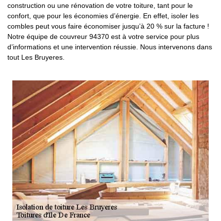
construction ou une rénovation de votre toiture, tant pour le
confort, que pour les économies d’énergie. En effet, isoler les
combles peut vous faire économiser jusqu’à 20 % sur la facture !
Notre équipe de couvreur 94370 est à votre service pour plus
d’informations et une intervention réussie. Nous intervenons dans
tout Les Bruyeres.