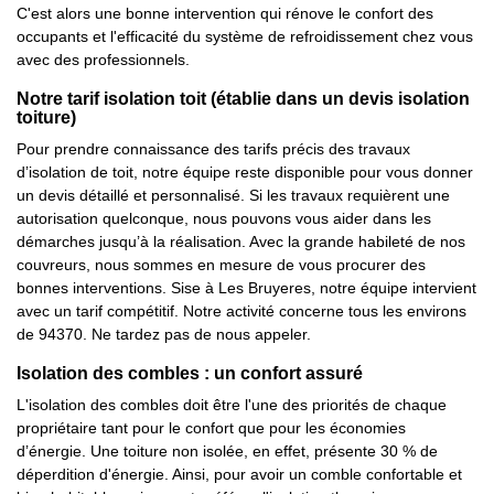
C'est alors une bonne intervention qui rénove le confort des
occupants et l'efficacité du système de refroidissement chez vous
avec des professionnels.
Notre tarif isolation toit (établie dans un devis isolation
toiture)
Pour prendre connaissance des tarifs précis des travaux
d’isolation de toit, notre équipe reste disponible pour vous donner
un devis détaillé et personnalisé. Si les travaux requièrent une
autorisation quelconque, nous pouvons vous aider dans les
démarches jusqu’à la réalisation. Avec la grande habileté de nos
couvreurs, nous sommes en mesure de vous procurer des
bonnes interventions. Sise à Les Bruyeres, notre équipe intervient
avec un tarif compétitif. Notre activité concerne tous les environs
de 94370. Ne tardez pas de nous appeler.
Isolation des combles : un confort assuré
L'isolation des combles doit être l'une des priorités de chaque
propriétaire tant pour le confort que pour les économies
d’énergie. Une toiture non isolée, en effet, présente 30 % de
déperdition d'énergie. Ainsi, pour avoir un comble confortable et