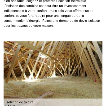
bien habitable, soignez et préférez l'isolation thermique.
L’isolation des combles est peut-être un investissement
indispensable à votre confort , mais cela vous offrira plus de
confort, et vous fera réduire pour une longue durée la
consommation d'énergie. Faites une demande de devis isolation
pour les travaux de votre maison.