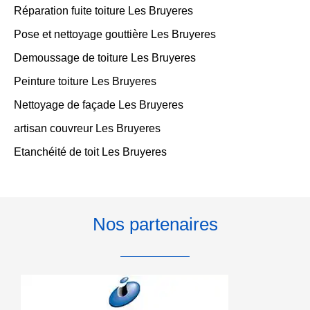
Réparation fuite toiture Les Bruyeres
Pose et nettoyage gouttière Les Bruyeres
Demoussage de toiture Les Bruyeres
Peinture toiture Les Bruyeres
Nettoyage de façade Les Bruyeres
artisan couvreur Les Bruyeres
Etanchéité de toit Les Bruyeres
Nos partenaires