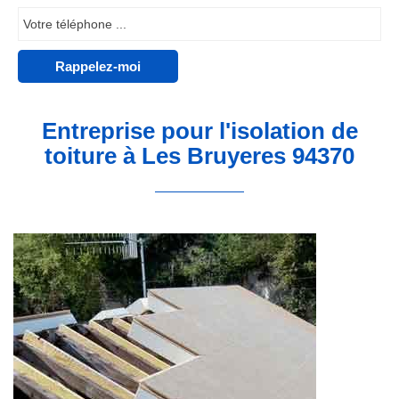
Entreprise pour l'isolation de
toiture à Les Bruyeres 94370