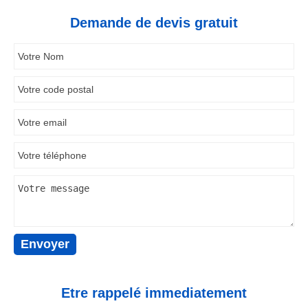
Demande de devis gratuit
Etre rappelé immediatement