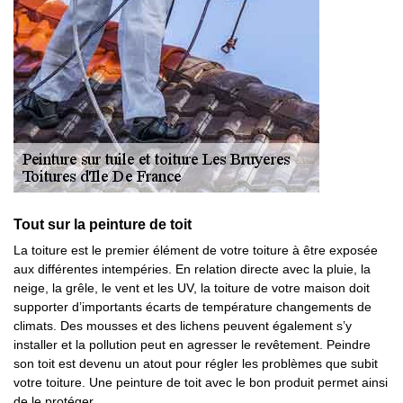
Tout sur la peinture de toit
La toiture est le premier élément de votre toiture à être exposée
aux différentes intempéries. En relation directe avec la pluie, la
neige, la grêle, le vent et les UV, la toiture de votre maison doit
supporter d’importants écarts de température changements de
climats. Des mousses et des lichens peuvent également s’y
installer et la pollution peut en agresser le revêtement. Peindre
son toit est devenu un atout pour régler les problèmes que subit
votre toiture. Une peinture de toit avec le bon produit permet ainsi
de le protéger.