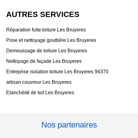
AUTRES SERVICES
Réparation fuite toiture Les Bruyeres
Pose et nettoyage gouttière Les Bruyeres
Demoussage de toiture Les Bruyeres
Nettoyage de façade Les Bruyeres
Entreprise isolation toiture Les Bruyeres 94370
artisan couvreur Les Bruyeres
Etanchéité de toit Les Bruyeres
Nos partenaires