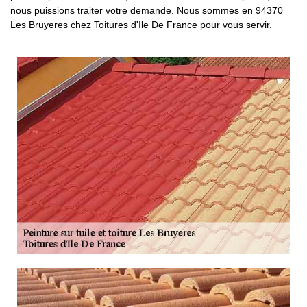
nous puissions traiter votre demande. Nous sommes en 94370
Les Bruyeres chez Toitures d'Ile De France pour vous servir.