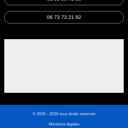
06 73 73 21 92
© 2025 - 2026 tous droits reservés
Mentions légales