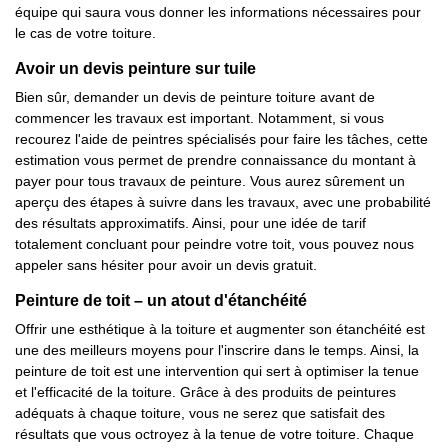
équipe qui saura vous donner les informations nécessaires pour
le cas de votre toiture.
Avoir un devis peinture sur tuile
Bien sûr, demander un devis de peinture toiture avant de
commencer les travaux est important. Notamment, si vous
recourez l'aide de peintres spécialisés pour faire les tâches, cette
estimation vous permet de prendre connaissance du montant à
payer pour tous travaux de peinture. Vous aurez sûrement un
aperçu des étapes à suivre dans les travaux, avec une probabilité
des résultats approximatifs. Ainsi, pour une idée de tarif
totalement concluant pour peindre votre toit, vous pouvez nous
appeler sans hésiter pour avoir un devis gratuit.
Peinture de toit – un atout d'étanchéité
Offrir une esthétique à la toiture et augmenter son étanchéité est
une des meilleurs moyens pour l'inscrire dans le temps. Ainsi, la
peinture de toit est une intervention qui sert à optimiser la tenue
et l'efficacité de la toiture. Grâce à des produits de peintures
adéquats à chaque toiture, vous ne serez que satisfait des
résultats que vous octroyez à la tenue de votre toiture. Chaque