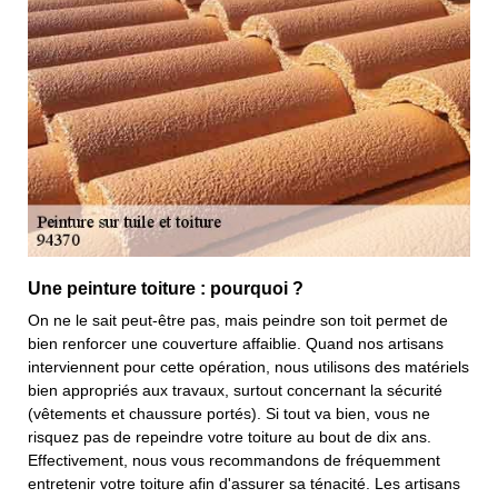
Une peinture toiture : pourquoi ?
On ne le sait peut-être pas, mais peindre son toit permet de
bien renforcer une couverture affaiblie. Quand nos artisans
interviennent pour cette opération, nous utilisons des matériels
bien appropriés aux travaux, surtout concernant la sécurité
(vêtements et chaussure portés). Si tout va bien, vous ne
risquez pas de repeindre votre toiture au bout de dix ans.
Effectivement, nous vous recommandons de fréquemment
entretenir votre toiture afin d'assurer sa ténacité. Les artisans