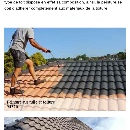
type de toit dispose en effet sa composition, ainsi, la peinture se
doit d'adhérer complètement aux matériaux de la toiture.