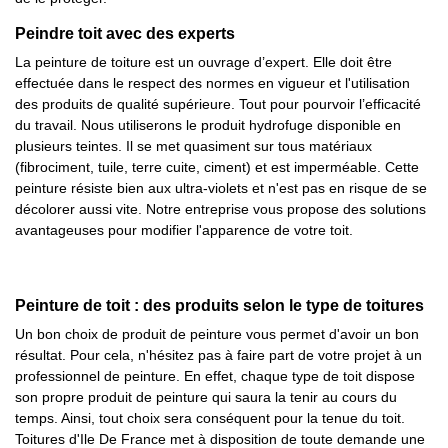
Peindre toit avec des experts
La peinture de toiture est un ouvrage d’expert. Elle doit être
effectuée dans le respect des normes en vigueur et l'utilisation
des produits de qualité supérieure. Tout pour pourvoir l’efficacité
du travail. Nous utiliserons le produit hydrofuge disponible en
plusieurs teintes. Il se met quasiment sur tous matériaux
(fibrociment, tuile, terre cuite, ciment) et est imperméable. Cette
peinture résiste bien aux ultra-violets et n'est pas en risque de se
décolorer aussi vite. Notre entreprise vous propose des solutions
avantageuses pour modifier l'apparence de votre toit.
Peinture de toit : des produits selon le type de toitures
Un bon choix de produit de peinture vous permet d'avoir un bon
résultat. Pour cela, n'hésitez pas à faire part de votre projet à un
professionnel de peinture. En effet, chaque type de toit dispose
son propre produit de peinture qui saura la tenir au cours du
temps. Ainsi, tout choix sera conséquent pour la tenue du toit.
Toitures d'Ile De France met à disposition de toute demande une