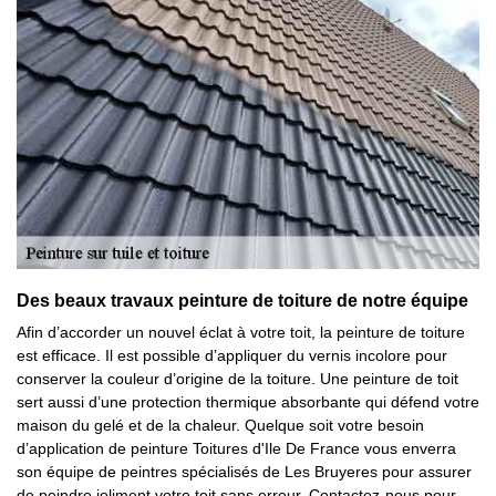
Des beaux travaux peinture de toiture de notre équipe
Afin d’accorder un nouvel éclat à votre toit, la peinture de toiture
est efficace. Il est possible d’appliquer du vernis incolore pour
conserver la couleur d’origine de la toiture. Une peinture de toit
sert aussi d’une protection thermique absorbante qui défend votre
maison du gelé et de la chaleur. Quelque soit votre besoin
d’application de peinture Toitures d'Ile De France vous enverra
son équipe de peintres spécialisés de Les Bruyeres pour assurer
de peindre joliment votre toit sans erreur. Contactez-nous pour