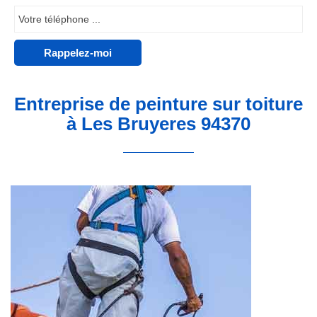
Entreprise de peinture sur toiture
à Les Bruyeres 94370