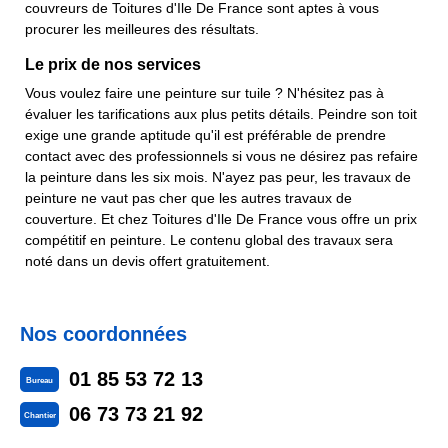
couvreurs de Toitures d'Ile De France sont aptes à vous
procurer les meilleures des résultats.
Le prix de nos services
Vous voulez faire une peinture sur tuile ? N'hésitez pas à
évaluer les tarifications aux plus petits détails. Peindre son toit
exige une grande aptitude qu'il est préférable de prendre
contact avec des professionnels si vous ne désirez pas refaire
la peinture dans les six mois. N'ayez pas peur, les travaux de
peinture ne vaut pas cher que les autres travaux de
couverture. Et chez Toitures d'Ile De France vous offre un prix
compétitif en peinture. Le contenu global des travaux sera
noté dans un devis offert gratuitement.
Nos coordonnées
01 85 53 72 13
Bureau
06 73 73 21 92
Chantier