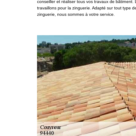
conseiller et réaliser tous vos travaux de bâtiment.
travaillons pour la zinguerie. Adapté sur tout type d
zinguerie, nous sommes à votre service.