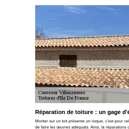
Réparation de toiture : un gage d'
Monter sur un toit présente un risque, c'est pour c
de faire les œuvres adéquats. Ainsi, la réparations