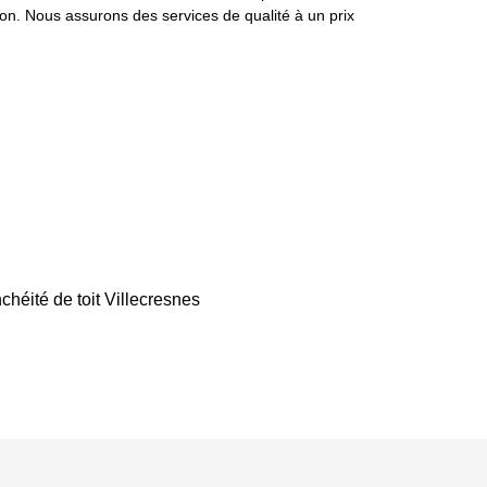
ion. Nous assurons des services de qualité à un prix
chéité de toit Villecresnes