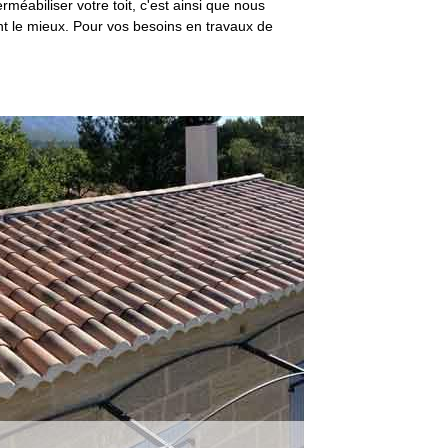
méabiliser votre toit, c'est ainsi que nous
ient le mieux. Pour vos besoins en travaux de