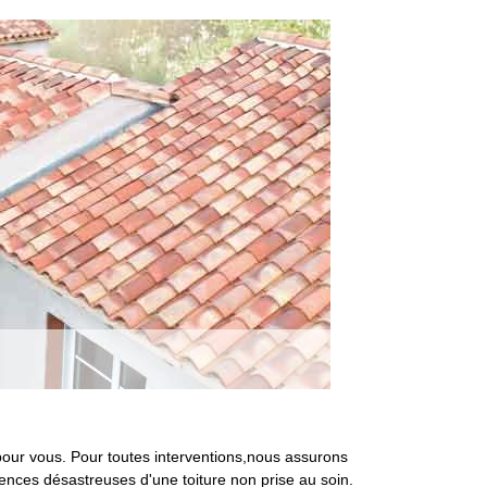
 pour vous. Pour toutes interventions,nous assurons
uences désastreuses d'une toiture non prise au soin.