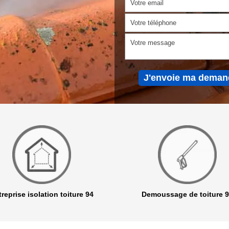
reprise isolation toiture 94
Demoussage de toiture 