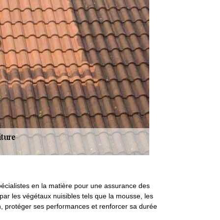
pécialistes en la matière pour une assurance des
 par les végétaux nuisibles tels que la mousse, les
on, protéger ses performances et renforcer sa durée