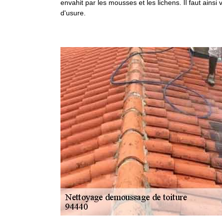
envahit par les mousses et les lichens. Il faut ainsi
d'usure.