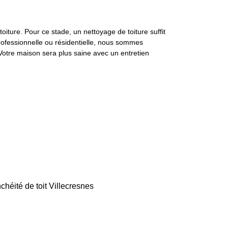
toiture. Pour ce stade, un nettoyage de toiture suffit
rofessionnelle ou résidentielle, nous sommes
 Votre maison sera plus saine avec un entretien
chéité de toit Villecresnes