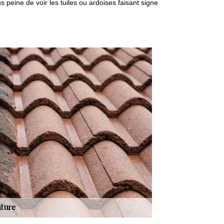
s peine de voir les tuiles ou ardoises faisant signe