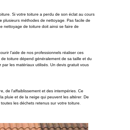
ture. Si votre toiture a perdu de son éclat au cours
de plusieurs méthodes de nettoyage. Pas facile de
nettoyage de toiture doit ainsi se faire de
ourir l'aide de nos professionnels réaliser ces
de toiture dépend généralement de sa taille et du
par les matériaux utilisés. Un devis gratuit vous
re, de l'affaiblissement et des intempéries. Ce
a pluie et de la neige qui peuvent les altérer. De
 toutes les déchets retenus sur votre toiture.