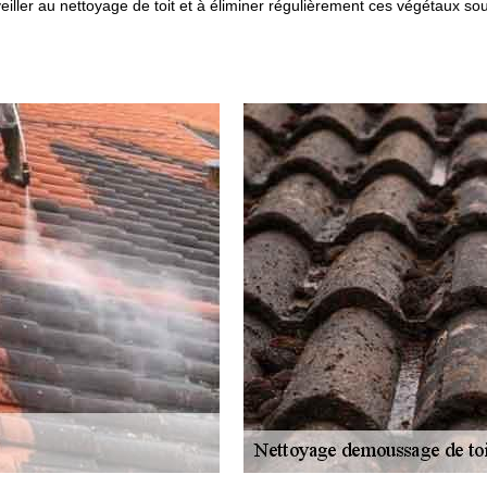
 veiller au nettoyage de toit et à éliminer régulièrement ces végétaux sou