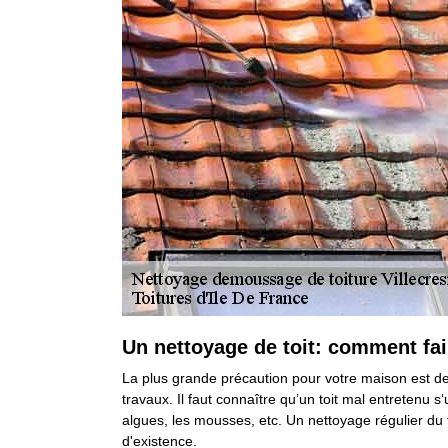
Un nettoyage de toit: comment fai
La plus grande précaution pour votre maison est de
travaux. Il faut connaître qu’un toit mal entretenu s
algues, les mousses, etc. Un nettoyage régulier du 
d'existence.