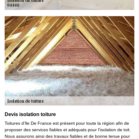
Devis isolation toiture
Toitures d'Ile De France est présent pour toute la région afin de
proposer des services fiables et adéquats pour l'isolation de toit.
Nous assurons ainsi des travaux fiables et de bonne tenue pour