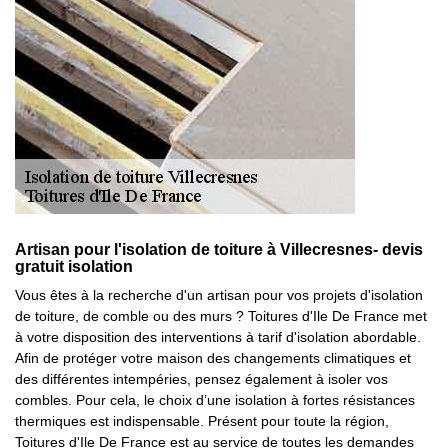
Artisan pour l'isolation de toiture à Villecresnes- devis
gratuit isolation
Vous êtes à la recherche d'un artisan pour vos projets d'isolation
de toiture, de comble ou des murs ? Toitures d'Ile De France met
à votre disposition des interventions à tarif d'isolation abordable.
Afin de protéger votre maison des changements climatiques et
des différentes intempéries, pensez également à isoler vos
combles. Pour cela, le choix d’une isolation à fortes résistances
thermiques est indispensable. Présent pour toute la région,
Toitures d'Ile De France est au service de toutes les demandes