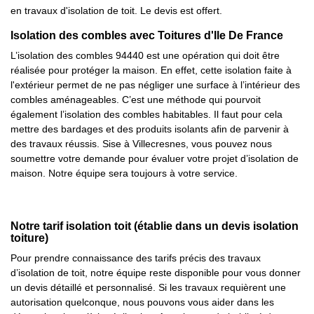
en travaux d'isolation de toit. Le devis est offert.
Isolation des combles avec Toitures d'Ile De France
L’isolation des combles 94440 est une opération qui doit être
réalisée pour protéger la maison. En effet, cette isolation faite à
l'extérieur permet de ne pas négliger une surface à l’intérieur des
combles aménageables. C’est une méthode qui pourvoit
également l’isolation des combles habitables. Il faut pour cela
mettre des bardages et des produits isolants afin de parvenir à
des travaux réussis. Sise à Villecresnes, vous pouvez nous
soumettre votre demande pour évaluer votre projet d’isolation de
maison. Notre équipe sera toujours à votre service.
Notre tarif isolation toit (établie dans un devis isolation
toiture)
Pour prendre connaissance des tarifs précis des travaux
d’isolation de toit, notre équipe reste disponible pour vous donner
un devis détaillé et personnalisé. Si les travaux requièrent une
autorisation quelconque, nous pouvons vous aider dans les