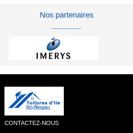
Nos partenaires
CONTACTEZ-NOUS