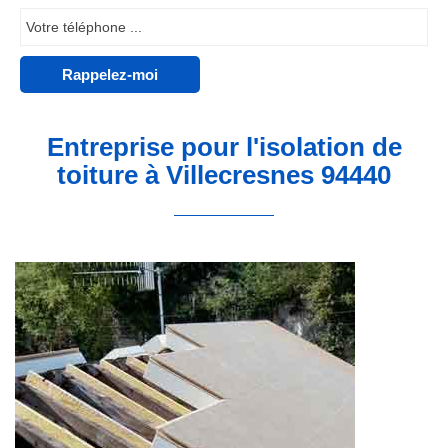
Entreprise pour l'isolation de
toiture à Villecresnes 94440