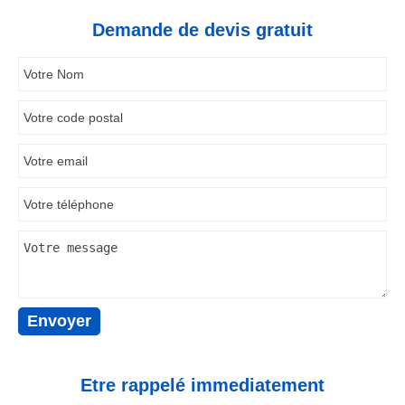
Demande de devis gratuit
Etre rappelé immediatement