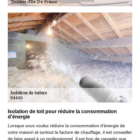
Isolation de toit pour réduire la consommation
d'énergie
Lorsque vous voulez réduire la consommation d’énergie de
votre maison et surtout la facture de chauffage, il est conseiller
de faire appel à un professionnel. Il est bon de rappeler que