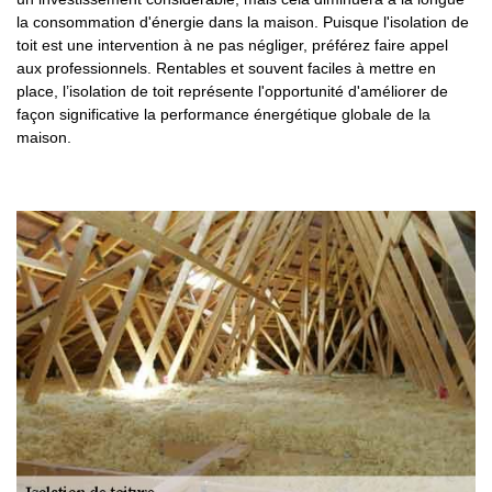
la consommation d'énergie dans la maison. Puisque l'isolation de
toit est une intervention à ne pas négliger, préférez faire appel
aux professionnels. Rentables et souvent faciles à mettre en
place, l’isolation de toit représente l'opportunité d'améliorer de
façon significative la performance énergétique globale de la
maison.