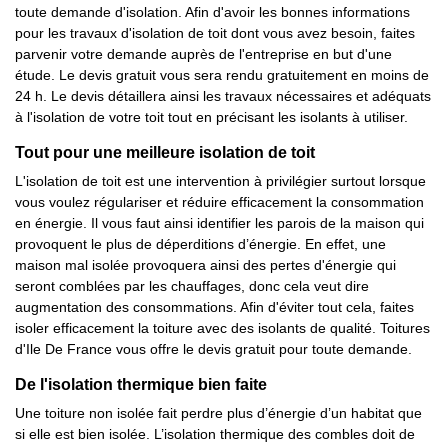
toute demande d'isolation. Afin d'avoir les bonnes informations
pour les travaux d'isolation de toit dont vous avez besoin, faites
parvenir votre demande auprès de l'entreprise en but d'une
étude. Le devis gratuit vous sera rendu gratuitement en moins de
24 h. Le devis détaillera ainsi les travaux nécessaires et adéquats
à l'isolation de votre toit tout en précisant les isolants à utiliser.
Tout pour une meilleure isolation de toit
L'isolation de toit est une intervention à privilégier surtout lorsque
vous voulez régulariser et réduire efficacement la consommation
en énergie. Il vous faut ainsi identifier les parois de la maison qui
provoquent le plus de déperditions d’énergie. En effet, une
maison mal isolée provoquera ainsi des pertes d'énergie qui
seront comblées par les chauffages, donc cela veut dire
augmentation des consommations. Afin d'éviter tout cela, faites
isoler efficacement la toiture avec des isolants de qualité. Toitures
d'Ile De France vous offre le devis gratuit pour toute demande.
De l'isolation thermique bien faite
Une toiture non isolée fait perdre plus d’énergie d’un habitat que
si elle est bien isolée. L’isolation thermique des combles doit de