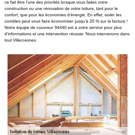
ce fait être l’une des priorités lorsque vous faites votre
construction ou une rénovation de votre toiture, tant pour le
confort, que pour les économies d’énergie. En effet, isoler les
combles peut vous faire économiser jusqu’à 20 % sur la facture !
Notre équipe de couvreur 94440 est à votre service pour plus
d’informations et une intervention réussie. Nous intervenons dans
tout Villecresnes.