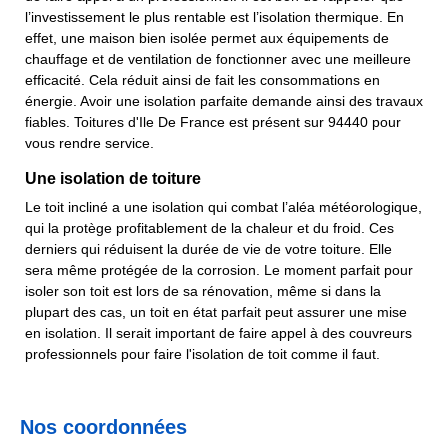
l’investissement le plus rentable est l’isolation thermique. En
effet, une maison bien isolée permet aux équipements de
chauffage et de ventilation de fonctionner avec une meilleure
efficacité. Cela réduit ainsi de fait les consommations en
énergie. Avoir une isolation parfaite demande ainsi des travaux
fiables. Toitures d'Ile De France est présent sur 94440 pour
vous rendre service.
Une isolation de toiture
Le toit incliné a une isolation qui combat l’aléa météorologique,
qui la protège profitablement de la chaleur et du froid. Ces
derniers qui réduisent la durée de vie de votre toiture. Elle
sera même protégée de la corrosion. Le moment parfait pour
isoler son toit est lors de sa rénovation, même si dans la
plupart des cas, un toit en état parfait peut assurer une mise
en isolation. Il serait important de faire appel à des couvreurs
professionnels pour faire l'isolation de toit comme il faut.
Nos coordonnées