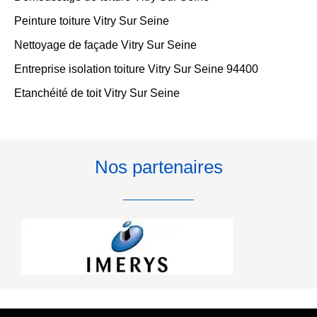
Peinture toiture Vitry Sur Seine
Nettoyage de façade Vitry Sur Seine
Entreprise isolation toiture Vitry Sur Seine 94400
Etanchéité de toit Vitry Sur Seine
Nos partenaires