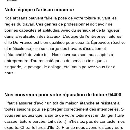
Notre équipe d’artisan couvreur
Nos artisans peuvent faire la pose de votre toiture suivant les
règles du travail. Ces genres de professionnel doit avoir de
bonnes capacités et aptitudes. Avec du sérieux et de la rigueur
dans la réalisation des travaux. L'équipe de l’entreprise Toitures
d'Ile De France est bien qualifiée pour ceux-là. Éprouvée, réactive
et méticuleuse, elle se charge des travaux d'isolation et
d'étanchéité de votre toit. Nos couvreurs sont aussi aptes à
entreprendre d'autres catégories de services tels que la
zinguerie, le pavage, le dallage, etc. Vous pouvez vous fier à
nous.
Nos couvreurs pour votre réparation de toiture 94400
Il faut s’assurer d’avoir un toit de maison étanche et résistant à
toutes saisons pour se protéger correctement des intempéries. Si
vous remarquez que la santé de votre toiture est en danger (tuile
cassée, toiture percée, toit usé…), n’hésitez pas de contacter nos
experts. Chez Toitures d'Ile De France nous avons les couvreurs