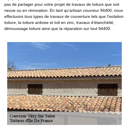
pas de partager pour votre projet de travaux de toiture que soit
neuve ou en rénovation. En tant qu’artisan couvreur 94400, nous
effectuons tous types de travaux de couverture tels que l’isolation
toiture, la toiture ardoise et toit en zinc, travaux d’étanchéité,
démoussage toiture ainsi que la réparation sur tout 94400.