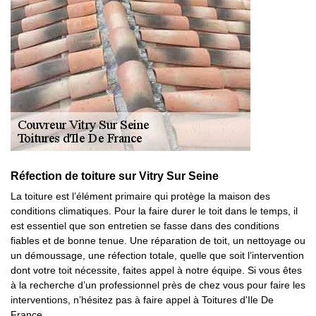
Réfection de toiture sur Vitry Sur Seine
La toiture est l’élément primaire qui protège la maison des
conditions climatiques. Pour la faire durer le toit dans le temps, il
est essentiel que son entretien se fasse dans des conditions
fiables et de bonne tenue. Une réparation de toit, un nettoyage ou
un démoussage, une réfection totale, quelle que soit l’intervention
dont votre toit nécessite, faites appel à notre équipe. Si vous êtes
à la recherche d’un professionnel près de chez vous pour faire les
interventions, n’hésitez pas à faire appel à Toitures d'Ile De
France.