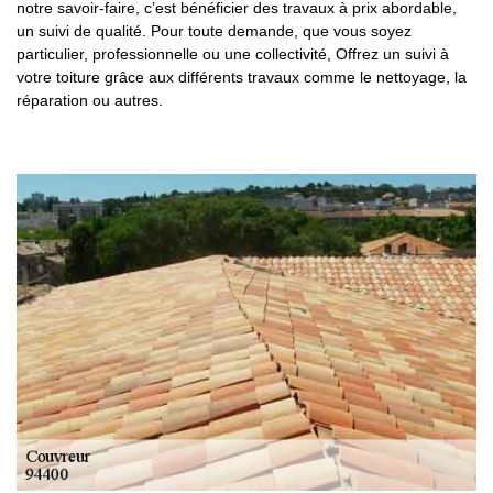
notre savoir-faire, c’est bénéficier des travaux à prix abordable,
un suivi de qualité. Pour toute demande, que vous soyez
particulier, professionnelle ou une collectivité, Offrez un suivi à
votre toiture grâce aux différents travaux comme le nettoyage, la
réparation ou autres.