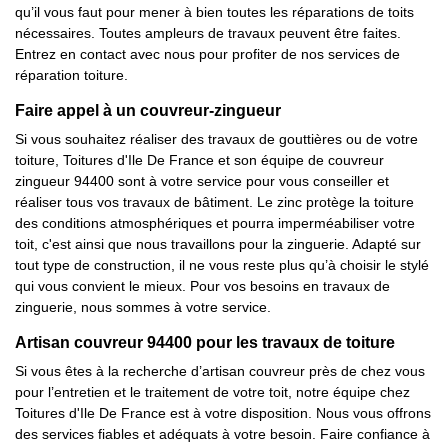
qu’il vous faut pour mener à bien toutes les réparations de toits
nécessaires. Toutes ampleurs de travaux peuvent être faites.
Entrez en contact avec nous pour profiter de nos services de
réparation toiture.
Faire appel à un couvreur-zingueur
Si vous souhaitez réaliser des travaux de gouttières ou de votre
toiture, Toitures d'Ile De France et son équipe de couvreur
zingueur 94400 sont à votre service pour vous conseiller et
réaliser tous vos travaux de bâtiment. Le zinc protège la toiture
des conditions atmosphériques et pourra imperméabiliser votre
toit, c'est ainsi que nous travaillons pour la zinguerie. Adapté sur
tout type de construction, il ne vous reste plus qu’à choisir le stylé
qui vous convient le mieux. Pour vos besoins en travaux de
zinguerie, nous sommes à votre service.
Artisan couvreur 94400 pour les travaux de toiture
Si vous êtes à la recherche d’artisan couvreur près de chez vous
pour l’entretien et le traitement de votre toit, notre équipe chez
Toitures d'Ile De France est à votre disposition. Nous vous offrons
des services fiables et adéquats à votre besoin. Faire confiance à