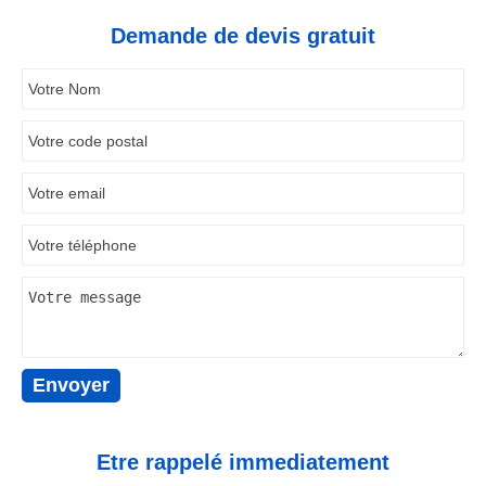
Demande de devis gratuit
Etre rappelé immediatement