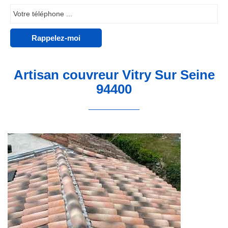
Artisan couvreur Vitry Sur Seine
94400