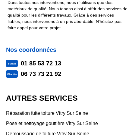
Dans toutes nos interventions, nous n'utilisons que des
matériaux de qualité. Nous tenons ainsi à offrir des services de
qualité pour les différents travaux. Grâce à des services
fiables, nous intervenons à un prix abordable. N'hésitez pas
faire appel pour votre projet.
Nos coordonnées
01 85 53 72 13
Bureau
06 73 73 21 92
Chantier
AUTRES SERVICES
Réparation fuite toiture Vitry Sur Seine
Pose et nettoyage gouttière Vitry Sur Seine
Demoussage de toiture Vitry Sur Seine