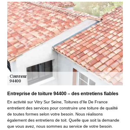
Entreprise de toiture 94400 – des entretiens fiables
En activité sur Vitry Sur Seine, Toitures d'Ile De France
entretient des services pour construire une toiture de qualité
de toutes formes selon votre besoin. Nous réalisons
également des entretiens de toit. Quelle que soit la demande
que vous avez, nous sommes au service de votre besoin.