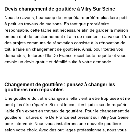
Devis changement de gouttière à Vitry Sur Seine
Nous le savons, beaucoup de propriétaire préfère plus faire petit
à petit les travaux de maisons. En tant que propriétaire
responsable, cette tâche est nécessaire afin de garder la maison
en bon état de fonctionnement et afin de maintenir sa valeur. L'un
des projets communs de rénovation consiste à la rénovation de
toit, à faire un changement de gouttière. Ainsi, pour toutes vos
demandes, Toitures d'Ile De France reçoit toute requête et vous
envoie un devis gratuit et détaillé suite à votre demande.
Changement de gouttière : pensez à changer les
gouttières non réparables
Une gouttière doit être changée si elle vient à être trop usée et ne
peut plus être réparée. Si c’est le cas, il est judicieux de requérir
l’aide d’un expert en travaux de gouttière. Pour le changement de
gouttière, Toitures d'Ile De France est présent sur Vitry Sur Seine
pour intervenir. Nous vous installerons une nouvelle gouttière
selon votre choix. Avec des outillages professionnels, nous vous