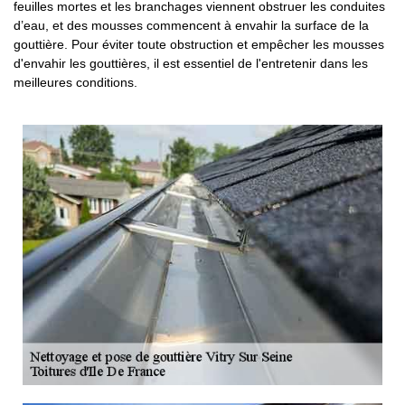
feuilles mortes et les branchages viennent obstruer les conduites
d’eau, et des mousses commencent à envahir la surface de la
gouttière. Pour éviter toute obstruction et empêcher les mousses
d'envahir les gouttières, il est essentiel de l'entretenir dans les
meilleures conditions.