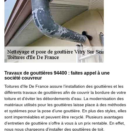
Travaux de gouttières 94400 : faites appel à une
société couvreur
Toitures d'Ile De France assure l’installation des gouttières et les
différents travaux de gouttières afin de couvrir la bordure de votre
toiture et d'éviter les débordements d'eau. La modernisation des
matériaux utilisés pour les gouttières laisse place à des méthodes
et systèmes pour la pose d’une gouttière. En plus des styles, elles
sont imperméables et peuvent être recyclé. Plusieurs avantages
d'entretien de gouttière s’offre à vous à un prix rentable. En effet,
nous nous chargeons d'installer des gouttières de toit.