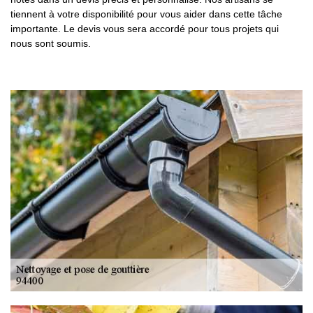
tiennent à votre disponibilité pour vous aider dans cette tâche
importante. Le devis vous sera accordé pour tous projets qui
nous sont soumis.