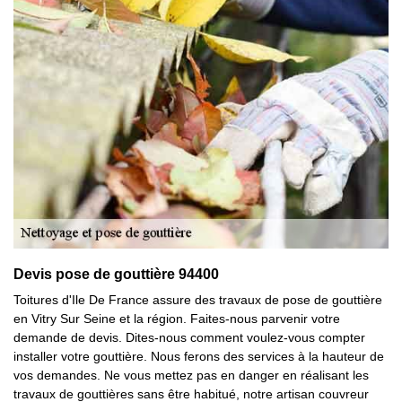
Devis pose de gouttière 94400
Toitures d'Ile De France assure des travaux de pose de gouttière
en Vitry Sur Seine et la région. Faites-nous parvenir votre
demande de devis. Dites-nous comment voulez-vous compter
installer votre gouttière. Nous ferons des services à la hauteur de
vos demandes. Ne vous mettez pas en danger en réalisant les
travaux de gouttières sans être habitué, notre artisan couvreur