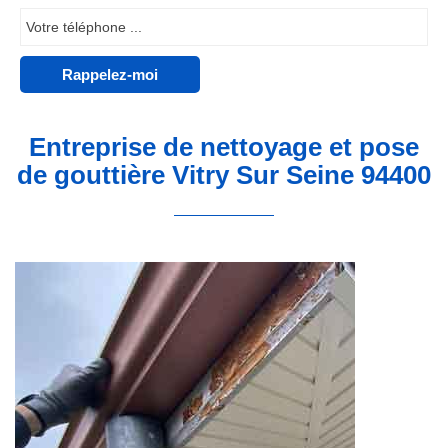
Entreprise de nettoyage et pose
de gouttière Vitry Sur Seine 94400