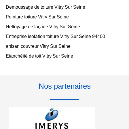
Demoussage de toiture Vitry Sur Seine
Peinture toiture Vitry Sur Seine
Nettoyage de façade Vitry Sur Seine
Entreprise isolation toiture Vitry Sur Seine 94400
artisan couvreur Vitry Sur Seine
Etanchéité de toit Vitry Sur Seine
Nos partenaires