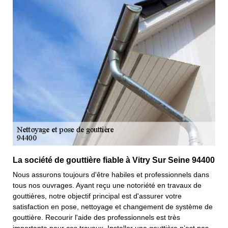
La société de gouttière fiable à Vitry Sur Seine 94400
Nous assurons toujours d'être habiles et professionnels dans
tous nos ouvrages. Ayant reçu une notoriété en travaux de
gouttières, notre objectif principal est d'assurer votre
satisfaction en pose, nettoyage et changement de système de
gouttière. Recourir l'aide des professionnels est très