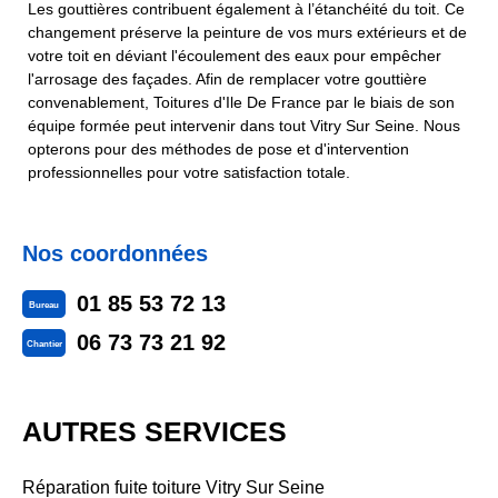
Les gouttières contribuent également à l’étanchéité du toit. Ce
changement préserve la peinture de vos murs extérieurs et de
votre toit en déviant l'écoulement des eaux pour empêcher
l'arrosage des façades. Afin de remplacer votre gouttière
convenablement, Toitures d'Ile De France par le biais de son
équipe formée peut intervenir dans tout Vitry Sur Seine. Nous
opterons pour des méthodes de pose et d'intervention
professionnelles pour votre satisfaction totale.
Nos coordonnées
01 85 53 72 13
Bureau
06 73 73 21 92
Chantier
AUTRES SERVICES
Réparation fuite toiture Vitry Sur Seine