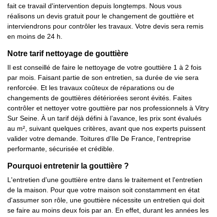
fait ce travail d'intervention depuis longtemps. Nous vous
réalisons un devis gratuit pour le changement de gouttière et
interviendrons pour contrôler les travaux. Votre devis sera remis
en moins de 24 h.
Notre tarif nettoyage de gouttière
Il est conseillé de faire le nettoyage de votre gouttière 1 à 2 fois
par mois. Faisant partie de son entretien, sa durée de vie sera
renforcée. Et les travaux coûteux de réparations ou de
changements de gouttières détériorées seront évités. Faites
contrôler et nettoyer votre gouttière par nos professionnels à Vitry
Sur Seine. À un tarif déjà défini à l’avance, les prix sont évalués
au m², suivant quelques critères, avant que nos experts puissent
valider votre demande. Toitures d'Ile De France, l'entreprise
performante, sécurisée et crédible.
Pourquoi entretenir la gouttière ?
L'entretien d'une gouttière entre dans le traitement et l'entretien
de la maison. Pour que votre maison soit constamment en état
d'assumer son rôle, une gouttière nécessite un entretien qui doit
se faire au moins deux fois par an. En effet, durant les années les