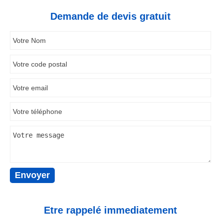
Demande de devis gratuit
Etre rappelé immediatement