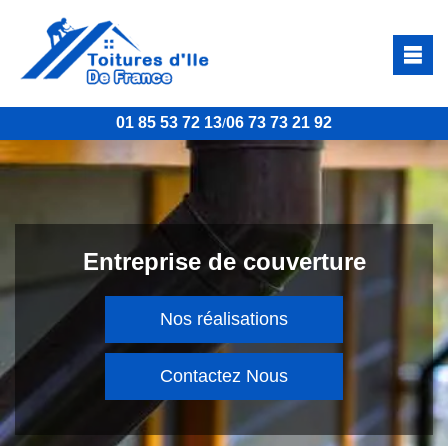
01 85 53 72 13
06 73 73 21 92
/
Entreprise de couverture
Nos réalisations
Contactez Nous