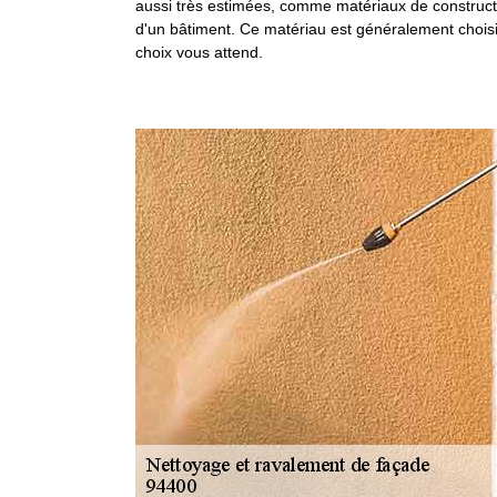
aussi très estimées, comme matériaux de constructi
d'un bâtiment. Ce matériau est généralement choisi 
choix vous attend.