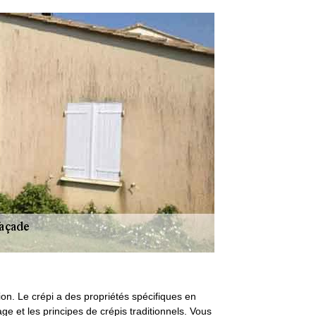
ion. Le crépi a des propriétés spécifiques en
age et les principes de crépis traditionnels. Vous