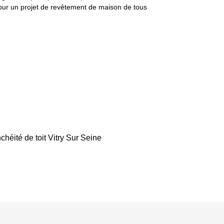
pour un projet de revêtement de maison de tous
chéité de toit Vitry Sur Seine