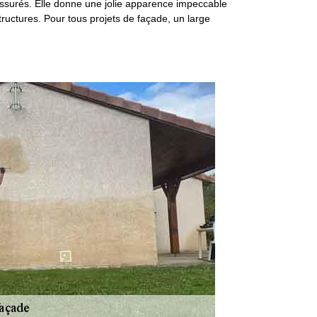
 assurés. Elle donne une jolie apparence impeccable
ructures. Pour tous projets de façade, un large