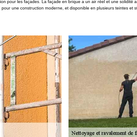
on pour les façades. La façade en brique a un air réel et une solidité
pour une construction moderne, et disponible en plusieurs teintes et st