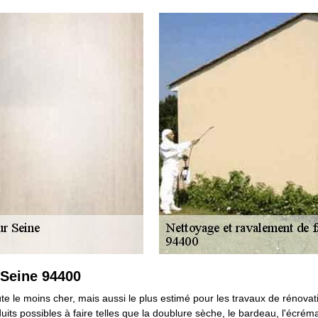
 Seine 94400
te le moins cher, mais aussi le plus estimé pour les travaux de rénovat
nduits possibles à faire telles que la doublure sèche, le bardeau, l'écrém