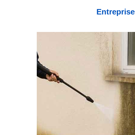
Entreprise