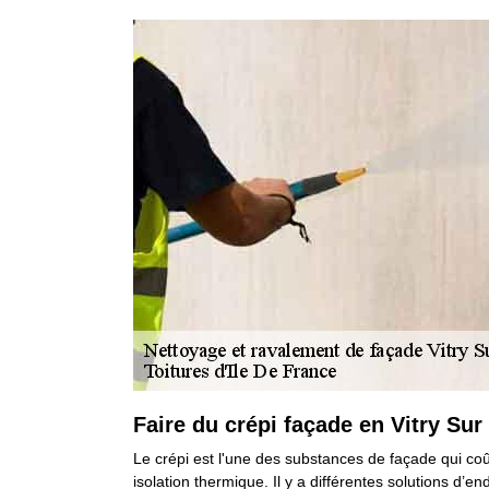
Faire du crépi façade en Vitry Sur
Le crépi est l'une des substances de façade qui coû
isolation thermique. Il y a différentes solutions d’e