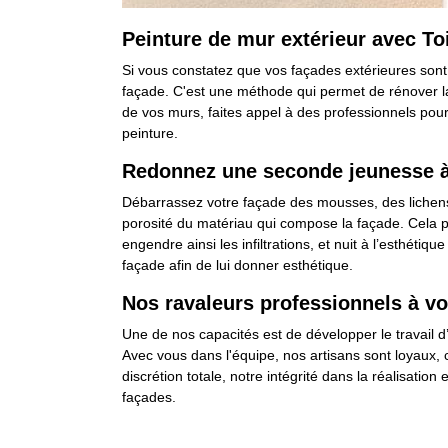
Peinture de mur extérieur avec Toi
Si vous constatez que vos façades extérieures sont 
façade. C'est une méthode qui permet de rénover la 
de vos murs, faites appel à des professionnels pour
peinture.
Redonnez une seconde jeunesse à 
Débarrassez votre façade des mousses, des lichens,
porosité du matériau qui compose la façade. Cela p
engendre ainsi les infiltrations, et nuit à l’esthéti
façade afin de lui donner esthétique.
Nos ravaleurs professionnels à vot
Une de nos capacités est de développer le travail d
Avec vous dans l'équipe, nos artisans sont loyaux, c
discrétion totale, notre intégrité dans la réalisatio
façades.