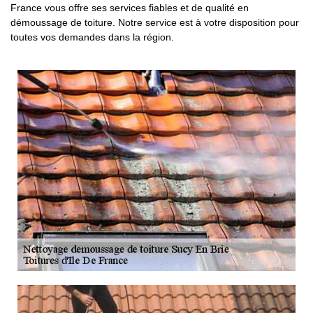
France vous offre ses services fiables et de qualité en
démoussage de toiture. Notre service est à votre disposition pour
toutes vos demandes dans la région.