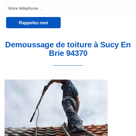
Demoussage de toiture à Sucy En
Brie 94370