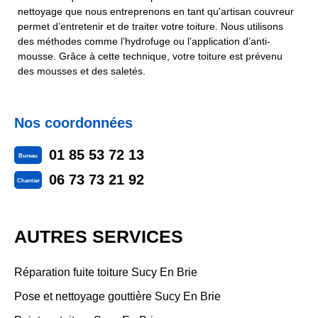
nettoyage que nous entreprenons en tant qu'artisan couvreur
permet d’entretenir et de traiter votre toiture. Nous utilisons
des méthodes comme l’hydrofuge ou l’application d’anti-
mousse. Grâce à cette technique, votre toiture est prévenu
des mousses et des saletés.
Nos coordonnées
01 85 53 72 13
Bureau
06 73 73 21 92
Chantier
AUTRES SERVICES
Réparation fuite toiture Sucy En Brie
Pose et nettoyage gouttière Sucy En Brie