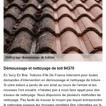
Démoussage et nettoyage de toit 94370
En Sucy En Brie, Toitures d'Ile De France intervient pour toutes
demandes d'intervention en démoussage et nettoyage de toiture.
Si votre toiture a perdu de son éclat au cours de l'année et les
mousses l’ont envahit, n'hésitez pas à nous faire appel pour des
travaux de nettoyage. Nous disposons de plusieurs méthodes de
nettoyage. Pas facile de trouver le moyen par lequel entreprendre
le nettoyage puisque les mousses semblent être colmatées sur la