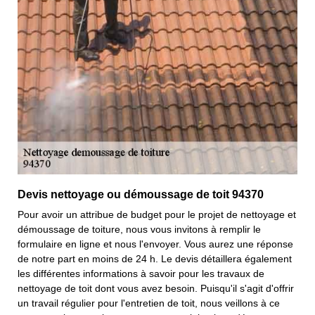
Devis nettoyage ou démoussage de toit 94370
Pour avoir un attribue de budget pour le projet de nettoyage et
démoussage de toiture, nous vous invitons à remplir le
formulaire en ligne et nous l'envoyer. Vous aurez une réponse
de notre part en moins de 24 h. Le devis détaillera également
les différentes informations à savoir pour les travaux de
nettoyage de toit dont vous avez besoin. Puisqu'il s'agit d'offrir
un travail régulier pour l'entretien de toit, nous veillons à ce