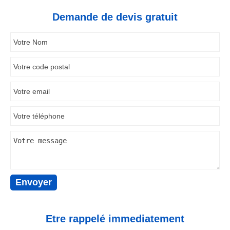
Demande de devis gratuit
Etre rappelé immediatement