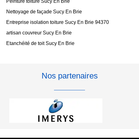
Peinture toiture Sucy En Brie
Nettoyage de façade Sucy En Brie
Entreprise isolation toiture Sucy En Brie 94370
artisan couvreur Sucy En Brie
Etanchéité de toit Sucy En Brie
Nos partenaires