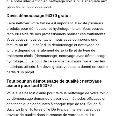
que notre intervention en nettoyage soit la plus adéquate aux
types de toit que vous avez.
Devis démoussage 94370 gratuit
Faire nettoyer votre toiture est important. Il existe plusieurs
produits pour démousser et hydrofuger le toit. Vous pouvez
recourir l'aide de nos professionnels réaliser ces traitements.
Vous pouvez nous contacter, nous vous donnerons une
facture au m². Le coût d'un démoussage et nettoyage de
toiture dépend généralement de sa taille et du type de
traitement choisi (démoussage, nettoyage avec démoussage,
hydrofuge...). Le coût de ce service peut aussi varier par les
matériaux utilisés. Un devis gratuit vous sera donné en contre
partie d'un projet.
Tout pour un démoussage de qualité : nettoyage
assuré pour tout 94370
Vous avez besoin d’aide pour faire le nettoyage de votre toit ?
Le démoussage demande d'avoir des méthodes efficaces et
des techniques adéquates à chaque type de toit. Située à
Sucy En Brie, Toitures d'Ile De France intervient avec des
travaux de qualité dans le respect de votre toiture. Le