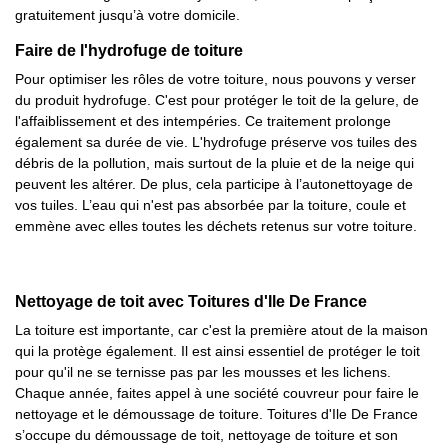
gratuitement jusqu’à votre domicile.
Faire de l'hydrofuge de toiture
Pour optimiser les rôles de votre toiture, nous pouvons y verser
du produit hydrofuge. C'est pour protéger le toit de la gelure, de
l'affaiblissement et des intempéries. Ce traitement prolonge
également sa durée de vie. L'hydrofuge préserve vos tuiles des
débris de la pollution, mais surtout de la pluie et de la neige qui
peuvent les altérer. De plus, cela participe à l’autonettoyage de
vos tuiles. L’eau qui n'est pas absorbée par la toiture, coule et
emmène avec elles toutes les déchets retenus sur votre toiture.
Nettoyage de toit avec Toitures d'Ile De France
La toiture est importante, car c'est la première atout de la maison
qui la protège également. Il est ainsi essentiel de protéger le toit
pour qu'il ne se ternisse pas par les mousses et les lichens.
Chaque année, faites appel à une société couvreur pour faire le
nettoyage et le démoussage de toiture. Toitures d'Ile De France
s’occupe du démoussage de toit, nettoyage de toiture et son