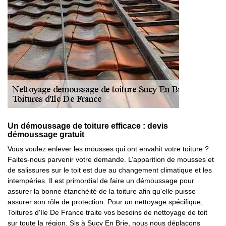
Un démoussage de toiture efficace : devis
démoussage gratuit
Vous voulez enlever les mousses qui ont envahit votre toiture ?
Faites-nous parvenir votre demande. L’apparition de mousses et
de salissures sur le toit est due au changement climatique et les
intempéries. Il est primordial de faire un démoussage pour
assurer la bonne étanchéité de la toiture afin qu'elle puisse
assurer son rôle de protection. Pour un nettoyage spécifique,
Toitures d'Ile De France traite vos besoins de nettoyage de toit
sur toute la région. Sis à Sucy En Brie, nous nous déplaçons