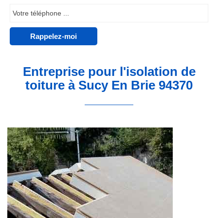
Entreprise pour l'isolation de
toiture à Sucy En Brie 94370