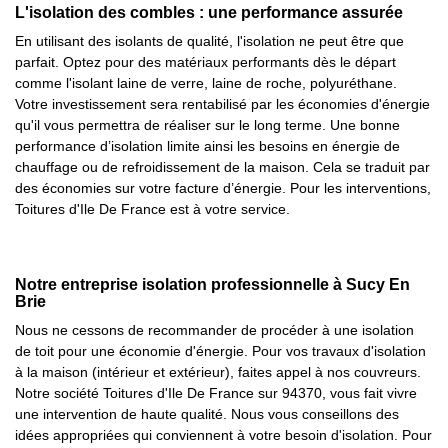
L'isolation des combles : une performance assurée
En utilisant des isolants de qualité, l'isolation ne peut être que
parfait. Optez pour des matériaux performants dès le départ
comme l'isolant laine de verre, laine de roche, polyuréthane.
Votre investissement sera rentabilisé par les économies d'énergie
qu'il vous permettra de réaliser sur le long terme. Une bonne
performance d’isolation limite ainsi les besoins en énergie de
chauffage ou de refroidissement de la maison. Cela se traduit par
des économies sur votre facture d’énergie. Pour les interventions,
Toitures d'Ile De France est à votre service.
Notre entreprise isolation professionnelle à Sucy En
Brie
Nous ne cessons de recommander de procéder à une isolation
de toit pour une économie d'énergie. Pour vos travaux d'isolation
à la maison (intérieur et extérieur), faites appel à nos couvreurs.
Notre société Toitures d'Ile De France sur 94370, vous fait vivre
une intervention de haute qualité. Nous vous conseillons des
idées appropriées qui conviennent à votre besoin d'isolation. Pour