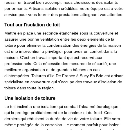
réussir un travail bien accompli, nous choisissons des isolants
performants. Artisans isolation crédibles, notre équipe est à votre
service pour vous fournir des prestations atteignant vos attentes.
Tout sur l'isolation de toit
Mettre en place une seconde étanchéité sous la couverture et
assurer une bonne ventilation entre les deux éléments de la
toiture pour éliminer la condensation des énergies de la maison
est une intervention à privilégier pour avoir un confort dans la
maison. C'est un travail important qui est réservé aux
professionnels. Cela nécessite des mesures de sécurité, une
meilleure organisation et de grandes bâches en cas
d'intempéries. Toitures d'Ile De France à Sucy En Brie est artisan
spécialiste en couverture qui s'occupe des travaux d'isolation de
toiture dans toute la région.
Une isolation de toiture
Le toit incliné a une isolation qui combat l’aléa météorologique,
qui la protège profitablement de la chaleur et du froid. Ces
derniers qui réduisent la durée de vie de votre toiture. Elle sera
même protégée de la corrosion. Le moment parfait pour isoler