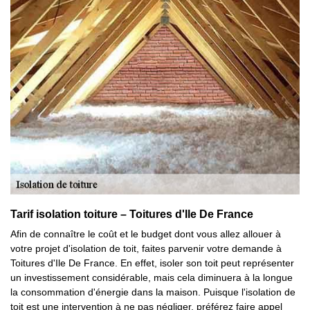
Tarif isolation toiture – Toitures d'Ile De France
Afin de connaître le coût et le budget dont vous allez allouer à
votre projet d'isolation de toit, faites parvenir votre demande à
Toitures d'Ile De France. En effet, isoler son toit peut représenter
un investissement considérable, mais cela diminuera à la longue
la consommation d'énergie dans la maison. Puisque l'isolation de
toit est une intervention à ne pas négliger, préférez faire appel