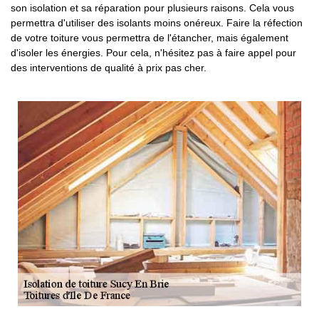
son isolation et sa réparation pour plusieurs raisons. Cela vous
permettra d'utiliser des isolants moins onéreux. Faire la réfection
de votre toiture vous permettra de l'étancher, mais également
d'isoler les énergies. Pour cela, n'hésitez pas à faire appel pour
des interventions de qualité à prix pas cher.