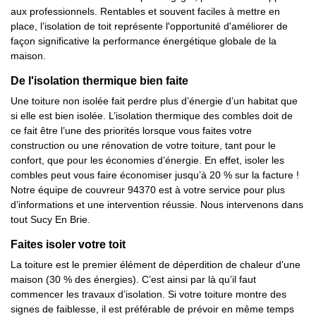
aux professionnels. Rentables et souvent faciles à mettre en
place, l’isolation de toit représente l'opportunité d'améliorer de
façon significative la performance énergétique globale de la
maison.
De l'isolation thermique bien faite
Une toiture non isolée fait perdre plus d’énergie d’un habitat que
si elle est bien isolée. L’isolation thermique des combles doit de
ce fait être l’une des priorités lorsque vous faites votre
construction ou une rénovation de votre toiture, tant pour le
confort, que pour les économies d’énergie. En effet, isoler les
combles peut vous faire économiser jusqu’à 20 % sur la facture !
Notre équipe de couvreur 94370 est à votre service pour plus
d’informations et une intervention réussie. Nous intervenons dans
tout Sucy En Brie.
Faites isoler votre toit
La toiture est le premier élément de déperdition de chaleur d'une
maison (30 % des énergies). C’est ainsi par là qu’il faut
commencer les travaux d’isolation. Si votre toiture montre des
signes de faiblesse, il est préférable de prévoir en même temps