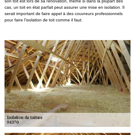
son toit est lors de sa rénovation, même si dans la plupart des
cas, un toit en état parfait peut assurer une mise en isolation. Il
serait important de faire appel à des couvreurs professionnels
pour faire l'isolation de toit comme il faut.