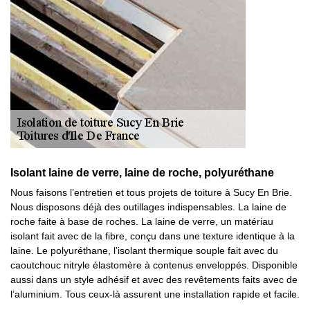
Isolant laine de verre, laine de roche, polyuréthane
Nous faisons l’entretien et tous projets de toiture à Sucy En Brie.
Nous disposons déjà des outillages indispensables. La laine de
roche faite à base de roches. La laine de verre, un matériau
isolant fait avec de la fibre, conçu dans une texture identique à la
laine. Le polyuréthane, l’isolant thermique souple fait avec du
caoutchouc nitryle élastomère à contenus enveloppés. Disponible
aussi dans un style adhésif et avec des revêtements faits avec de
l’aluminium. Tous ceux-là assurent une installation rapide et facile.