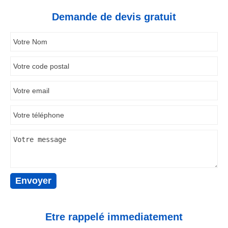
Demande de devis gratuit
Etre rappelé immediatement