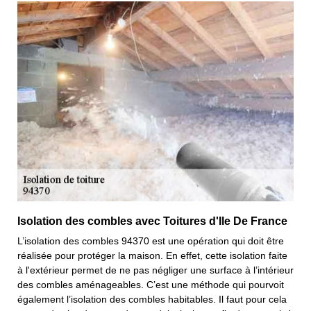
Isolation des combles avec Toitures d'Ile De France
L’isolation des combles 94370 est une opération qui doit être
réalisée pour protéger la maison. En effet, cette isolation faite
à l'extérieur permet de ne pas négliger une surface à l’intérieur
des combles aménageables. C’est une méthode qui pourvoit
également l’isolation des combles habitables. Il faut pour cela