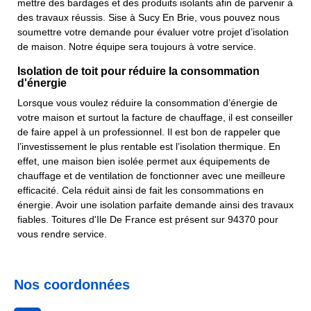
mettre des bardages et des produits isolants afin de parvenir à
des travaux réussis. Sise à Sucy En Brie, vous pouvez nous
soumettre votre demande pour évaluer votre projet d’isolation
de maison. Notre équipe sera toujours à votre service.
Isolation de toit pour réduire la consommation
d'énergie
Lorsque vous voulez réduire la consommation d’énergie de
votre maison et surtout la facture de chauffage, il est conseiller
de faire appel à un professionnel. Il est bon de rappeler que
l’investissement le plus rentable est l’isolation thermique. En
effet, une maison bien isolée permet aux équipements de
chauffage et de ventilation de fonctionner avec une meilleure
efficacité. Cela réduit ainsi de fait les consommations en
énergie. Avoir une isolation parfaite demande ainsi des travaux
fiables. Toitures d'Ile De France est présent sur 94370 pour
vous rendre service.
Nos coordonnées