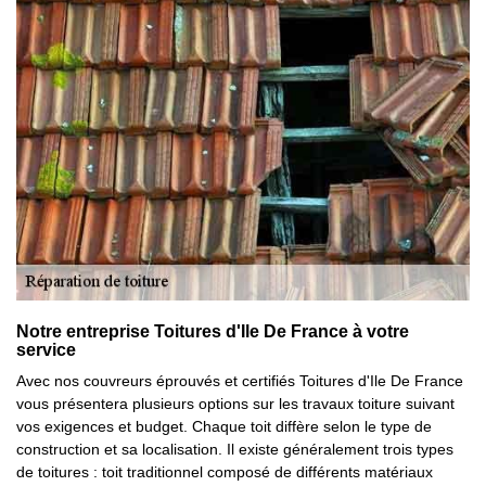
Notre entreprise Toitures d'Ile De France à votre
service
Avec nos couvreurs éprouvés et certifiés Toitures d'Ile De France
vous présentera plusieurs options sur les travaux toiture suivant
vos exigences et budget. Chaque toit diffère selon le type de
construction et sa localisation. Il existe généralement trois types
de toitures : toit traditionnel composé de différents matériaux