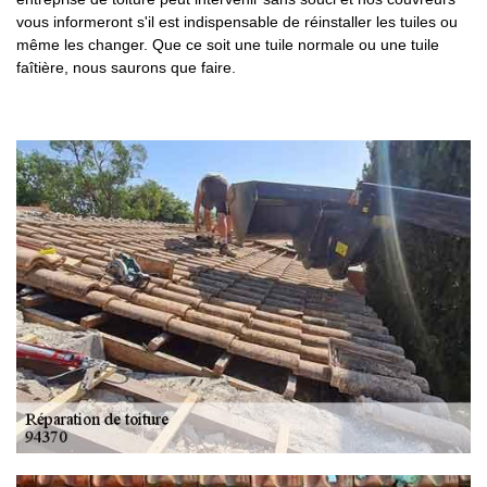
vous informeront s'il est indispensable de réinstaller les tuiles ou
même les changer. Que ce soit une tuile normale ou une tuile
faîtière, nous saurons que faire.