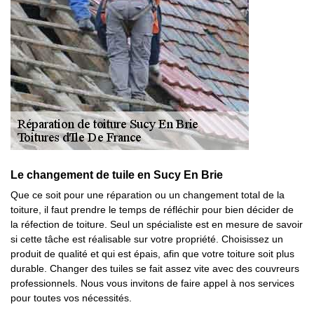
Le changement de tuile en Sucy En Brie
Que ce soit pour une réparation ou un changement total de la
toiture, il faut prendre le temps de réfléchir pour bien décider de
la réfection de toiture. Seul un spécialiste est en mesure de savoir
si cette tâche est réalisable sur votre propriété. Choisissez un
produit de qualité et qui est épais, afin que votre toiture soit plus
durable. Changer des tuiles se fait assez vite avec des couvreurs
professionnels. Nous vous invitons de faire appel à nos services
pour toutes vos nécessités.