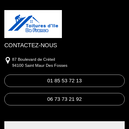
CONTACTEZ-NOUS
87 Boulevard de Créteil
94100 Saint Maur Des Fosses
01 85 53 72 13
06 73 73 21 92