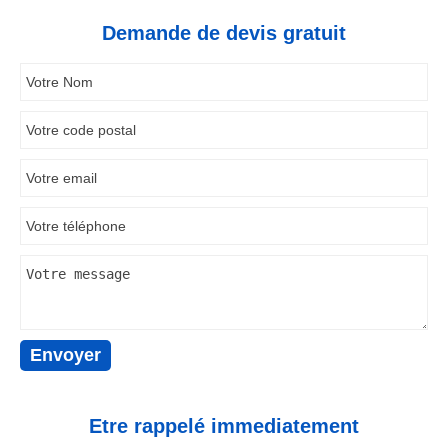
Demande de devis gratuit
Etre rappelé immediatement