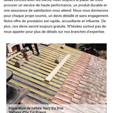
procurer un service de haute performance, un produit durable et
une assurance de satisfaction vous attend. Nous vous donnerons
pour chaque projet soumis, un devis détaillé et sans engagement.
Notre offre de prestation est rapide, accueillante et influente. De
plus, nos devis seront toujours gratuits. N’hésitez surtout pas de
nous appeler pour plus de détails sur nos branches d'expertise.