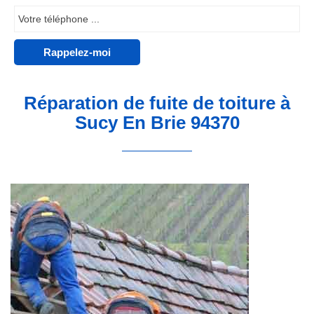
Réparation de fuite de toiture à
Sucy En Brie 94370