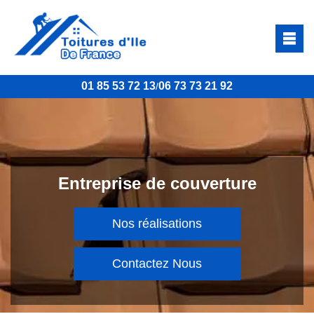
01 85 53 72 13
06 73 73 21 92
/
Entreprise de couverture
Nos réalisations
Contactez Nous