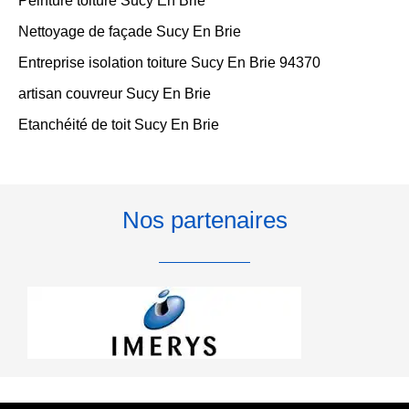
Peinture toiture Sucy En Brie
Nettoyage de façade Sucy En Brie
Entreprise isolation toiture Sucy En Brie 94370
artisan couvreur Sucy En Brie
Etanchéité de toit Sucy En Brie
Nos partenaires