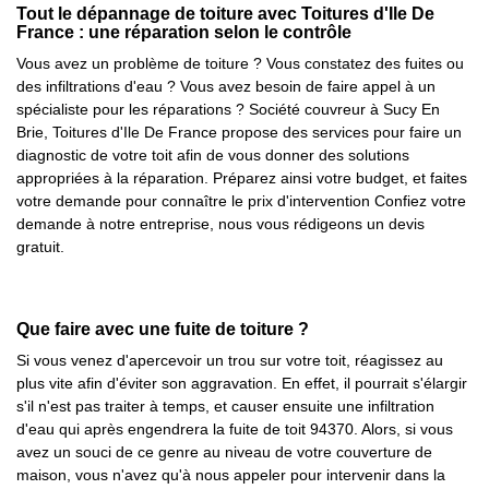
Tout le dépannage de toiture avec Toitures d'Ile De
France : une réparation selon le contrôle
Vous avez un problème de toiture ? Vous constatez des fuites ou
des infiltrations d'eau ? Vous avez besoin de faire appel à un
spécialiste pour les réparations ? Société couvreur à Sucy En
Brie, Toitures d'Ile De France propose des services pour faire un
diagnostic de votre toit afin de vous donner des solutions
appropriées à la réparation. Préparez ainsi votre budget, et faites
votre demande pour connaître le prix d'intervention Confiez votre
demande à notre entreprise, nous vous rédigeons un devis
gratuit.
Que faire avec une fuite de toiture ?
Si vous venez d'apercevoir un trou sur votre toit, réagissez au
plus vite afin d'éviter son aggravation. En effet, il pourrait s'élargir
s'il n'est pas traiter à temps, et causer ensuite une infiltration
d'eau qui après engendrera la fuite de toit 94370. Alors, si vous
avez un souci de ce genre au niveau de votre couverture de
maison, vous n'avez qu'à nous appeler pour intervenir dans la