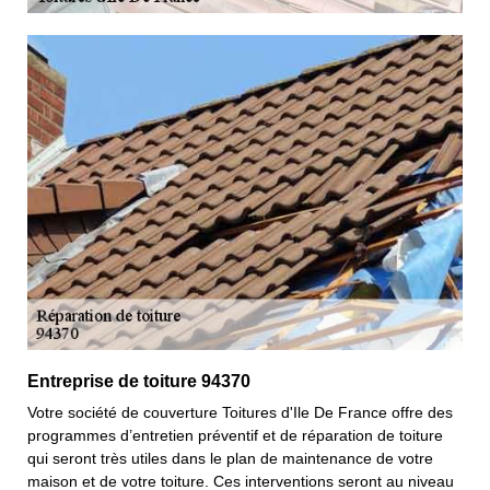
Entreprise de toiture 94370
Votre société de couverture Toitures d'Ile De France offre des
programmes d’entretien préventif et de réparation de toiture
qui seront très utiles dans le plan de maintenance de votre
maison et de votre toiture. Ces interventions seront au niveau