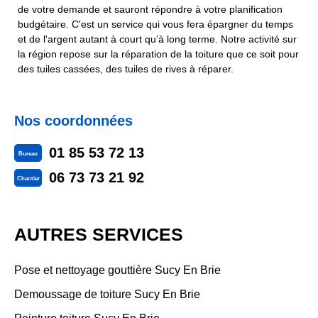
de votre demande et sauront répondre à votre planification
budgétaire. C'est un service qui vous fera épargner du temps
et de l'argent autant à court qu’à long terme. Notre activité sur
la région repose sur la réparation de la toiture que ce soit pour
des tuiles cassées, des tuiles de rives à réparer.
Nos coordonnées
01 85 53 72 13
Bureau
06 73 73 21 92
Chantier
AUTRES SERVICES
Pose et nettoyage gouttière Sucy En Brie
Demoussage de toiture Sucy En Brie