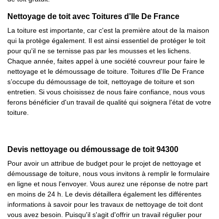
Nettoyage de toit avec Toitures d'Ile De France
La toiture est importante, car c'est la première atout de la maison
qui la protège également. Il est ainsi essentiel de protéger le toit
pour qu'il ne se ternisse pas par les mousses et les lichens.
Chaque année, faites appel à une société couvreur pour faire le
nettoyage et le démoussage de toiture. Toitures d'Ile De France
s’occupe du démoussage de toit, nettoyage de toiture et son
entretien. Si vous choisissez de nous faire confiance, nous vous
ferons bénéficier d'un travail de qualité qui soignera l'état de votre
toiture.
Devis nettoyage ou démoussage de toit 94300
Pour avoir un attribue de budget pour le projet de nettoyage et
démoussage de toiture, nous vous invitons à remplir le formulaire
en ligne et nous l'envoyer. Vous aurez une réponse de notre part
en moins de 24 h. Le devis détaillera également les différentes
informations à savoir pour les travaux de nettoyage de toit dont
vous avez besoin. Puisqu'il s'agit d'offrir un travail régulier pour