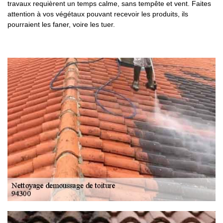
travaux requièrent un temps calme, sans tempête et vent. Faites
attention à vos végétaux pouvant recevoir les produits, ils
pourraient les faner, voire les tuer.