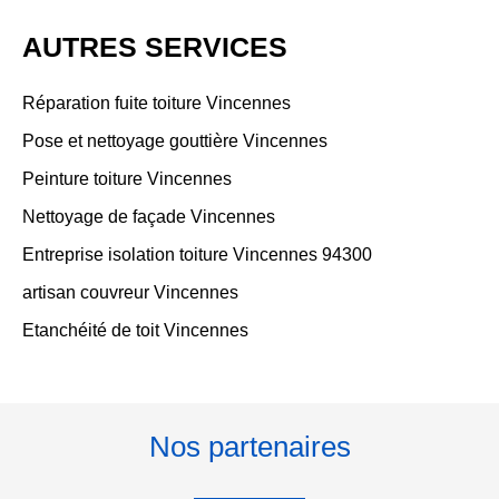
AUTRES SERVICES
Réparation fuite toiture Vincennes
Pose et nettoyage gouttière Vincennes
Peinture toiture Vincennes
Nettoyage de façade Vincennes
Entreprise isolation toiture Vincennes 94300
artisan couvreur Vincennes
Etanchéité de toit Vincennes
Nos partenaires