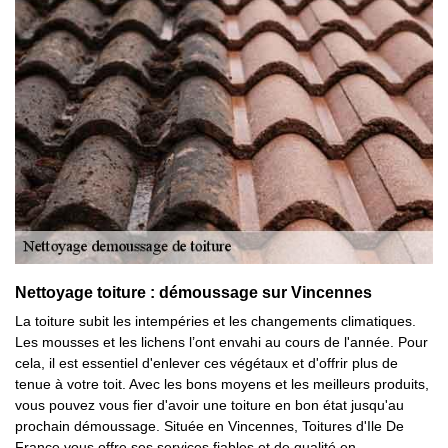
Nettoyage toiture : démoussage sur Vincennes
La toiture subit les intempéries et les changements climatiques.
Les mousses et les lichens l’ont envahi au cours de l'année. Pour
cela, il est essentiel d'enlever ces végétaux et d'offrir plus de
tenue à votre toit. Avec les bons moyens et les meilleurs produits,
vous pouvez vous fier d'avoir une toiture en bon état jusqu'au
prochain démoussage. Située en Vincennes, Toitures d'Ile De
France vous offre ses services fiables et de qualité en