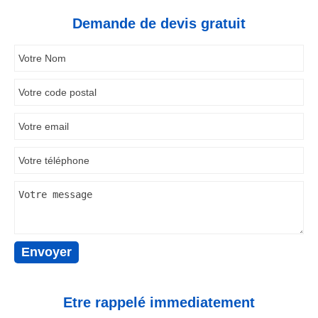
Demande de devis gratuit
Etre rappelé immediatement