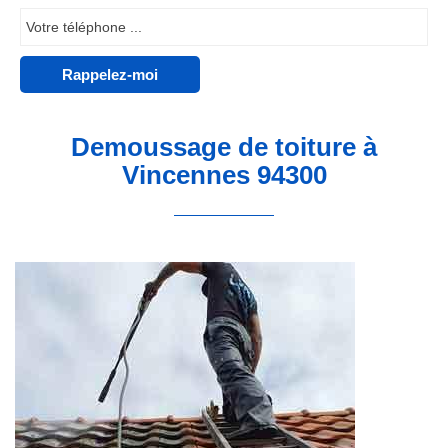
Demoussage de toiture à
Vincennes 94300