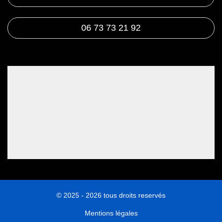
06 73 73 21 92
© 2025 - 2026 tous droits reservés
Mentions légales