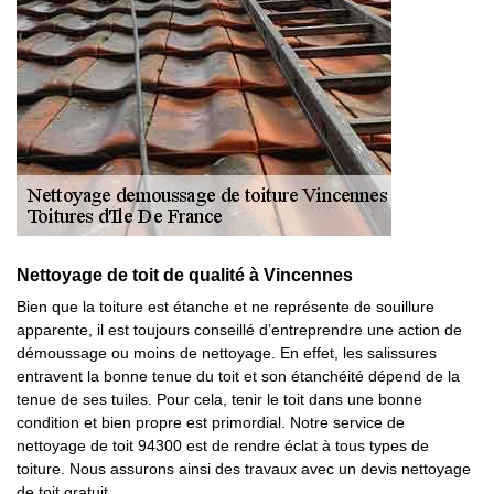
Nettoyage de toit de qualité à Vincennes
Bien que la toiture est étanche et ne représente de souillure
apparente, il est toujours conseillé d’entreprendre une action de
démoussage ou moins de nettoyage. En effet, les salissures
entravent la bonne tenue du toit et son étanchéité dépend de la
tenue de ses tuiles. Pour cela, tenir le toit dans une bonne
condition et bien propre est primordial. Notre service de
nettoyage de toit 94300 est de rendre éclat à tous types de
toiture. Nous assurons ainsi des travaux avec un devis nettoyage
de toit gratuit.