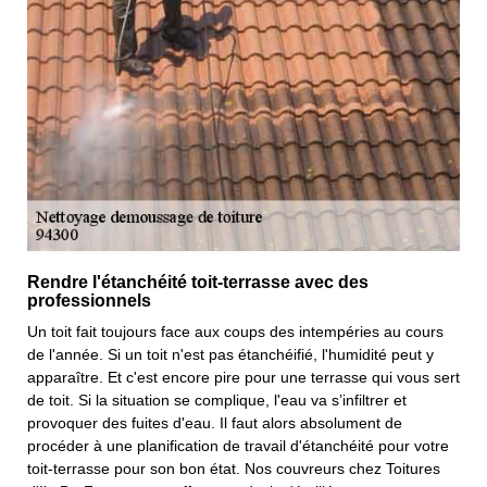
Rendre l'étanchéité toit-terrasse avec des
professionnels
Un toit fait toujours face aux coups des intempéries au cours
de l'année. Si un toit n'est pas étanchéifié, l'humidité peut y
apparaître. Et c'est encore pire pour une terrasse qui vous sert
de toit. Si la situation se complique, l'eau va s’infiltrer et
provoquer des fuites d'eau. Il faut alors absolument de
procéder à une planification de travail d'étanchéité pour votre
toit-terrasse pour son bon état. Nos couvreurs chez Toitures