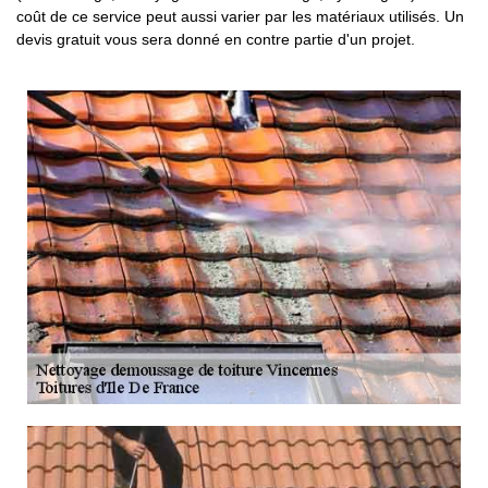
coût de ce service peut aussi varier par les matériaux utilisés. Un
devis gratuit vous sera donné en contre partie d'un projet.