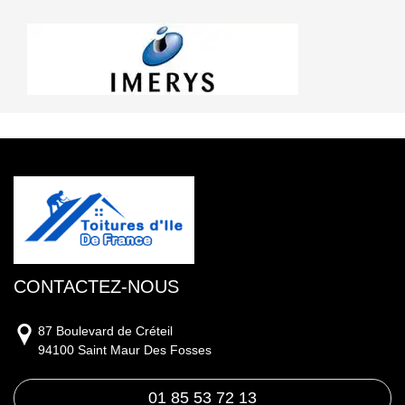
CONTACTEZ-NOUS
87 Boulevard de Créteil
94100 Saint Maur Des Fosses
01 85 53 72 13