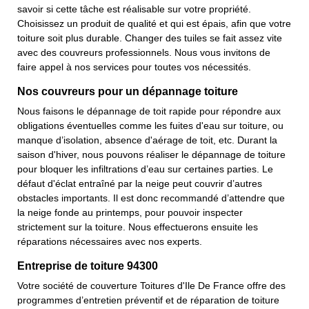
savoir si cette tâche est réalisable sur votre propriété.
Choisissez un produit de qualité et qui est épais, afin que votre
toiture soit plus durable. Changer des tuiles se fait assez vite
avec des couvreurs professionnels. Nous vous invitons de
faire appel à nos services pour toutes vos nécessités.
Nos couvreurs pour un dépannage toiture
Nous faisons le dépannage de toit rapide pour répondre aux
obligations éventuelles comme les fuites d'eau sur toiture, ou
manque d’isolation, absence d'aérage de toit, etc. Durant la
saison d'hiver, nous pouvons réaliser le dépannage de toiture
pour bloquer les infiltrations d’eau sur certaines parties. Le
défaut d'éclat entraîné par la neige peut couvrir d’autres
obstacles importants. Il est donc recommandé d’attendre que
la neige fonde au printemps, pour pouvoir inspecter
strictement sur la toiture. Nous effectuerons ensuite les
réparations nécessaires avec nos experts.
Entreprise de toiture 94300
Votre société de couverture Toitures d'Ile De France offre des
programmes d’entretien préventif et de réparation de toiture