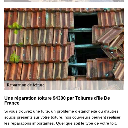
Une réparation toiture 94300 par Toitures d'Ile De
France
Si vous trouvez une fuite, un problème d’étanchéité ou d'autres
soucis présents sur votre toiture, nos couvreurs peuvent réaliser
les réparations importantes. Quel que soit le type de votre toit,