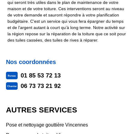
qui seront très utiles dans le plan de maintenance de votre
maison et de votre toiture. Ces interventions seront au niveau
de votre demande et sauront répondre à votre planification
budgétaire. C'est un service qui vous fera épargner du temps
et de l'argent autant à court qu’à long terme. Notre activité sur
la région repose sur la réparation de la toiture que ce soit pour
des tuiles cassées, des tuiles de rives à réparer.
Nos coordonnées
01 85 53 72 13
Bureau
06 73 73 21 92
Chantier
AUTRES SERVICES
Pose et nettoyage gouttière Vincennes