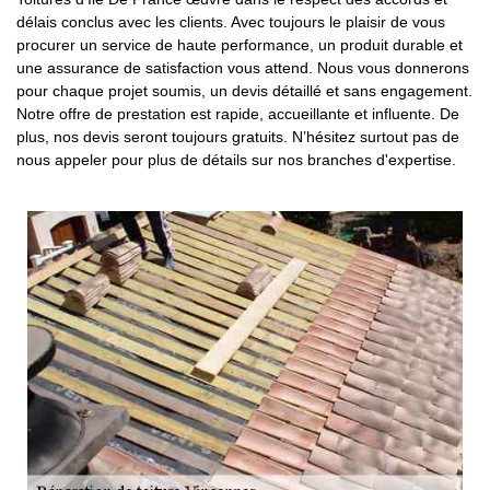
délais conclus avec les clients. Avec toujours le plaisir de vous
procurer un service de haute performance, un produit durable et
une assurance de satisfaction vous attend. Nous vous donnerons
pour chaque projet soumis, un devis détaillé et sans engagement.
Notre offre de prestation est rapide, accueillante et influente. De
plus, nos devis seront toujours gratuits. N’hésitez surtout pas de
nous appeler pour plus de détails sur nos branches d'expertise.