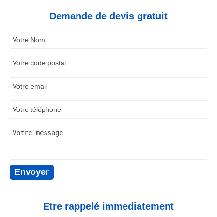
Demande de devis gratuit
Etre rappelé immediatement