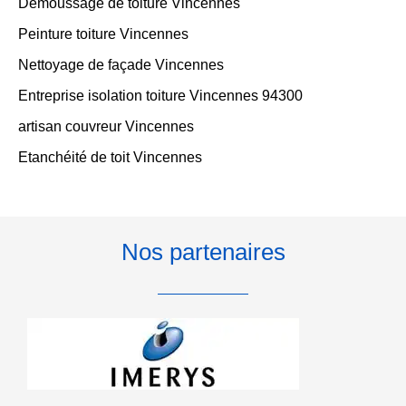
Demoussage de toiture Vincennes
Peinture toiture Vincennes
Nettoyage de façade Vincennes
Entreprise isolation toiture Vincennes 94300
artisan couvreur Vincennes
Etanchéité de toit Vincennes
Nos partenaires