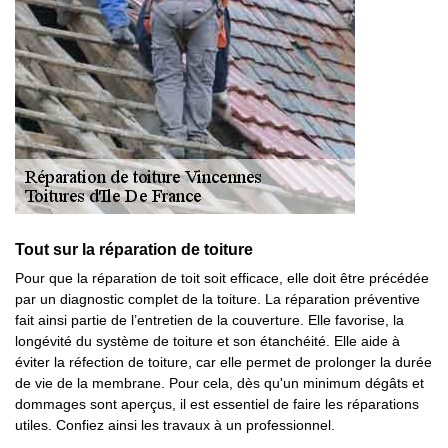
Tout sur la réparation de toiture
Pour que la réparation de toit soit efficace, elle doit être précédée
par un diagnostic complet de la toiture. La réparation préventive
fait ainsi partie de l’entretien de la couverture. Elle favorise, la
longévité du système de toiture et son étanchéité. Elle aide à
éviter la réfection de toiture, car elle permet de prolonger la durée
de vie de la membrane. Pour cela, dès qu'un minimum dégâts et
dommages sont aperçus, il est essentiel de faire les réparations
utiles. Confiez ainsi les travaux à un professionnel.