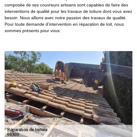
composée de ses couvreurs artisans sont capables de faire des
interventions de qualité pour les travaux de toiture dont vous avez
besoin. Nous allions avec notre passion des travaux de qualité.
Pour toute demande d'intervention en réparation de toit, nous
sommes présents pour vous.