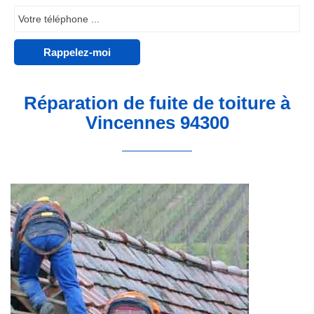
Réparation de fuite de toiture à
Vincennes 94300