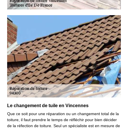
Le changement de tuile en Vincennes
Que ce soit pour une réparation ou un changement total de la
toiture, il faut prendre le temps de réfléchir pour bien décider
de la réfection de toiture. Seul un spécialiste est en mesure de