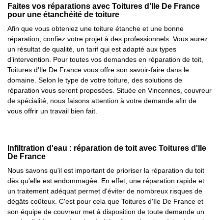
Faites vos réparations avec Toitures d'Ile De France
pour une étanchéité de toiture
Afin que vous obteniez une toiture étanche et une bonne
réparation, confiez votre projet à des professionnels. Vous aurez
un résultat de qualité, un tarif qui est adapté aux types
d’intervention. Pour toutes vos demandes en réparation de toit,
Toitures d'Ile De France vous offre son savoir-faire dans le
domaine. Selon le type de votre toiture, des solutions de
réparation vous seront proposées. Située en Vincennes, couvreur
de spécialité, nous faisons attention à votre demande afin de
vous offrir un travail bien fait.
Infiltration d'eau : réparation de toit avec Toitures d'Ile
De France
Nous savons qu'il est important de prioriser la réparation du toit
dès qu'elle est endommagée. En effet, une réparation rapide et
un traitement adéquat permet d'éviter de nombreux risques de
dégâts coûteux. C'est pour cela que Toitures d'Ile De France et
son équipe de couvreur met à disposition de toute demande un