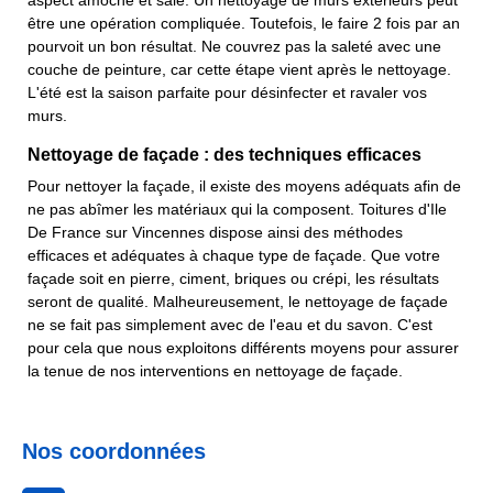
aspect amoché et sale. Un nettoyage de murs extérieurs peut
être une opération compliquée. Toutefois, le faire 2 fois par an
pourvoit un bon résultat. Ne couvrez pas la saleté avec une
couche de peinture, car cette étape vient après le nettoyage.
L'été est la saison parfaite pour désinfecter et ravaler vos
murs.
Nettoyage de façade : des techniques efficaces
Pour nettoyer la façade, il existe des moyens adéquats afin de
ne pas abîmer les matériaux qui la composent. Toitures d'Ile
De France sur Vincennes dispose ainsi des méthodes
efficaces et adéquates à chaque type de façade. Que votre
façade soit en pierre, ciment, briques ou crépi, les résultats
seront de qualité. Malheureusement, le nettoyage de façade
ne se fait pas simplement avec de l'eau et du savon. C'est
pour cela que nous exploitons différents moyens pour assurer
la tenue de nos interventions en nettoyage de façade.
Nos coordonnées