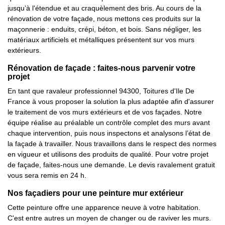
jusqu’à l'étendue et au craquèlement des bris. Au cours de la
rénovation de votre façade, nous mettons ces produits sur la
maçonnerie : enduits, crépi, béton, et bois. Sans négliger, les
matériaux artificiels et métalliques présentent sur vos murs
extérieurs.
Rénovation de façade : faites-nous parvenir votre
projet
En tant que ravaleur professionnel 94300, Toitures d'Ile De
France à vous proposer la solution la plus adaptée afin d'assurer
le traitement de vos murs extérieurs et de vos façades. Notre
équipe réalise au préalable un contrôle complet des murs avant
chaque intervention, puis nous inspectons et analysons l’état de
la façade à travailler. Nous travaillons dans le respect des normes
en vigueur et utilisons des produits de qualité. Pour votre projet
de façade, faites-nous une demande. Le devis ravalement gratuit
vous sera remis en 24 h.
Nos façadiers pour une peinture mur extérieur
Cette peinture offre une apparence neuve à votre habitation.
C'est entre autres un moyen de changer ou de raviver les murs.