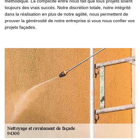
méthodique. La complicité entre nous fait que tous projets soient
toujours des vrais succès. Notre discrétion totale, notre intégrité
dans la réalisation en plus de notre agilité, nous permettent de
prouver la générosité de notre entreprise si vous nous confier vos
projets façades.