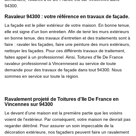
94300.
Ravaleur 94300 : votre référence en travaux de façade.
La façade est le pilier extérieur de votre maison. En bonne tenue,
elle est signe d'un bon entretien. Afin de tenir les murs extérieurs
en bonne tenue, des travaux d'entretien et des traitements sont à
faire : ravaler les façades, faire une peinture des murs extérieurs,
nettoyer les façades. Pour ces différents travaux de traitement,
faites appel à un professionnel. Ainsi, Toitures d'Ile De France
ravaleur professionnel à Vincennesest au service de toute
demande pour des travaux de façade dans tout 94300. Nous
sommes en service sur toute la région.
Ravalement projeté de Toitures d'Ile De France en
Vincennes sur 94300
Le devant d'une maison est la première partie que les voisins
voient de l'extérieur. Par conséquent, votre maison ne devrait pas
regarder détrôné. Pour assurer un soin impeccable de la
décoration extérieure, nos façadiers peuvent faire un ravalement