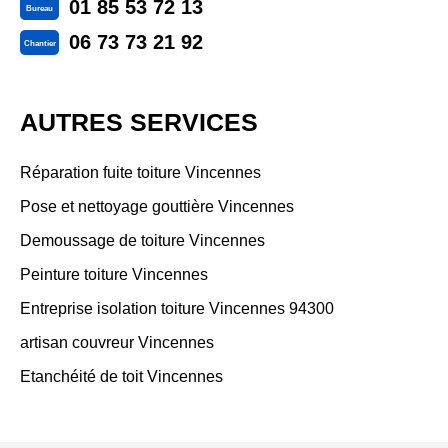
01 85 53 72 13
Bureau
06 73 73 21 92
Chantier
AUTRES SERVICES
Réparation fuite toiture Vincennes
Pose et nettoyage gouttière Vincennes
Demoussage de toiture Vincennes
Peinture toiture Vincennes
Entreprise isolation toiture Vincennes 94300
artisan couvreur Vincennes
Etanchéité de toit Vincennes