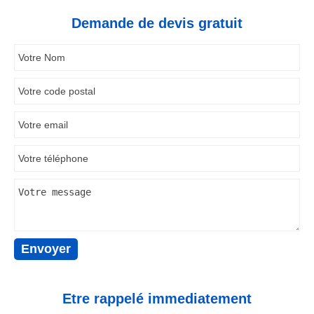
Demande de devis gratuit
Etre rappelé immediatement