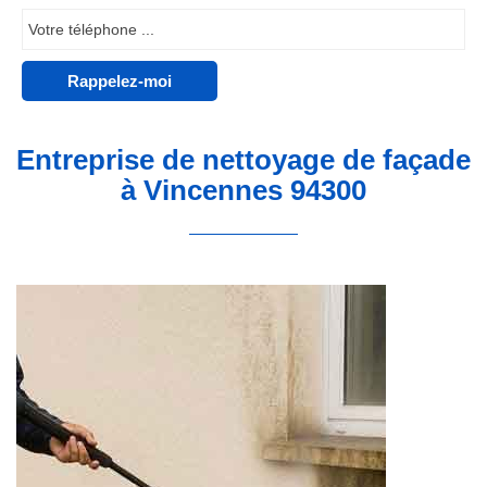
Entreprise de nettoyage de façade
à Vincennes 94300