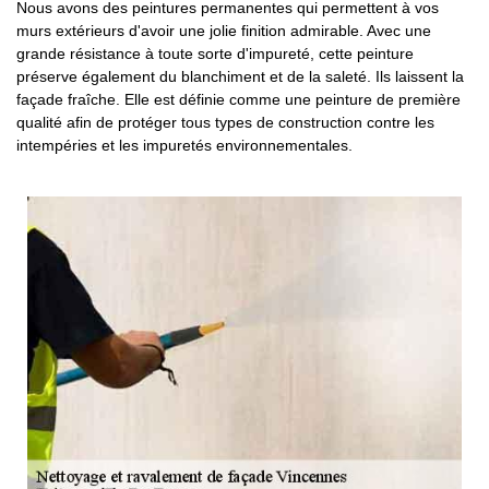
Nous avons des peintures permanentes qui permettent à vos
murs extérieurs d'avoir une jolie finition admirable. Avec une
grande résistance à toute sorte d'impureté, cette peinture
préserve également du blanchiment et de la saleté. Ils laissent la
façade fraîche. Elle est définie comme une peinture de première
qualité afin de protéger tous types de construction contre les
intempéries et les impuretés environnementales.