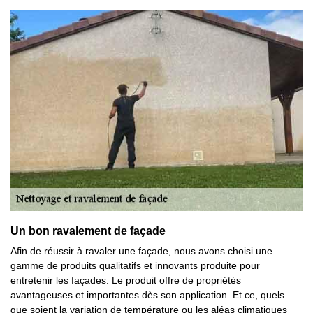
Un bon ravalement de façade
Afin de réussir à ravaler une façade, nous avons choisi une
gamme de produits qualitatifs et innovants produite pour
entretenir les façades. Le produit offre de propriétés
avantageuses et importantes dès son application. Et ce, quels
que soient la variation de température ou les aléas climatiques