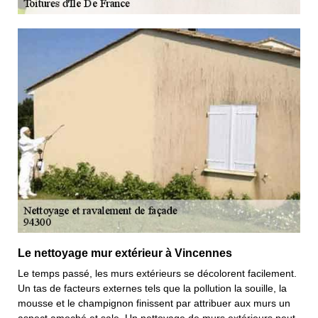
Le nettoyage mur extérieur à Vincennes
Le temps passé, les murs extérieurs se décolorent facilement.
Un tas de facteurs externes tels que la pollution la souille, la
mousse et le champignon finissent par attribuer aux murs un