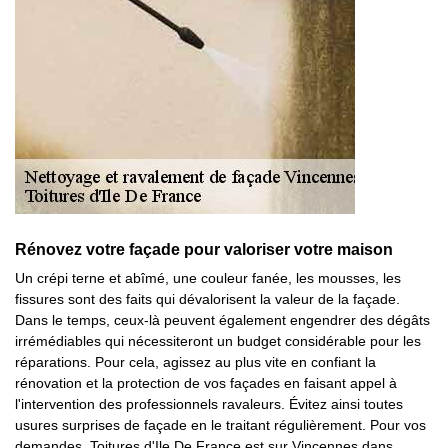
Rénovez votre façade pour valoriser votre maison
Un crépi terne et abîmé, une couleur fanée, les mousses, les
fissures sont des faits qui dévalorisent la valeur de la façade.
Dans le temps, ceux-là peuvent également engendrer des dégâts
irrémédiables qui nécessiteront un budget considérable pour les
réparations. Pour cela, agissez au plus vite en confiant la
rénovation et la protection de vos façades en faisant appel à
l'intervention des professionnels ravaleurs. Évitez ainsi toutes
usures surprises de façade en le traitant régulièrement. Pour vos
demandes, Toitures d'Ile De France est sur Vincennes dans