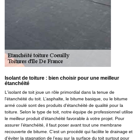
Isolant de toiture : bien choisir pour une meilleur
étanchéité
L'isolant de toit joue un rôle primordial dans la tenue de
l'étanchéité du toit. L’asphalte, le bitume basique, ou le bitume
armé coulé sont des produits d'étanchéité de qualité pour la
toiture. Selon le type de toit, notre équipe de professionnel utilise
le meilleur produit d’étanchéité favorable à votre projet. Pour
assurer l’étanchéité, il faut poser avant tout une membrane
recouverte de bitume. C’est un procédé qui facilite le drainage et
d’éviter la stagnation de l’eau sur la surface du toit surtout pour