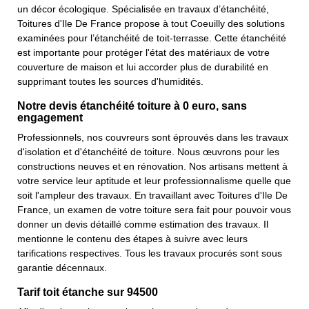
un décor écologique. Spécialisée en travaux d’étanchéité,
Toitures d'Ile De France propose à tout Coeuilly des solutions
examinées pour l’étanchéité de toit-terrasse. Cette étanchéité
est importante pour protéger l'état des matériaux de votre
couverture de maison et lui accorder plus de durabilité en
supprimant toutes les sources d'humidités.
Notre devis étanchéité toiture à 0 euro, sans
engagement
Professionnels, nos couvreurs sont éprouvés dans les travaux
d'isolation et d'étanchéité de toiture. Nous œuvrons pour les
constructions neuves et en rénovation. Nos artisans mettent à
votre service leur aptitude et leur professionnalisme quelle que
soit l'ampleur des travaux. En travaillant avec Toitures d'Ile De
France, un examen de votre toiture sera fait pour pouvoir vous
donner un devis détaillé comme estimation des travaux. Il
mentionne le contenu des étapes à suivre avec leurs
tarifications respectives. Tous les travaux procurés sont sous
garantie décennaux.
Tarif toit étanche sur 94500