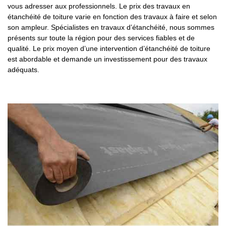
vous adresser aux professionnels. Le prix des travaux en
étanchéité de toiture varie en fonction des travaux à faire et selon
son ampleur. Spécialistes en travaux d’étanchéité, nous sommes
présents sur toute la région pour des services fiables et de
qualité. Le prix moyen d’une intervention d’étanchéité de toiture
est abordable et demande un investissement pour des travaux
adéquats.