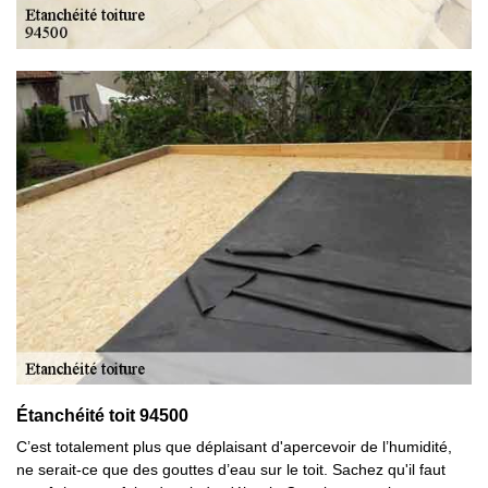
Étanchéité toit 94500
C’est totalement plus que déplaisant d'apercevoir de l’humidité,
ne serait-ce que des gouttes d’eau sur le toit. Sachez qu'il faut