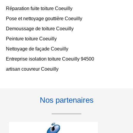
Réparation fuite toiture Coeuilly
Pose et nettoyage gouttière Coeuilly
Demoussage de toiture Coeuilly
Peinture toiture Coeuilly
Nettoyage de façade Coeuilly
Entreprise isolation toiture Coeuilly 94500
artisan couvreur Coeuilly
Nos partenaires