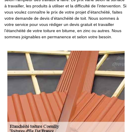
à travailler, les produits à utiliser et la difficulté de l’intervention. Si
vous voulez connaître le prix de votre projet d'étanchéité, faites
votre demande de devis d’étanchéité de toit. Nous sommes à
votre service pour vous rédiger un devis gratuit et travailler
l’étanchéité de votre toiture en bitume, en zinc ou autres. Nous
sommes joignables en permanence et selon votre besoin.