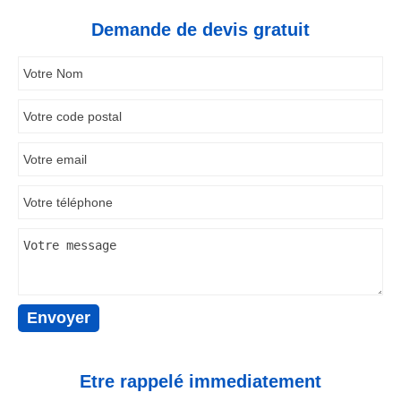
Demande de devis gratuit
Etre rappelé immediatement