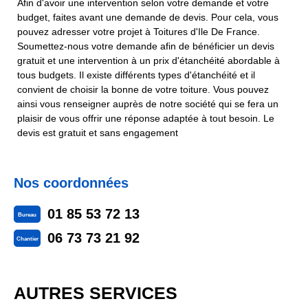
Afin d'avoir une intervention selon votre demande et votre
budget, faites avant une demande de devis. Pour cela, vous
pouvez adresser votre projet à Toitures d'Ile De France.
Soumettez-nous votre demande afin de bénéficier un devis
gratuit et une intervention à un prix d'étanchéité abordable à
tous budgets. Il existe différents types d'étanchéité et il
convient de choisir la bonne de votre toiture. Vous pouvez
ainsi vous renseigner auprès de notre société qui se fera un
plaisir de vous offrir une réponse adaptée à tout besoin. Le
devis est gratuit et sans engagement
Nos coordonnées
01 85 53 72 13
Bureau
06 73 73 21 92
Chantier
AUTRES SERVICES