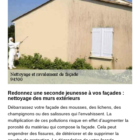
Redonnez une seconde jeunesse à vos façades :
nettoyage des murs extérieurs
Débarrassez votre façade des mousses, des lichens, des
champignons ou des salissures qui l'envahissent. La
multiplication de ces pollutions risque en effet d’augmenter la
porosité du matériau qui compose la façade. Cela peut
engendrer des fissures, de détériorer et de supprimer la