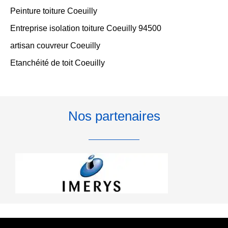
Peinture toiture Coeuilly
Entreprise isolation toiture Coeuilly 94500
artisan couvreur Coeuilly
Etanchéité de toit Coeuilly
Nos partenaires