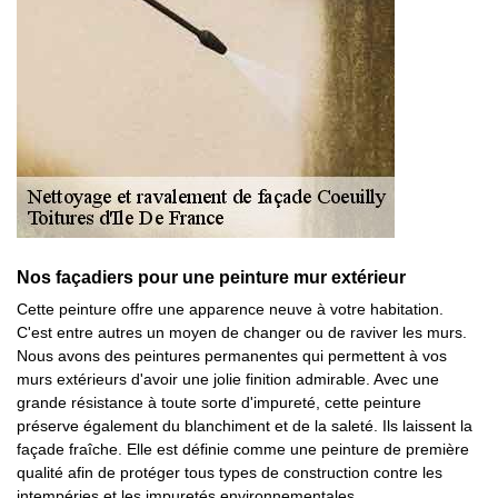
Nos façadiers pour une peinture mur extérieur
Cette peinture offre une apparence neuve à votre habitation.
C'est entre autres un moyen de changer ou de raviver les murs.
Nous avons des peintures permanentes qui permettent à vos
murs extérieurs d'avoir une jolie finition admirable. Avec une
grande résistance à toute sorte d'impureté, cette peinture
préserve également du blanchiment et de la saleté. Ils laissent la
façade fraîche. Elle est définie comme une peinture de première
qualité afin de protéger tous types de construction contre les
intempéries et les impuretés environnementales.