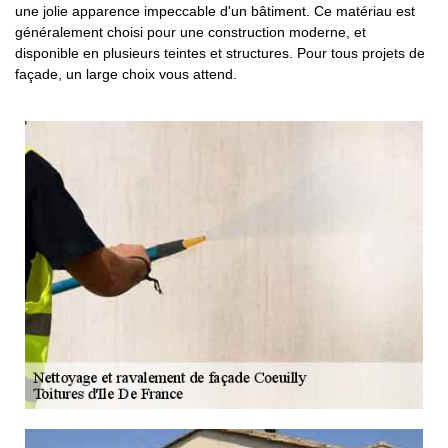
une jolie apparence impeccable d'un bâtiment. Ce matériau est
généralement choisi pour une construction moderne, et
disponible en plusieurs teintes et structures. Pour tous projets de
façade, un large choix vous attend.