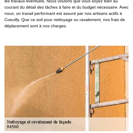
les travaux éventuels. Nous voulons que vous soyez bien au
courant du détail des tâches à faire et du budget nécessaire. Avec
nous, un travail performant est assuré par nos artisans actifs à
Coeuilly. Que ce soit pour nettoyage ou ravalement, nos frais de
déplacement sont à nos charges.