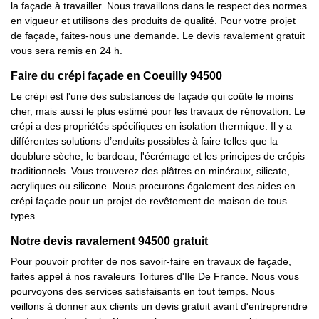
la façade à travailler. Nous travaillons dans le respect des normes
en vigueur et utilisons des produits de qualité. Pour votre projet
de façade, faites-nous une demande. Le devis ravalement gratuit
vous sera remis en 24 h.
Faire du crépi façade en Coeuilly 94500
Le crépi est l'une des substances de façade qui coûte le moins
cher, mais aussi le plus estimé pour les travaux de rénovation. Le
crépi a des propriétés spécifiques en isolation thermique. Il y a
différentes solutions d’enduits possibles à faire telles que la
doublure sèche, le bardeau, l'écrémage et les principes de crépis
traditionnels. Vous trouverez des plâtres en minéraux, silicate,
acryliques ou silicone. Nous procurons également des aides en
crépi façade pour un projet de revêtement de maison de tous
types.
Notre devis ravalement 94500 gratuit
Pour pouvoir profiter de nos savoir-faire en travaux de façade,
faites appel à nos ravaleurs Toitures d'Ile De France. Nous vous
pourvoyons des services satisfaisants en tout temps. Nous
veillons à donner aux clients un devis gratuit avant d'entreprendre