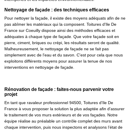
Nettoyage de façade : des techniques efficaces
Pour nettoyer la façade, il existe des moyens adéquats afin de ne
pas abîmer les matériaux qui la composent. Toitures d'Ile De
France sur Coeuilly dispose ainsi des méthodes efficaces et
adéquates à chaque type de façade. Que votre façade soit en
pierre, ciment, briques ou crépi, les résultats seront de qualité.
Malheureusement, le nettoyage de façade ne se fait pas
simplement avec de l'eau et du savon. C'est pour cela que nous
exploitons différents moyens pour assurer la tenue de nos
interventions en nettoyage de façade.
Rénovation de façade : faites-nous parvenir votre
projet
En tant que ravaleur professionnel 94500, Toitures d'Ile De
France à vous proposer la solution la plus adaptée afin d'assurer
le traitement de vos murs extérieurs et de vos façades. Notre
équipe réalise au préalable un contrôle complet des murs avant
chaque intervention, puis nous inspectons et analysons l’état de