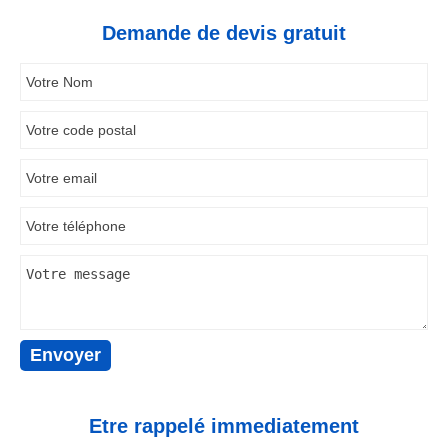
Demande de devis gratuit
Etre rappelé immediatement