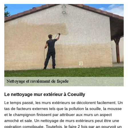
Le nettoyage mur extérieur à Coeuilly
Le temps passé, les murs extérieurs se décolorent facilement. Un
tas de facteurs externes tels que la pollution la souille, la mousse
et le champignon finissent par attribuer aux murs un aspect
amoché et sale. Un nettoyage de murs extérieurs peut être une
opération compliquée. Toutefois, le faire 2 fois par an pourvoit un