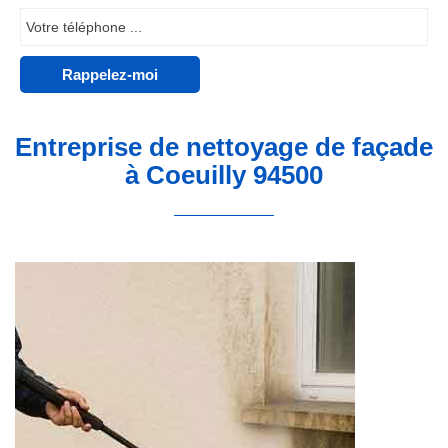
Entreprise de nettoyage de façade
à Coeuilly 94500