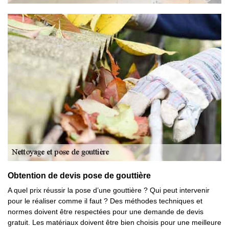
Obtention de devis pose de gouttière
A quel prix réussir la pose d’une gouttière ? Qui peut intervenir
pour le réaliser comme il faut ? Des méthodes techniques et
normes doivent être respectées pour une demande de devis
gratuit. Les matériaux doivent être bien choisis pour une meilleure