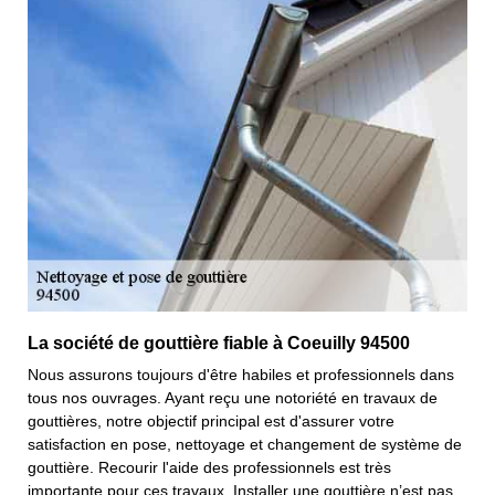
La société de gouttière fiable à Coeuilly 94500
Nous assurons toujours d'être habiles et professionnels dans
tous nos ouvrages. Ayant reçu une notoriété en travaux de
gouttières, notre objectif principal est d'assurer votre
satisfaction en pose, nettoyage et changement de système de
gouttière. Recourir l'aide des professionnels est très
importante pour ces travaux. Installer une gouttière n’est pas