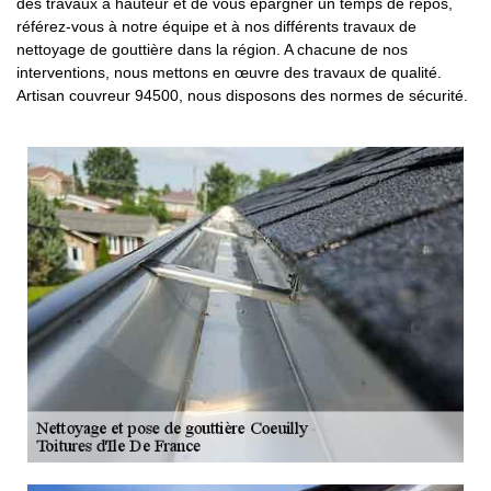
des travaux à hauteur et de vous épargner un temps de repos,
référez-vous à notre équipe et à nos différents travaux de
nettoyage de gouttière dans la région. A chacune de nos
interventions, nous mettons en œuvre des travaux de qualité.
Artisan couvreur 94500, nous disposons des normes de sécurité.