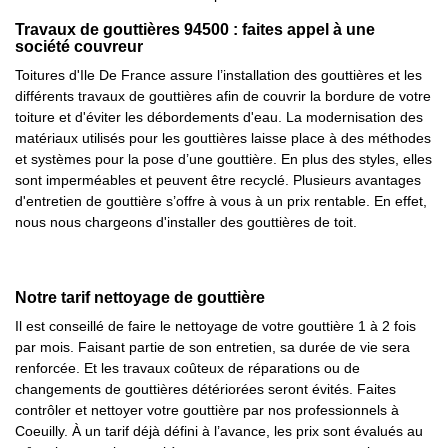
Travaux de gouttières 94500 : faites appel à une
société couvreur
Toitures d'Ile De France assure l’installation des gouttières et les
différents travaux de gouttières afin de couvrir la bordure de votre
toiture et d'éviter les débordements d'eau. La modernisation des
matériaux utilisés pour les gouttières laisse place à des méthodes
et systèmes pour la pose d’une gouttière. En plus des styles, elles
sont imperméables et peuvent être recyclé. Plusieurs avantages
d'entretien de gouttière s’offre à vous à un prix rentable. En effet,
nous nous chargeons d'installer des gouttières de toit.
Notre tarif nettoyage de gouttière
Il est conseillé de faire le nettoyage de votre gouttière 1 à 2 fois
par mois. Faisant partie de son entretien, sa durée de vie sera
renforcée. Et les travaux coûteux de réparations ou de
changements de gouttières détériorées seront évités. Faites
contrôler et nettoyer votre gouttière par nos professionnels à
Coeuilly. À un tarif déjà défini à l’avance, les prix sont évalués au