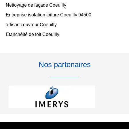
Nettoyage de façade Coeuilly
Entreprise isolation toiture Coeuilly 94500
artisan couvreur Coeuilly
Etanchéité de toit Coeuilly
Nos partenaires