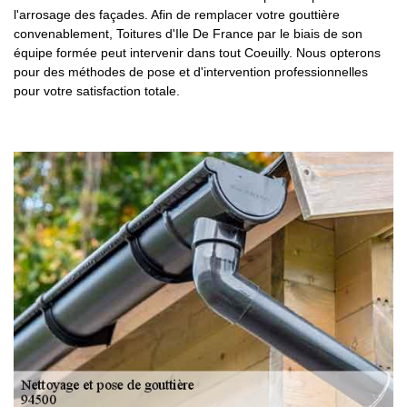
l'arrosage des façades. Afin de remplacer votre gouttière
convenablement, Toitures d'Ile De France par le biais de son
équipe formée peut intervenir dans tout Coeuilly. Nous opterons
pour des méthodes de pose et d'intervention professionnelles
pour votre satisfaction totale.