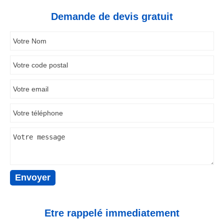
Demande de devis gratuit
Etre rappelé immediatement