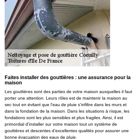
Faites installer des gouttières : une assurance pour la
maison
Les gouttières sont des parties de votre maison auxquelles il faut
porter une attention. Leurs rôles est de maintenir la maison au
sec tout en évitant que l'eau de pluie s'infiltre dans les murs et
dans la fondation de la maison. Dans les situations à risque, les
fondations sont les plus sensibles et plus fragiles. Ainsi, il est
primordial d'installer sur votre maison tout un système de
gouttières et descentes d’excellentes qualités pour assurer une
bonne évacuation des eaux de pluie.