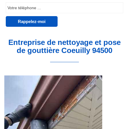
Entreprise de nettoyage et pose
de gouttière Coeuilly 94500