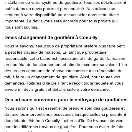
installation de votre système de gouttière. Tous ces détails seront
notés dans un devis précis et personnalisé. Nos artisans se
tiennent à votre disponibilité pour vous aider dans cette tâche
importante. Le devis vous sera accordé pour tous projets qui
nous sont soumis.
Devis changement de gouttière à Coeuilly
Nous le savons, beaucoup de propriétaire préfère plus faire petit
à petit les travaux de maisons. En tant que propriétaire
responsable, cette tâche est nécessaire afin de garder la maison
en bon état de fonctionnement et afin de maintenir sa valeur. L'un
des projets communs de rénovation consiste à la rénovation de
toit, à faire un changement de gouttière. Ainsi, pour toutes vos
demandes, Toitures d'Ile De France reçoit toute requête et vous
envoie un devis gratuit et détaillé suite à votre demande.
Des artisans couvreurs pour le nettoyage de gouttières
Nous savons qu'il est essentiel de prendre soin des gouttières et
de faire les interventions nécessaires lorsque celles-ci présentent
des défauts. Située à Coeuilly, Toitures d'Ile De France intervient
pour les différents travaux de gouttière. Pour vous éviter de faire