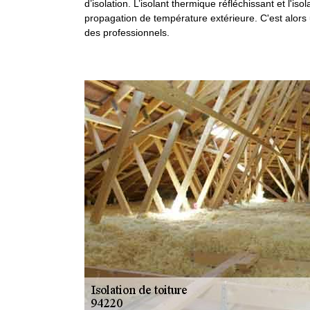
d’isolation. L’isolant thermique réfléchissant et l'i
propagation de température extérieure. C'est alors 
des professionnels.