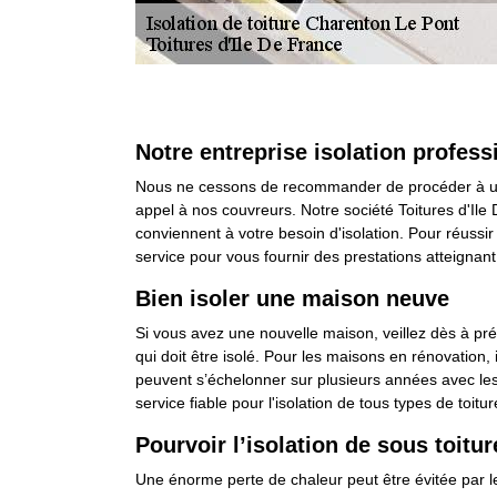
Notre entreprise isolation profes
Nous ne cessons de recommander de procéder à une is
appel à nos couvreurs. Notre société Toitures d'Ile
conviennent à votre besoin d'isolation. Pour réussir
service pour vous fournir des prestations atteignant
Bien isoler une maison neuve
Si vous avez une nouvelle maison, veillez dès à pré
qui doit être isolé. Pour les maisons en rénovation, 
peuvent s’échelonner sur plusieurs années avec les 
service fiable pour l'isolation de tous types de toitur
Pourvoir l’isolation de sous toitu
Une énorme perte de chaleur peut être évitée par le 