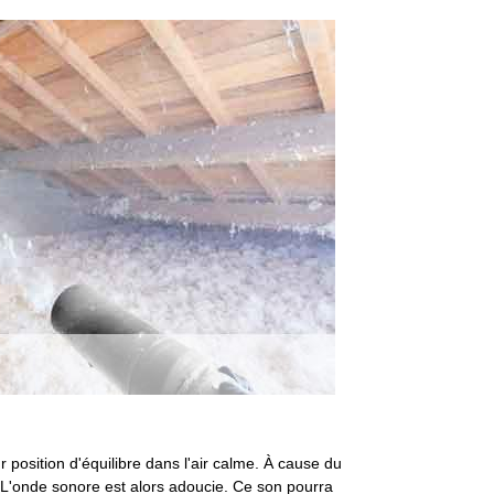
 position d'équilibre dans l'air calme. À cause du
. L'onde sonore est alors adoucie. Ce son pourra