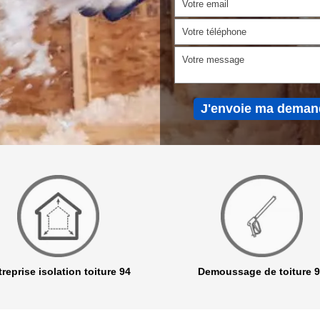
reprise isolation toiture 94
Demoussage de toiture 