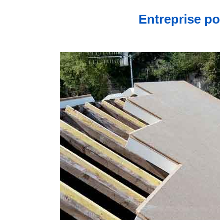
Entreprise po