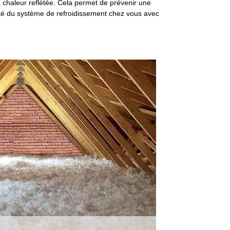
 la chaleur reflétée. Cela permet de prévenir une
cité du système de refroidissement chez vous avec