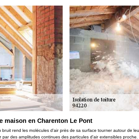
une maison en Charenton Le Pont
bruit rend les molécules d'air près de sa surface tourner autour de leur
ir par des amplitudes continues des particules d'air extensibles proche