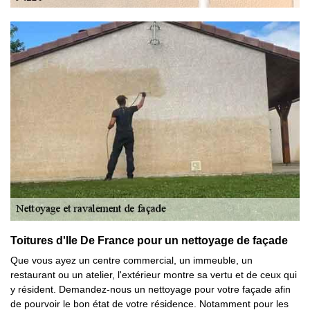
Toitures d'Ile De France pour un nettoyage de façade
Que vous ayez un centre commercial, un immeuble, un
restaurant ou un atelier, l'extérieur montre sa vertu et de ceux qui
y résident. Demandez-nous un nettoyage pour votre façade afin
de pourvoir le bon état de votre résidence. Notamment pour les