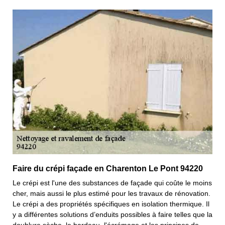
Faire du crépi façade en Charenton Le Pont 94220
Le crépi est l'une des substances de façade qui coûte le moins
cher, mais aussi le plus estimé pour les travaux de rénovation.
Le crépi a des propriétés spécifiques en isolation thermique. Il
y a différentes solutions d’enduits possibles à faire telles que la