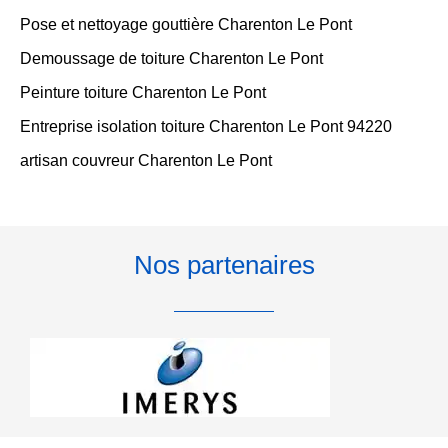
Pose et nettoyage gouttière Charenton Le Pont
Demoussage de toiture Charenton Le Pont
Peinture toiture Charenton Le Pont
Entreprise isolation toiture Charenton Le Pont 94220
artisan couvreur Charenton Le Pont
Nos partenaires