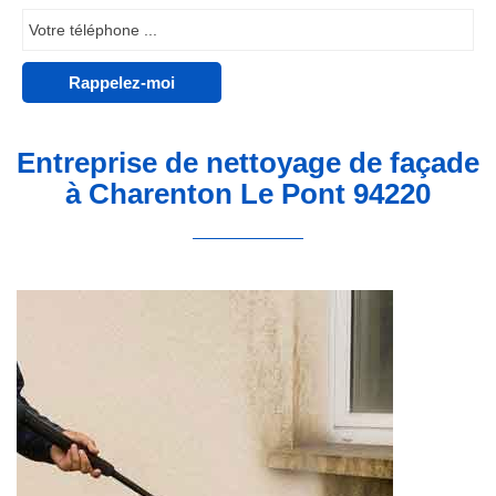
Entreprise de nettoyage de façade
à Charenton Le Pont 94220