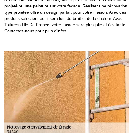
projeté ou une peinture sur votre façade. Réaliser une rénovation
type projetée offre un design parfait pour votre maison. Avec des
produits sélectionnés, il sera loin du bruit et de la chaleur. Avec
Toitures d'Ile De France, votre façade sera plus jolie et éclatante.
Contactez-nous pour plus d'infos.