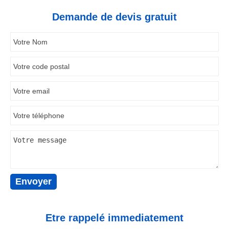
Demande de devis gratuit
Etre rappelé immediatement