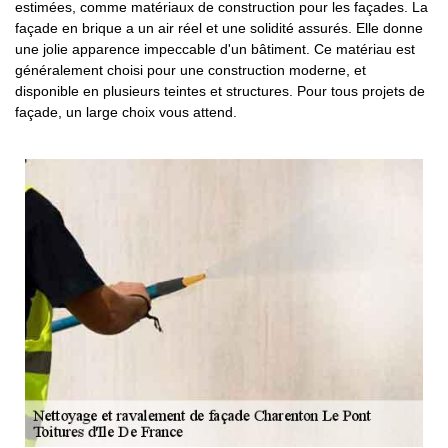
estimées, comme matériaux de construction pour les façades. La
façade en brique a un air réel et une solidité assurés. Elle donne
une jolie apparence impeccable d'un bâtiment. Ce matériau est
généralement choisi pour une construction moderne, et
disponible en plusieurs teintes et structures. Pour tous projets de
façade, un large choix vous attend.