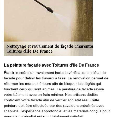
La peinture façade avec Toitures d'Ile De France
Établir le coût d'un ravalement inclut la vérification de l’état de
façade pour définir les travaux à faire. La rénovation permet de
réformer les murs extérieurs afin de bloquer les dégâts qui
touchent ceux qui sont abîmés. La peinture de façade ravive
votre bâtiment avec un frais minime. Nos artisans dédiés
contrôlent votre façade afin de vérifier son état réel. Cette
peinture doit être effectuée par des ravaleurs entraînés avec
l'habileté, l'expérience approfondie, et les matériels conçus pour
pourvoir un résultat qui rend totalement satisfait.