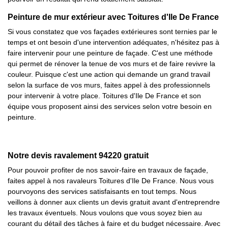
Peinture de mur extérieur avec Toitures d'Ile De France
Si vous constatez que vos façades extérieures sont ternies par le
temps et ont besoin d'une intervention adéquates, n'hésitez pas à
faire intervenir pour une peinture de façade. C'est une méthode
qui permet de rénover la tenue de vos murs et de faire revivre la
couleur. Puisque c'est une action qui demande un grand travail
selon la surface de vos murs, faites appel à des professionnels
pour intervenir à votre place. Toitures d'Ile De France et son
équipe vous proposent ainsi des services selon votre besoin en
peinture.
Notre devis ravalement 94220 gratuit
Pour pouvoir profiter de nos savoir-faire en travaux de façade,
faites appel à nos ravaleurs Toitures d'Ile De France. Nous vous
pourvoyons des services satisfaisants en tout temps. Nous
veillons à donner aux clients un devis gratuit avant d'entreprendre
les travaux éventuels. Nous voulons que vous soyez bien au
courant du détail des tâches à faire et du budget nécessaire. Avec