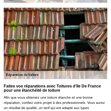
Faites vos réparations avec Toitures d'Ile De France
pour une étanchéité de toiture
Afin que vous obteniez une toiture étanche et une bonne
réparation, confiez votre projet à des professionnels. Vous aurez
un résultat de qualité, un tarif qui est adapté aux types