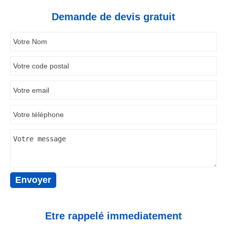
Demande de devis gratuit
Etre rappelé immediatement