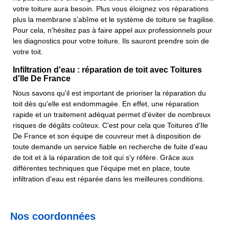
votre toiture aura besoin. Plus vous éloignez vos réparations
plus la membrane s’abîme et le système de toiture se fragilise.
Pour cela, n'hésitez pas à faire appel aux professionnels pour
les diagnostics pour votre toiture. Ils sauront prendre soin de
votre toit.
Infiltration d'eau : réparation de toit avec Toitures
d'Ile De France
Nous savons qu'il est important de prioriser la réparation du
toit dès qu'elle est endommagée. En effet, une réparation
rapide et un traitement adéquat permet d'éviter de nombreux
risques de dégâts coûteux. C'est pour cela que Toitures d'Ile
De France et son équipe de couvreur met à disposition de
toute demande un service fiable en recherche de fuite d'eau
de toit et à la réparation de toit qui s'y réfère. Grâce aux
différentes techniques que l'équipe met en place, toute
infiltration d'eau est réparée dans les meilleures conditions.
Nos coordonnées