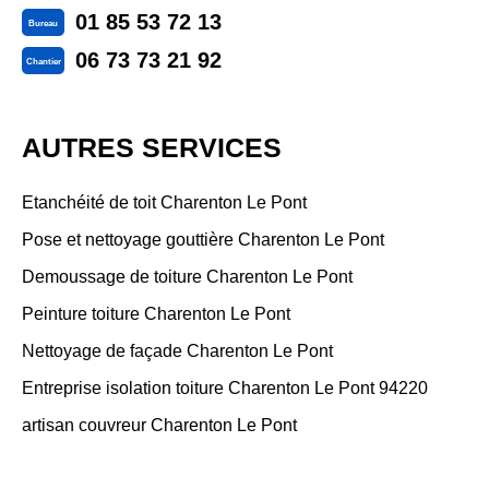
01 85 53 72 13
Bureau
06 73 73 21 92
Chantier
AUTRES SERVICES
Etanchéité de toit Charenton Le Pont
Pose et nettoyage gouttière Charenton Le Pont
Demoussage de toiture Charenton Le Pont
Peinture toiture Charenton Le Pont
Nettoyage de façade Charenton Le Pont
Entreprise isolation toiture Charenton Le Pont 94220
artisan couvreur Charenton Le Pont