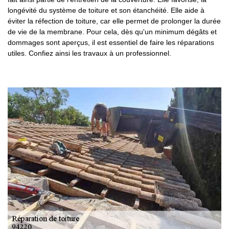
longévité du système de toiture et son étanchéité. Elle aide à
éviter la réfection de toiture, car elle permet de prolonger la durée
de vie de la membrane. Pour cela, dès qu'un minimum dégâts et
dommages sont aperçus, il est essentiel de faire les réparations
utiles. Confiez ainsi les travaux à un professionnel.