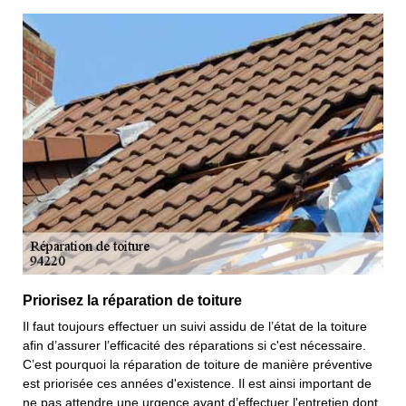
Priorisez la réparation de toiture
Il faut toujours effectuer un suivi assidu de l’état de la toiture
afin d’assurer l’efficacité des réparations si c'est nécessaire.
C’est pourquoi la réparation de toiture de manière préventive
est priorisée ces années d'existence. Il est ainsi important de
ne pas attendre une urgence avant d’effectuer l'entretien dont