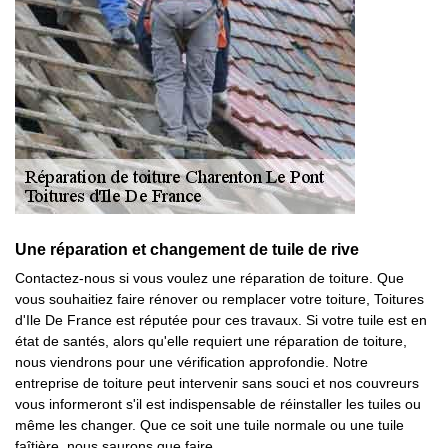
Une réparation et changement de tuile de rive
Contactez-nous si vous voulez une réparation de toiture. Que
vous souhaitiez faire rénover ou remplacer votre toiture, Toitures
d'Ile De France est réputée pour ces travaux. Si votre tuile est en
état de santés, alors qu'elle requiert une réparation de toiture,
nous viendrons pour une vérification approfondie. Notre
entreprise de toiture peut intervenir sans souci et nos couvreurs
vous informeront s'il est indispensable de réinstaller les tuiles ou
même les changer. Que ce soit une tuile normale ou une tuile
faîtière, nous saurons que faire.