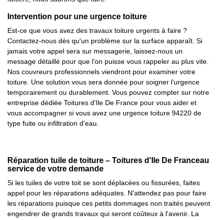
Intervention pour une urgence toiture
Est-ce que vous avez des travaux toiture urgents à faire ?
Contactez-nous dès qu'un problème sur la surface apparaît. Si
jamais votre appel sera sur messagerie, laissez-nous un
message détaillé pour que l'on puisse vous rappeler au plus vite.
Nos couvreurs professionnels viendront pour examiner votre
toiture. Une solution vous sera donnée pour soigner l’urgence
temporairement ou durablement. Vous pouvez compter sur notre
entreprise dédiée Toitures d'Ile De France pour vous aider et
vous accompagner si vous avez une urgence toiture 94220 de
type fuite ou infiltration d'eau.
Réparation tuile de toiture – Toitures d'Ile De Franceau
service de votre demande
Si les tuiles de votre toit se sont déplacées ou fissurées, faites
appel pour les réparations adéquates. N'attendez pas pour faire
les réparations puisque ces petits dommages non traités peuvent
engendrer de grands travaux qui seront coûteux à l'avenir. La