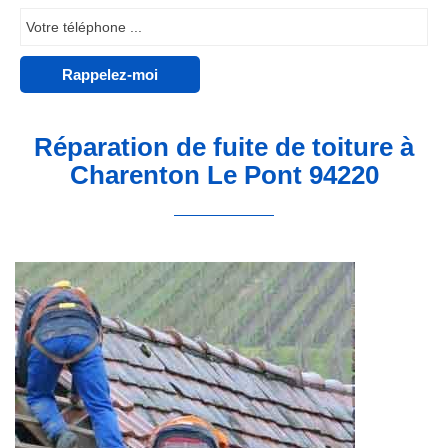
Réparation de fuite de toiture à
Charenton Le Pont 94220