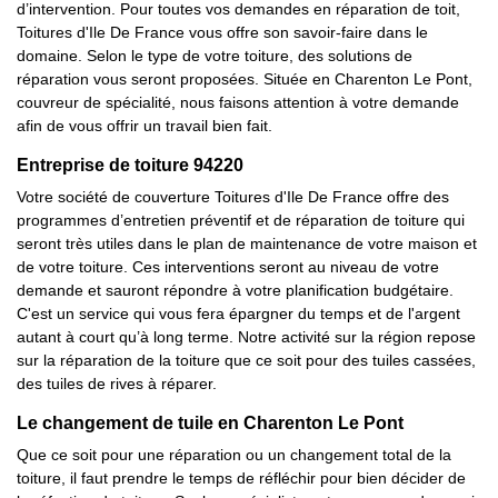
d’intervention. Pour toutes vos demandes en réparation de toit,
Toitures d'Ile De France vous offre son savoir-faire dans le
domaine. Selon le type de votre toiture, des solutions de
réparation vous seront proposées. Située en Charenton Le Pont,
couvreur de spécialité, nous faisons attention à votre demande
afin de vous offrir un travail bien fait.
Entreprise de toiture 94220
Votre société de couverture Toitures d'Ile De France offre des
programmes d’entretien préventif et de réparation de toiture qui
seront très utiles dans le plan de maintenance de votre maison et
de votre toiture. Ces interventions seront au niveau de votre
demande et sauront répondre à votre planification budgétaire.
C'est un service qui vous fera épargner du temps et de l'argent
autant à court qu’à long terme. Notre activité sur la région repose
sur la réparation de la toiture que ce soit pour des tuiles cassées,
des tuiles de rives à réparer.
Le changement de tuile en Charenton Le Pont
Que ce soit pour une réparation ou un changement total de la
toiture, il faut prendre le temps de réfléchir pour bien décider de