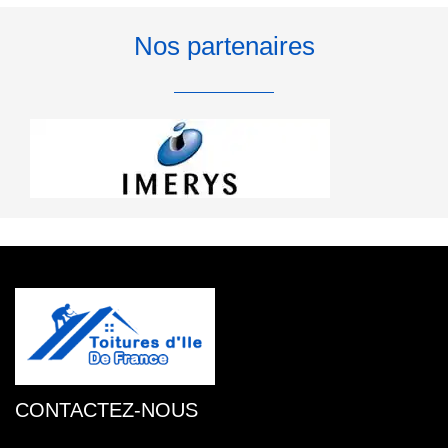
Nos partenaires
CONTACTEZ-NOUS