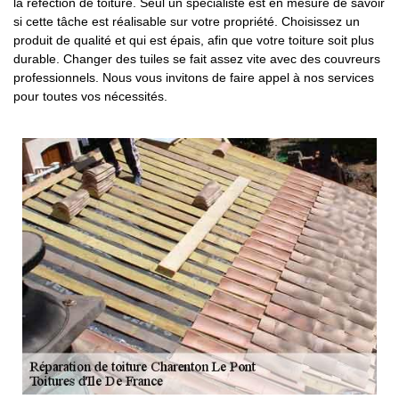
la réfection de toiture. Seul un spécialiste est en mesure de savoir
si cette tâche est réalisable sur votre propriété. Choisissez un
produit de qualité et qui est épais, afin que votre toiture soit plus
durable. Changer des tuiles se fait assez vite avec des couvreurs
professionnels. Nous vous invitons de faire appel à nos services
pour toutes vos nécessités.