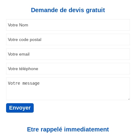
Demande de devis gratuit
Etre rappelé immediatement