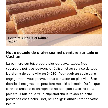
Notre société de professionnel peinture sur tuile en
Cachan
La peinture sur toit procure plusieurs avantages. Nos
couvreurs peintres peuvent le réaliser, et au service de tous
les clients de cette ville en 94230. Pour avoir un devis sans
engagement, vous pouvez nous contacter au plus vite. Bien
détaillé, il est gratuit et peut être modifié si besoin. Du fait que
certains artisans et entreprises ne sont pas d'accord de la
peindre le toit, nous vous expliquerons la raison de cette
prestation chez nous. Bref, ne négligez jamais l'état de votre
toiture.