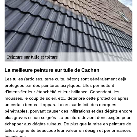
La meilleure peinture sur tuile de Cachan
Les tuiles (ardoises, terre cuite, béton) sont généralement déjà
protégées par des peintures acryliques. Elles permettent
d'intensifier leur étanchéité et leur brillance. Cependant, les
mousses, le coup de soleil, etc., détériore cette protection après
un certain temps. Il apparait alors sur le toit, des marques
pénétrables, pouvant causer des infiltrations et des dégâts encore
plus graves si non soignés. La peinture devient donc exigée pour
échapper aux dégâts ruineux. De plus que la mise en peinture de
tuiles augmente beaucoup leur valeur en design et performances
techniques.