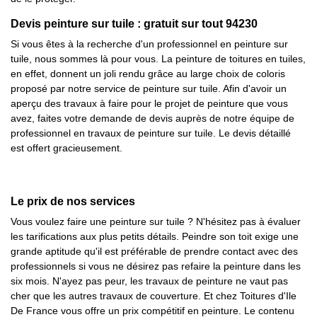
Devis peinture sur tuile : gratuit sur tout 94230
Si vous êtes à la recherche d'un professionnel en peinture sur
tuile, nous sommes là pour vous. La peinture de toitures en tuiles,
en effet, donnent un joli rendu grâce au large choix de coloris
proposé par notre service de peinture sur tuile. Afin d'avoir un
aperçu des travaux à faire pour le projet de peinture que vous
avez, faites votre demande de devis auprès de notre équipe de
professionnel en travaux de peinture sur tuile. Le devis détaillé
est offert gracieusement.
Le prix de nos services
Vous voulez faire une peinture sur tuile ? N'hésitez pas à évaluer
les tarifications aux plus petits détails. Peindre son toit exige une
grande aptitude qu'il est préférable de prendre contact avec des
professionnels si vous ne désirez pas refaire la peinture dans les
six mois. N'ayez pas peur, les travaux de peinture ne vaut pas
cher que les autres travaux de couverture. Et chez Toitures d'Ile
De France vous offre un prix compétitif en peinture. Le contenu