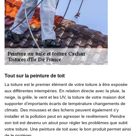
Tout sur la peinture de toit
La toiture est le premier élément de votre toiture à être exposée
aux différentes intempéries. En relation directe avec la pluie, la
neige, la grêle, le vent et les UV, la toiture de votre maison doit
supporter d’importants écarts de température changements de
climats. Des mousses et des lichens peuvent également s’y
installer et la pollution peut en agresser le revêtement. Peindre
son toit est devenu un atout pour régler les problèmes que subit
votre toiture. Une peinture de toit avec le bon produit permet ainsi
de le protéger.