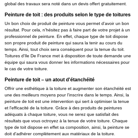
global des travaux sera noté dans un devis offert gratuitement.
Peinture de toit : des produits selon le type de toitures
Un bon choix de produit de peinture vous permet d'avoir un bon
résultat. Pour cela, n'hésitez pas à faire part de votre projet à un
professionnel de peinture. En effet, chaque type de toit dispose
son propre produit de peinture qui saura la tenir au cours du
temps. Ainsi, tout choix sera conséquent pour la tenue du toit.
Toitures d'Ile De France met à disposition de toute demande une
équipe qui saura vous donner les informations nécessaires pour
le cas de votre toiture.
Peinture de toit – un atout d'étanchéité
Offrir une esthétique à la toiture et augmenter son étanchéité est
une des meilleurs moyens pour l'inscrire dans le temps. Ainsi, la
peinture de toit est une intervention qui sert à optimiser la tenue
et l'efficacité de la toiture. Grâce à des produits de peintures
adéquats à chaque toiture, vous ne serez que satisfait des
résultats que vous octroyez à la tenue de votre toiture. Chaque
type de toit dispose en effet sa composition, ainsi, la peinture se
doit d'adhérer complètement aux matériaux de la toiture.