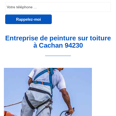
Entreprise de peinture sur toiture
à Cachan 94230