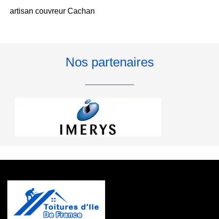
artisan couvreur Cachan
Nos partenaires