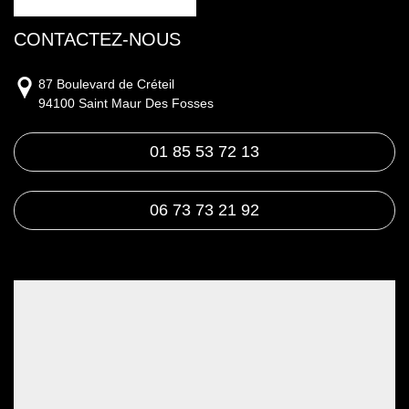
CONTACTEZ-NOUS
87 Boulevard de Créteil
94100 Saint Maur Des Fosses
01 85 53 72 13
06 73 73 21 92