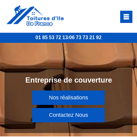
01 85 53 72 13
06 73 73 21 92
/
Entreprise de couverture
Nos réalisations
Contactez Nous