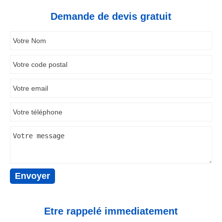
Demande de devis gratuit
Etre rappelé immediatement