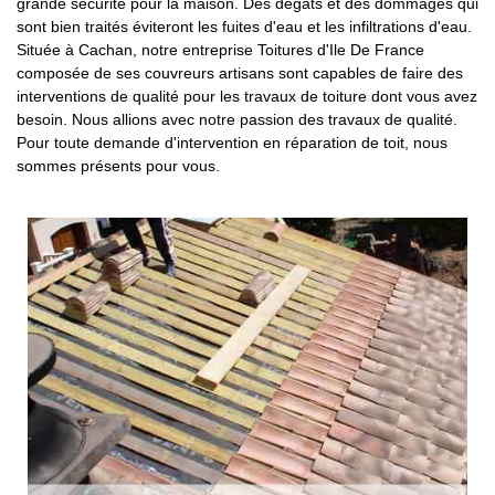
grande sécurité pour la maison. Des dégâts et des dommages qui
sont bien traités éviteront les fuites d'eau et les infiltrations d'eau.
Située à Cachan, notre entreprise Toitures d'Ile De France
composée de ses couvreurs artisans sont capables de faire des
interventions de qualité pour les travaux de toiture dont vous avez
besoin. Nous allions avec notre passion des travaux de qualité.
Pour toute demande d'intervention en réparation de toit, nous
sommes présents pour vous.