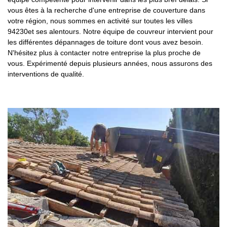
vous êtes à la recherche d'une entreprise de couverture dans
votre région, nous sommes en activité sur toutes les villes
94230et ses alentours. Notre équipe de couvreur intervient pour
les différentes dépannages de toiture dont vous avez besoin.
N'hésitez plus à contacter notre entreprise la plus proche de
vous. Expérimenté depuis plusieurs années, nous assurons des
interventions de qualité.