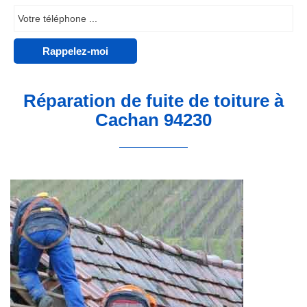
Réparation de fuite de toiture à
Cachan 94230