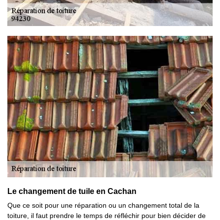
Le changement de tuile en Cachan
Que ce soit pour une réparation ou un changement total de la
toiture, il faut prendre le temps de réfléchir pour bien décider de