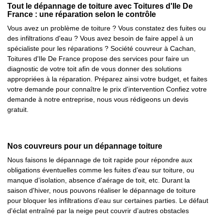
Tout le dépannage de toiture avec Toitures d'Ile De
France : une réparation selon le contrôle
Vous avez un problème de toiture ? Vous constatez des fuites ou
des infiltrations d'eau ? Vous avez besoin de faire appel à un
spécialiste pour les réparations ? Société couvreur à Cachan,
Toitures d'Ile De France propose des services pour faire un
diagnostic de votre toit afin de vous donner des solutions
appropriées à la réparation. Préparez ainsi votre budget, et faites
votre demande pour connaître le prix d'intervention Confiez votre
demande à notre entreprise, nous vous rédigeons un devis
gratuit.
Nos couvreurs pour un dépannage toiture
Nous faisons le dépannage de toit rapide pour répondre aux
obligations éventuelles comme les fuites d'eau sur toiture, ou
manque d’isolation, absence d'aérage de toit, etc. Durant la
saison d'hiver, nous pouvons réaliser le dépannage de toiture
pour bloquer les infiltrations d’eau sur certaines parties. Le défaut
d'éclat entraîné par la neige peut couvrir d’autres obstacles