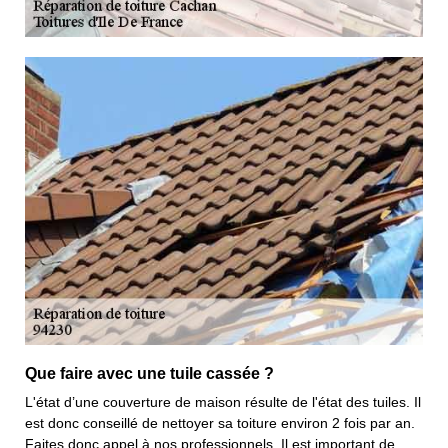
Que faire avec une tuile cassée ?
L'état d’une couverture de maison résulte de l'état des tuiles. Il
est donc conseillé de nettoyer sa toiture environ 2 fois par an.
Faites donc appel à nos professionnels. Il est important de