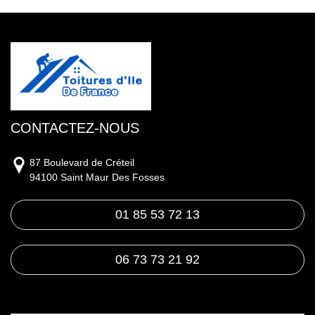
CONTACTEZ-NOUS
87 Boulevard de Créteil
94100 Saint Maur Des Fosses
01 85 53 72 13
06 73 73 21 92