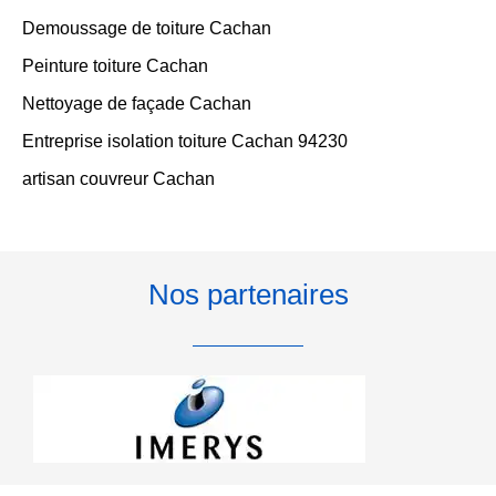
Demoussage de toiture Cachan
Peinture toiture Cachan
Nettoyage de façade Cachan
Entreprise isolation toiture Cachan 94230
artisan couvreur Cachan
Nos partenaires