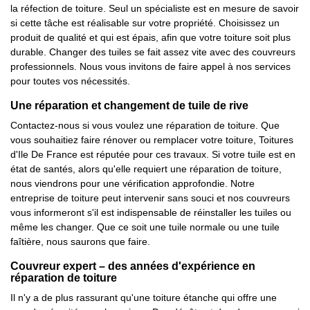
la réfection de toiture. Seul un spécialiste est en mesure de savoir
si cette tâche est réalisable sur votre propriété. Choisissez un
produit de qualité et qui est épais, afin que votre toiture soit plus
durable. Changer des tuiles se fait assez vite avec des couvreurs
professionnels. Nous vous invitons de faire appel à nos services
pour toutes vos nécessités.
Une réparation et changement de tuile de rive
Contactez-nous si vous voulez une réparation de toiture. Que
vous souhaitiez faire rénover ou remplacer votre toiture, Toitures
d'Ile De France est réputée pour ces travaux. Si votre tuile est en
état de santés, alors qu'elle requiert une réparation de toiture,
nous viendrons pour une vérification approfondie. Notre
entreprise de toiture peut intervenir sans souci et nos couvreurs
vous informeront s'il est indispensable de réinstaller les tuiles ou
même les changer. Que ce soit une tuile normale ou une tuile
faîtière, nous saurons que faire.
Couvreur expert – des années d'expérience en
réparation de toiture
Il n'y a de plus rassurant qu'une toiture étanche qui offre une