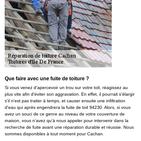
Que faire avec une fuite de toiture ?
Si vous venez d'apercevoir un trou sur votre toit, réagissez au
plus vite afin d'éviter son aggravation. En effet, il pourrait s'élargir
s'il n'est pas traiter à temps, et causer ensuite une infiltration
d'eau qui après engendrera la fuite de toit 94230. Alors, si vous
avez un souci de ce genre au niveau de votre couverture de
maison, vous n'avez qu'à nous appeler pour intervenir dans la
recherche de fuite avant une réparation durable et réussie. Nous
sommes disponibles à tout moment pour Cachan.