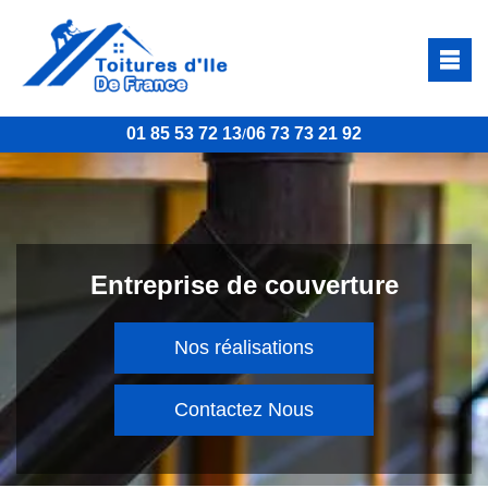
01 85 53 72 13
06 73 73 21 92
/
Entreprise de couverture
Nos réalisations
Contactez Nous