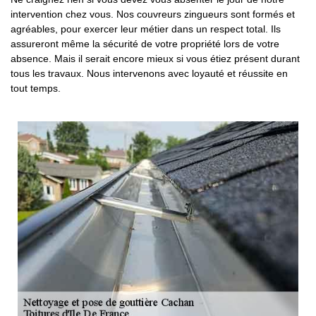
intervention chez vous. Nos couvreurs zingueurs sont formés et
agréables, pour exercer leur métier dans un respect total. Ils
assureront même la sécurité de votre propriété lors de votre
absence. Mais il serait encore mieux si vous étiez présent durant
tous les travaux. Nous intervenons avec loyauté et réussite en
tout temps.