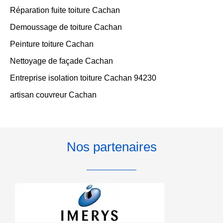
Réparation fuite toiture Cachan
Demoussage de toiture Cachan
Peinture toiture Cachan
Nettoyage de façade Cachan
Entreprise isolation toiture Cachan 94230
artisan couvreur Cachan
Nos partenaires