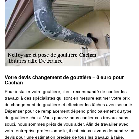
Votre devis changement de gouttière – 0 euro pour
Cachan
Pour installer votre gouttière, il est recommandé de confier les
travaux à des spécialistes qui sont en mesure estimer votre prix
de changement de gouttière et effectuer les tâches avec sécurité.
Dépenser pour ce remplacement dépend principalement du type
de gouttière choisi. Vous pouvez nous confier ces travaux sans
souci, nous sommes prêts de vous aider. Afin de travailler avec
votre entreprise professionnelle, il est mieux si vous demandez un
devis pour une estimation précise de tous les travaux à faire.