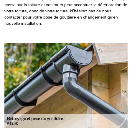
passe sur la toiture et vos murs peut accentuer la détérioration de
votre toiture, donc de votre toiture. N’hésitez pas de nous
contacter pour votre pose de gouttière en changement qu'en
nouvelle installation.