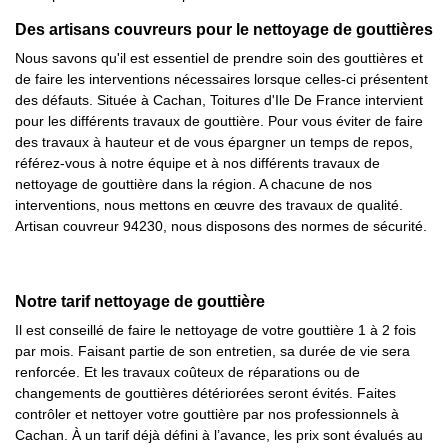
Des artisans couvreurs pour le nettoyage de gouttières
Nous savons qu'il est essentiel de prendre soin des gouttières et
de faire les interventions nécessaires lorsque celles-ci présentent
des défauts. Située à Cachan, Toitures d'Ile De France intervient
pour les différents travaux de gouttière. Pour vous éviter de faire
des travaux à hauteur et de vous épargner un temps de repos,
référez-vous à notre équipe et à nos différents travaux de
nettoyage de gouttière dans la région. A chacune de nos
interventions, nous mettons en œuvre des travaux de qualité.
Artisan couvreur 94230, nous disposons des normes de sécurité.
Notre tarif nettoyage de gouttière
Il est conseillé de faire le nettoyage de votre gouttière 1 à 2 fois
par mois. Faisant partie de son entretien, sa durée de vie sera
renforcée. Et les travaux coûteux de réparations ou de
changements de gouttières détériorées seront évités. Faites
contrôler et nettoyer votre gouttière par nos professionnels à
Cachan. À un tarif déjà défini à l’avance, les prix sont évalués au