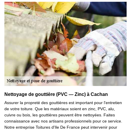
Nettoyage de gouttière (PVC — Zinc) à Cachan
Assurer la propreté des gouttières est important pour l'entretien
de votre toiture. Que les matériaux soient en zinc, PVC, alu,
cuivre ou bois, les gouttières peuvent être nettoyées. Faites
connaissance avec nos artisans professionnels pour ce service.
Notre entreprise Toitures d'Ile De France peut intervenir pour