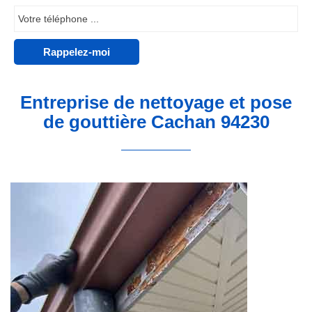
Entreprise de nettoyage et pose
de gouttière Cachan 94230