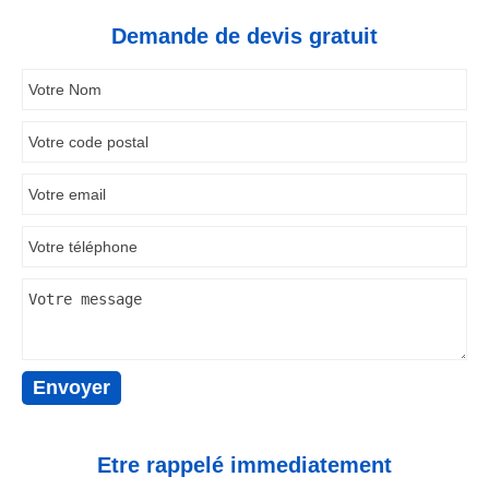
Demande de devis gratuit
Etre rappelé immediatement