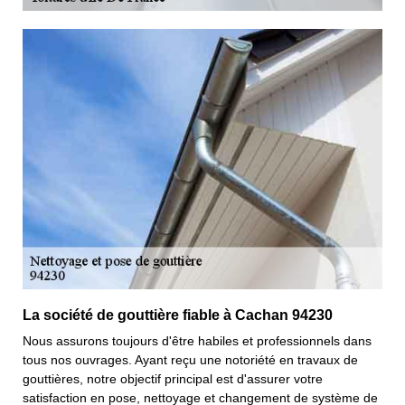
La société de gouttière fiable à Cachan 94230
Nous assurons toujours d'être habiles et professionnels dans
tous nos ouvrages. Ayant reçu une notoriété en travaux de
gouttières, notre objectif principal est d'assurer votre
satisfaction en pose, nettoyage et changement de système de