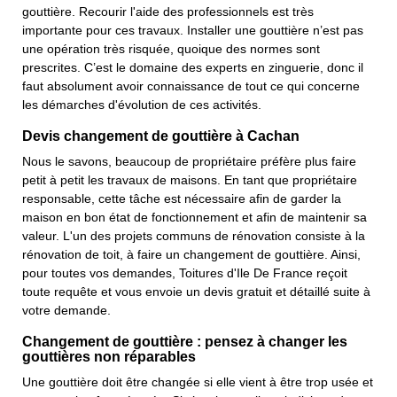
gouttière. Recourir l'aide des professionnels est très
importante pour ces travaux. Installer une gouttière n’est pas
une opération très risquée, quoique des normes sont
prescrites. C’est le domaine des experts en zinguerie, donc il
faut absolument avoir connaissance de tout ce qui concerne
les démarches d'évolution de ces activités.
Devis changement de gouttière à Cachan
Nous le savons, beaucoup de propriétaire préfère plus faire
petit à petit les travaux de maisons. En tant que propriétaire
responsable, cette tâche est nécessaire afin de garder la
maison en bon état de fonctionnement et afin de maintenir sa
valeur. L'un des projets communs de rénovation consiste à la
rénovation de toit, à faire un changement de gouttière. Ainsi,
pour toutes vos demandes, Toitures d'Ile De France reçoit
toute requête et vous envoie un devis gratuit et détaillé suite à
votre demande.
Changement de gouttière : pensez à changer les
gouttières non réparables
Une gouttière doit être changée si elle vient à être trop usée et