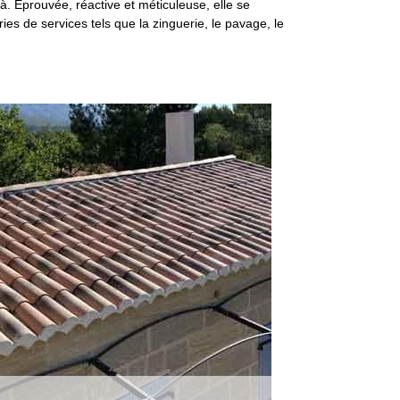
là. Éprouvée, réactive et méticuleuse, elle se
ies de services tels que la zinguerie, le pavage, le