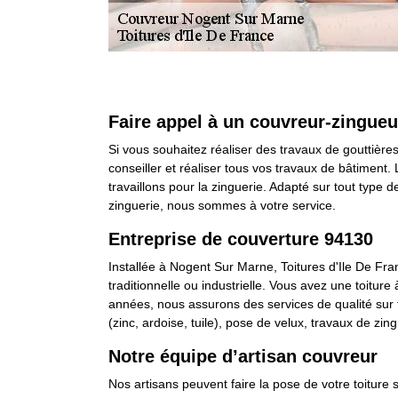
Faire appel à un couvreur-zingueu
Si vous souhaitez réaliser des travaux de gouttière
conseiller et réaliser tous vos travaux de bâtiment.
travaillons pour la zinguerie. Adapté sur tout type d
zinguerie, nous sommes à votre service.
Entreprise de couverture 94130
Installée à Nogent Sur Marne, Toitures d'Ile De Fra
traditionnelle ou industrielle. Vous avez une toiture
années, nous assurons des services de qualité sur to
(zinc, ardoise, tuile), pose de velux, travaux de zing
Notre équipe d’artisan couvreur
Nos artisans peuvent faire la pose de votre toiture 