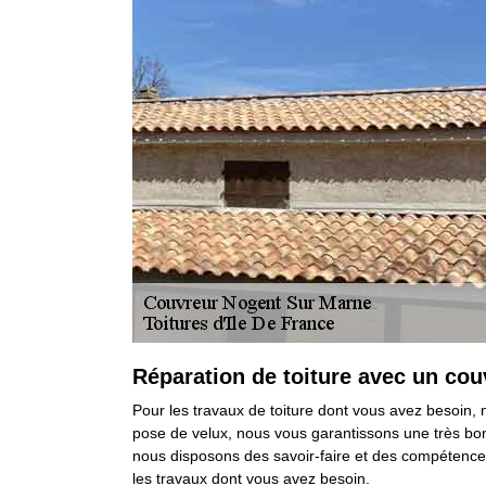
Réparation de toiture avec un cou
Pour les travaux de toiture dont vous avez besoin, n
pose de velux, nous vous garantissons une très bonn
nous disposons des savoir-faire et des compétence
les travaux dont vous avez besoin.