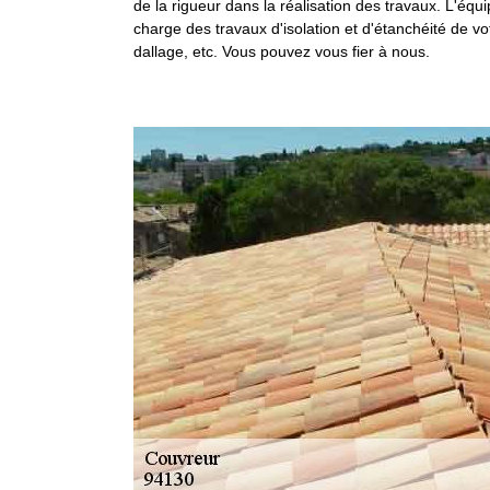
de la rigueur dans la réalisation des travaux. L'équi
charge des travaux d'isolation et d'étanchéité de vo
dallage, etc. Vous pouvez vous fier à nous.