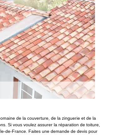
domaine de la couverture, de la zinguerie et de la
s. Si vous voulez assurer la réparation de toiture,
 Île-de-France. Faites une demande de devis pour