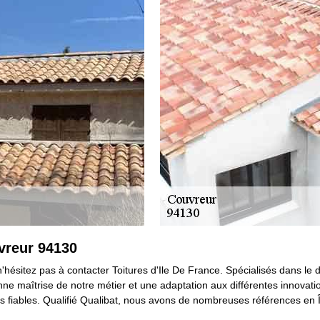
vreur 94130
'hésitez pas à contacter Toitures d'Ile De France. Spécialisés dans le 
e maîtrise de notre métier et une adaptation aux différentes innovation
s fiables. Qualifié Qualibat, nous avons de nombreuses références en