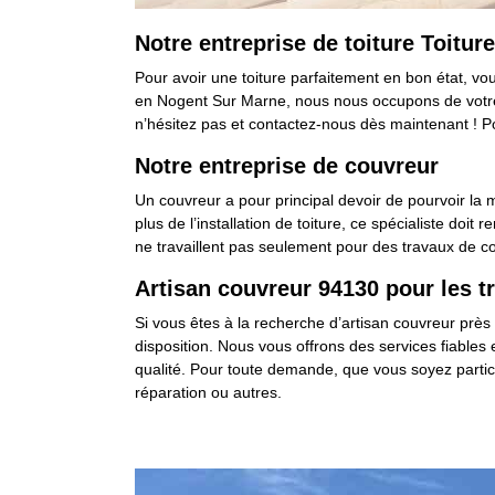
Notre entreprise de toiture Toitur
Pour avoir une toiture parfaitement en bon état, v
en Nogent Sur Marne, nous nous occupons de votre co
n’hésitez pas et contactez-nous dès maintenant ! Po
Notre entreprise de couvreur
Un couvreur a pour principal devoir de pourvoir la m
plus de l’installation de toiture, ce spécialiste doit
ne travaillent pas seulement pour des travaux de con
Artisan couvreur 94130 pour les t
Si vous êtes à la recherche d’artisan couvreur près 
disposition. Nous vous offrons des services fiables 
qualité. Pour toute demande, que vous soyez particul
réparation ou autres.