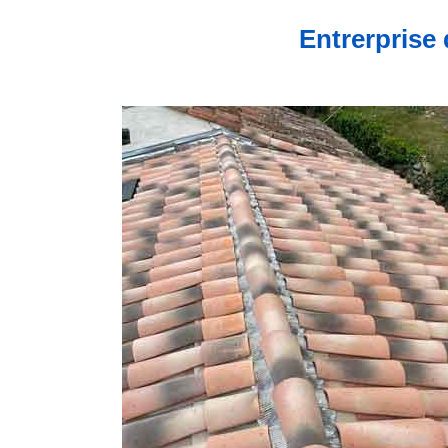
Entrerprise