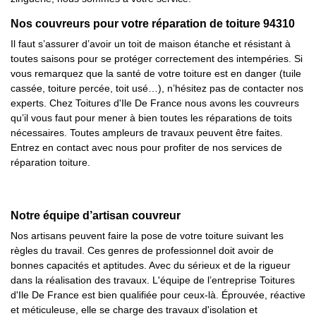
Nos couvreurs pour votre réparation de toiture 94310
Il faut s’assurer d’avoir un toit de maison étanche et résistant à
toutes saisons pour se protéger correctement des intempéries. Si
vous remarquez que la santé de votre toiture est en danger (tuile
cassée, toiture percée, toit usé…), n’hésitez pas de contacter nos
experts. Chez Toitures d'Ile De France nous avons les couvreurs
qu’il vous faut pour mener à bien toutes les réparations de toits
nécessaires. Toutes ampleurs de travaux peuvent être faites.
Entrez en contact avec nous pour profiter de nos services de
réparation toiture.
Notre équipe d’artisan couvreur
Nos artisans peuvent faire la pose de votre toiture suivant les
règles du travail. Ces genres de professionnel doit avoir de
bonnes capacités et aptitudes. Avec du sérieux et de la rigueur
dans la réalisation des travaux. L'équipe de l’entreprise Toitures
d'Ile De France est bien qualifiée pour ceux-là. Éprouvée, réactive
et méticuleuse, elle se charge des travaux d'isolation et