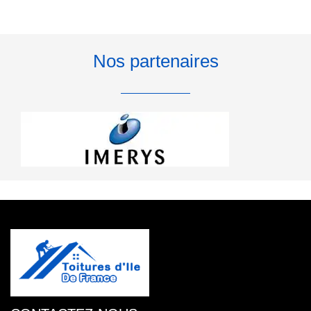
Nos partenaires