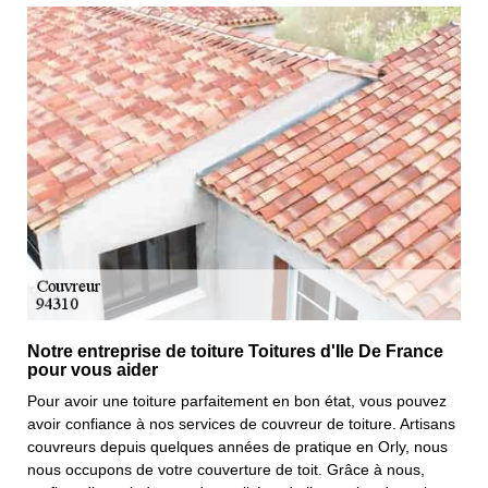
Notre entreprise de toiture Toitures d'Ile De France
pour vous aider
Pour avoir une toiture parfaitement en bon état, vous pouvez
avoir confiance à nos services de couvreur de toiture. Artisans
couvreurs depuis quelques années de pratique en Orly, nous
nous occupons de votre couverture de toit. Grâce à nous,