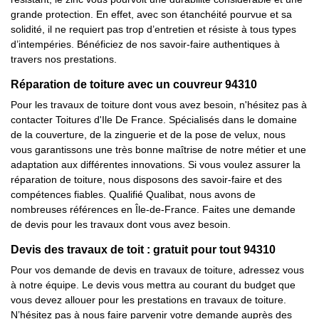
grande protection. En effet, avec son étanchéité pourvue et sa
solidité, il ne requiert pas trop d’entretien et résiste à tous types
d’intempéries. Bénéficiez de nos savoir-faire authentiques à
travers nos prestations.
Réparation de toiture avec un couvreur 94310
Pour les travaux de toiture dont vous avez besoin, n'hésitez pas à
contacter Toitures d'Ile De France. Spécialisés dans le domaine
de la couverture, de la zinguerie et de la pose de velux, nous
vous garantissons une très bonne maîtrise de notre métier et une
adaptation aux différentes innovations. Si vous voulez assurer la
réparation de toiture, nous disposons des savoir-faire et des
compétences fiables. Qualifié Qualibat, nous avons de
nombreuses références en Île-de-France. Faites une demande
de devis pour les travaux dont vous avez besoin.
Devis des travaux de toit : gratuit pour tout 94310
Pour vos demande de devis en travaux de toiture, adressez vous
à notre équipe. Le devis vous mettra au courant du budget que
vous devez allouer pour les prestations en travaux de toiture.
N’hésitez pas à nous faire parvenir votre demande auprès des