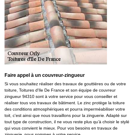
Faire appel à un couvreur-zingueur
Si vous souhaitez réaliser des travaux de gouttières ou de votre
toiture, Toitures d'Ile De France et son équipe de couvreur
zingueur 94310 sont à votre service pour vous conseiller et
réaliser tous vos travaux de bâtiment. Le zinc protège la toiture
des conditions atmosphériques et pourra imperméabiliser votre
toit, c'est ainsi que nous travaillons pour la zinguerie. Adapté sur
tout type de construction, il ne vous reste plus qu’à choisir le stylé
qui vous convient le mieux. Pour vos besoins en travaux de
zinguerie, nous sommes à votre service.