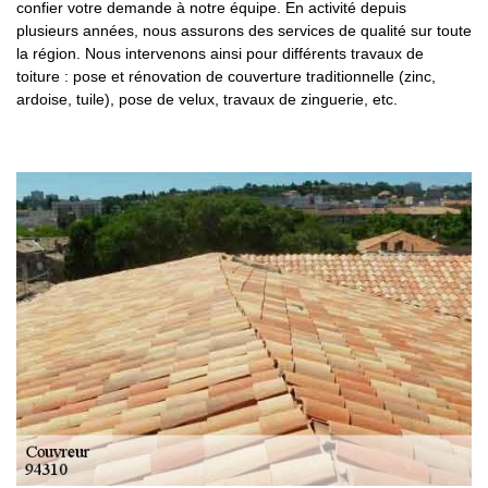
confier votre demande à notre équipe. En activité depuis
plusieurs années, nous assurons des services de qualité sur toute
la région. Nous intervenons ainsi pour différents travaux de
toiture : pose et rénovation de couverture traditionnelle (zinc,
ardoise, tuile), pose de velux, travaux de zinguerie, etc.