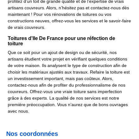
profitez d’un toit de grande qualité et de l’expertise de vrais
artisans couvreurs. Alors, n’hésitez pas et contactez-nous dès
maintenant ! Pour vos rénovations de toitures ou vos
constructions neuves, offrez-vous les services et le savoir-faire
de vrais couvreurs.
Toitures d'Ile De France pour une réfection de
toiture
Que ce soit pour un ajout de design ou de sécurité, nos
artisans étudient votre projet en vérifiant quelques conditions
de votre maison. Ils analysent le type de construction afin de
choisir les matériaux ajustés aux travaux. Refaire la toiture est
un investissement important, mais pas coûteux. Alors,
contactez-nous afin de profiter du professionnalisme de nos
couvreurs. Offrez-vous une vraie toiture sans imperfection
grâce à des experts. La qualité de nos services est notre
première préoccupation. Vous n’aurez que de bons ouvrages
avec nous.
Nos coordonnées