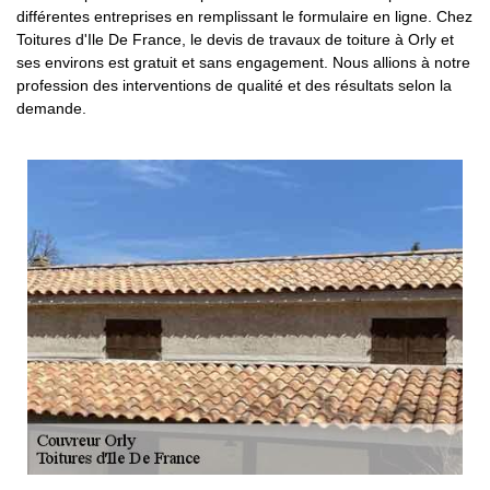
différentes entreprises en remplissant le formulaire en ligne. Chez
Toitures d'Ile De France, le devis de travaux de toiture à Orly et
ses environs est gratuit et sans engagement. Nous allions à notre
profession des interventions de qualité et des résultats selon la
demande.