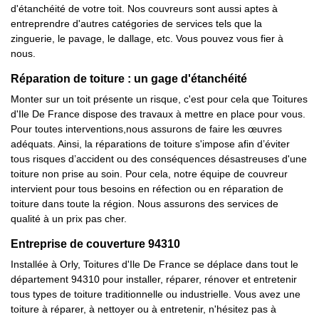
d'étanchéité de votre toit. Nos couvreurs sont aussi aptes à
entreprendre d'autres catégories de services tels que la
zinguerie, le pavage, le dallage, etc. Vous pouvez vous fier à
nous.
Réparation de toiture : un gage d'étanchéité
Monter sur un toit présente un risque, c'est pour cela que Toitures
d'Ile De France dispose des travaux à mettre en place pour vous.
Pour toutes interventions,nous assurons de faire les œuvres
adéquats. Ainsi, la réparations de toiture s'impose afin d’éviter
tous risques d’accident ou des conséquences désastreuses d'une
toiture non prise au soin. Pour cela, notre équipe de couvreur
intervient pour tous besoins en réfection ou en réparation de
toiture dans toute la région. Nous assurons des services de
qualité à un prix pas cher.
Entreprise de couverture 94310
Installée à Orly, Toitures d'Ile De France se déplace dans tout le
département 94310 pour installer, réparer, rénover et entretenir
tous types de toiture traditionnelle ou industrielle. Vous avez une
toiture à réparer, à nettoyer ou à entretenir, n'hésitez pas à