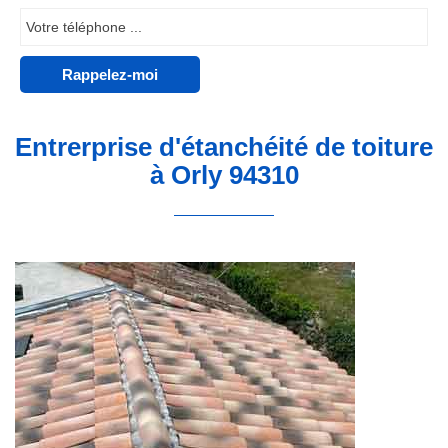
Entrerprise d'étanchéité de toiture
à Orly 94310