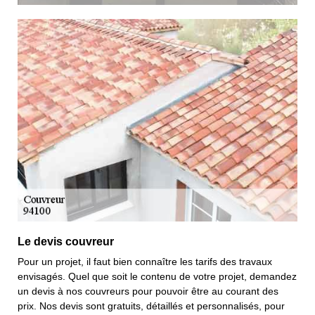
Le devis couvreur
Pour un projet, il faut bien connaître les tarifs des travaux
envisagés. Quel que soit le contenu de votre projet, demandez
un devis à nos couvreurs pour pouvoir être au courant des
prix. Nos devis sont gratuits, détaillés et personnalisés, pour