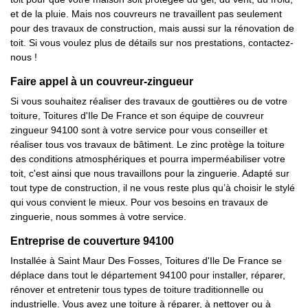
et de la pluie. Mais nos couvreurs ne travaillent pas seulement
pour des travaux de construction, mais aussi sur la rénovation de
toit. Si vous voulez plus de détails sur nos prestations, contactez-
nous !
Faire appel à un couvreur-zingueur
Si vous souhaitez réaliser des travaux de gouttières ou de votre
toiture, Toitures d'Ile De France et son équipe de couvreur
zingueur 94100 sont à votre service pour vous conseiller et
réaliser tous vos travaux de bâtiment. Le zinc protège la toiture
des conditions atmosphériques et pourra imperméabiliser votre
toit, c'est ainsi que nous travaillons pour la zinguerie. Adapté sur
tout type de construction, il ne vous reste plus qu’à choisir le stylé
qui vous convient le mieux. Pour vos besoins en travaux de
zinguerie, nous sommes à votre service.
Entreprise de couverture 94100
Installée à Saint Maur Des Fosses, Toitures d'Ile De France se
déplace dans tout le département 94100 pour installer, réparer,
rénover et entretenir tous types de toiture traditionnelle ou
industrielle. Vous avez une toiture à réparer, à nettoyer ou à