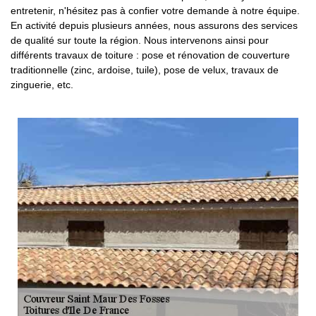
entretenir, n'hésitez pas à confier votre demande à notre équipe.
En activité depuis plusieurs années, nous assurons des services
de qualité sur toute la région. Nous intervenons ainsi pour
différents travaux de toiture : pose et rénovation de couverture
traditionnelle (zinc, ardoise, tuile), pose de velux, travaux de
zinguerie, etc.