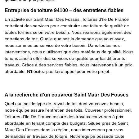
Entreprise de toiture 94100 – des entretiens fiables
En activité sur Saint Maur Des Fosses, Toitures d'Ile De France
entretient des services pour construire une toiture de qualité de
toutes formes selon votre besoin. Nous réalisons également des
entretiens de toit. Quelle que soit la demande que vous avez,
nous sommes au service de votre besoin. Dans toutes nos
interventions, nous n'utilisons que des matériaux de qualité. Nous
tenons ainsi à offrir des services de qualité pour les différents
travaux. Grâce à des services fiables, nous intervenons à un prix
abordable. N'hésitez pas faire appel pour votre projet.
A la recherche d'un couvreur Saint Maur Des Fosses
Quel que soit le type de travail de toit dont vous avez besoin,
notre équipe assure l’entretien des toits. Couvreur professionnel,
Toitures d'Ile De France assure des travaux couvreurs à prix
abordable en tenant compte des budgets. Située près de Saint
Maur Des Fosses dans la région, nous intervenons pour vos
demandes en travaux de toiture. Notre équipe possède toute