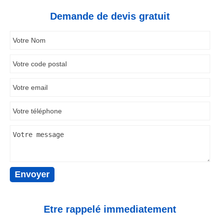
Demande de devis gratuit
Etre rappelé immediatement