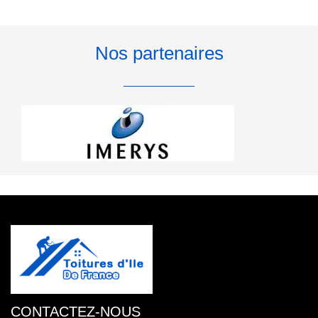
Nos partenaires
CONTACTEZ-NOUS