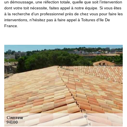
un démoussage, une réfection totale, quelle que soit l’intervention
dont votre toit nécessite, faites appel à notre équipe. Si vous êtes
à la recherche d’un professionnel près de chez vous pour faire les
interventions, n’hésitez pas à faire appel à Toitures d'Ile De
France.