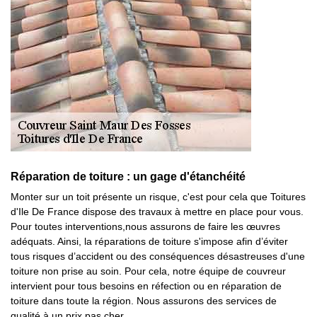
Réparation de toiture : un gage d'étanchéité
Monter sur un toit présente un risque, c'est pour cela que Toitures
d'Ile De France dispose des travaux à mettre en place pour vous.
Pour toutes interventions,nous assurons de faire les œuvres
adéquats. Ainsi, la réparations de toiture s'impose afin d’éviter
tous risques d’accident ou des conséquences désastreuses d'une
toiture non prise au soin. Pour cela, notre équipe de couvreur
intervient pour tous besoins en réfection ou en réparation de
toiture dans toute la région. Nous assurons des services de
qualité à un prix pas cher.