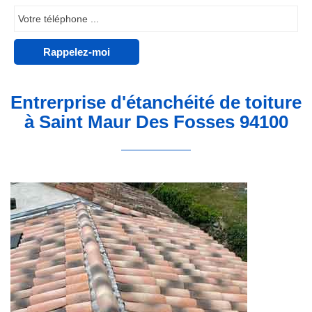
Entrerprise d'étanchéité de toiture
à Saint Maur Des Fosses 94100