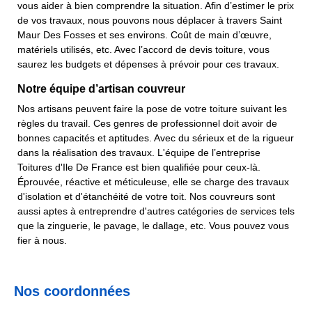
vous aider à bien comprendre la situation. Afin d’estimer le prix
de vos travaux, nous pouvons nous déplacer à travers Saint
Maur Des Fosses et ses environs. Coût de main d’œuvre,
matériels utilisés, etc. Avec l’accord de devis toiture, vous
saurez les budgets et dépenses à prévoir pour ces travaux.
Notre équipe d’artisan couvreur
Nos artisans peuvent faire la pose de votre toiture suivant les
règles du travail. Ces genres de professionnel doit avoir de
bonnes capacités et aptitudes. Avec du sérieux et de la rigueur
dans la réalisation des travaux. L'équipe de l’entreprise
Toitures d'Ile De France est bien qualifiée pour ceux-là.
Éprouvée, réactive et méticuleuse, elle se charge des travaux
d'isolation et d'étanchéité de votre toit. Nos couvreurs sont
aussi aptes à entreprendre d'autres catégories de services tels
que la zinguerie, le pavage, le dallage, etc. Vous pouvez vous
fier à nous.
Nos coordonnées