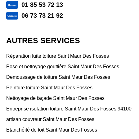
01 85 53 72 13
Bureau
06 73 73 21 92
Chantier
AUTRES SERVICES
Réparation fuite toiture Saint Maur Des Fosses
Pose et nettoyage gouttière Saint Maur Des Fosses
Demoussage de toiture Saint Maur Des Fosses
Peinture toiture Saint Maur Des Fosses
Nettoyage de façade Saint Maur Des Fosses
Entreprise isolation toiture Saint Maur Des Fosses 94100
artisan couvreur Saint Maur Des Fosses
Etanchéité de toit Saint Maur Des Fosses