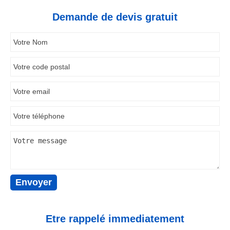
Demande de devis gratuit
Etre rappelé immediatement