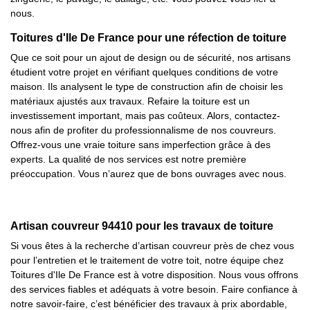
nous.
Toitures d'Ile De France pour une réfection de toiture
Que ce soit pour un ajout de design ou de sécurité, nos artisans
étudient votre projet en vérifiant quelques conditions de votre
maison. Ils analysent le type de construction afin de choisir les
matériaux ajustés aux travaux. Refaire la toiture est un
investissement important, mais pas coûteux. Alors, contactez-
nous afin de profiter du professionnalisme de nos couvreurs.
Offrez-vous une vraie toiture sans imperfection grâce à des
experts. La qualité de nos services est notre première
préoccupation. Vous n’aurez que de bons ouvrages avec nous.
Artisan couvreur 94410 pour les travaux de toiture
Si vous êtes à la recherche d’artisan couvreur près de chez vous
pour l’entretien et le traitement de votre toit, notre équipe chez
Toitures d'Ile De France est à votre disposition. Nous vous offrons
des services fiables et adéquats à votre besoin. Faire confiance à
notre savoir-faire, c’est bénéficier des travaux à prix abordable,