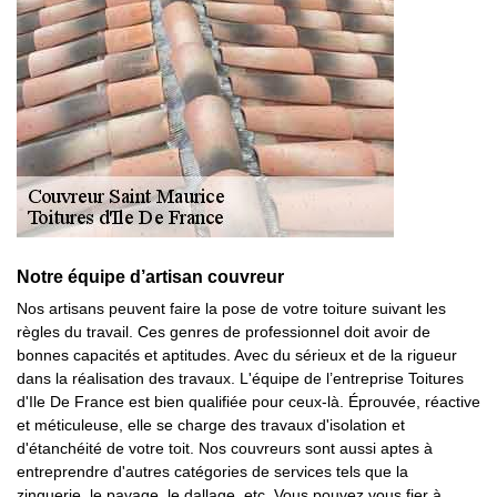
Notre équipe d’artisan couvreur
Nos artisans peuvent faire la pose de votre toiture suivant les
règles du travail. Ces genres de professionnel doit avoir de
bonnes capacités et aptitudes. Avec du sérieux et de la rigueur
dans la réalisation des travaux. L'équipe de l’entreprise Toitures
d'Ile De France est bien qualifiée pour ceux-là. Éprouvée, réactive
et méticuleuse, elle se charge des travaux d'isolation et
d'étanchéité de votre toit. Nos couvreurs sont aussi aptes à
entreprendre d'autres catégories de services tels que la
zinguerie, le pavage, le dallage, etc. Vous pouvez vous fier à