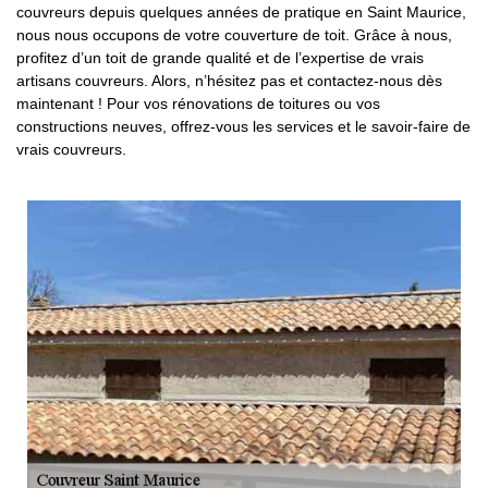
couvreurs depuis quelques années de pratique en Saint Maurice,
nous nous occupons de votre couverture de toit. Grâce à nous,
profitez d’un toit de grande qualité et de l’expertise de vrais
artisans couvreurs. Alors, n’hésitez pas et contactez-nous dès
maintenant ! Pour vos rénovations de toitures ou vos
constructions neuves, offrez-vous les services et le savoir-faire de
vrais couvreurs.