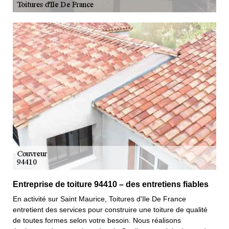
Entreprise de toiture 94410 – des entretiens fiables
En activité sur Saint Maurice, Toitures d'Ile De France
entretient des services pour construire une toiture de qualité
de toutes formes selon votre besoin. Nous réalisons