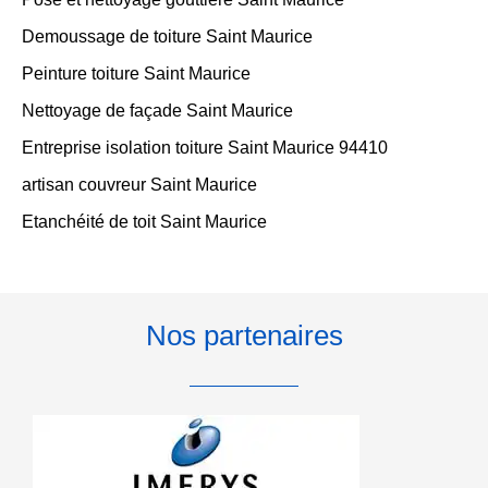
Demoussage de toiture Saint Maurice
Peinture toiture Saint Maurice
Nettoyage de façade Saint Maurice
Entreprise isolation toiture Saint Maurice 94410
artisan couvreur Saint Maurice
Etanchéité de toit Saint Maurice
Nos partenaires