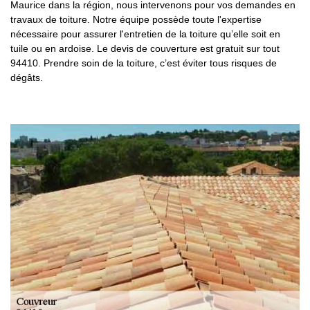
Maurice dans la région, nous intervenons pour vos demandes en
travaux de toiture. Notre équipe possède toute l'expertise
nécessaire pour assurer l'entretien de la toiture qu’elle soit en
tuile ou en ardoise. Le devis de couverture est gratuit sur tout
94410. Prendre soin de la toiture, c’est éviter tous risques de
dégâts.