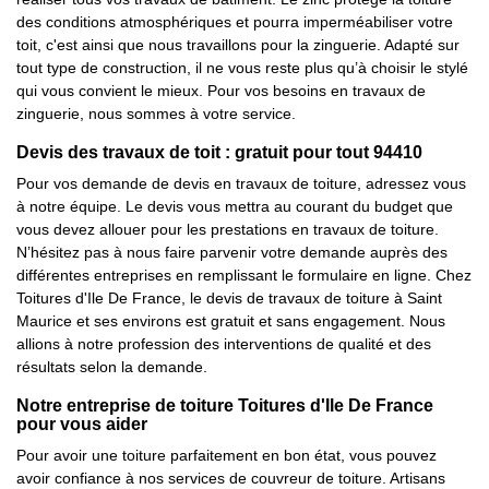
des conditions atmosphériques et pourra imperméabiliser votre
toit, c'est ainsi que nous travaillons pour la zinguerie. Adapté sur
tout type de construction, il ne vous reste plus qu’à choisir le stylé
qui vous convient le mieux. Pour vos besoins en travaux de
zinguerie, nous sommes à votre service.
Devis des travaux de toit : gratuit pour tout 94410
Pour vos demande de devis en travaux de toiture, adressez vous
à notre équipe. Le devis vous mettra au courant du budget que
vous devez allouer pour les prestations en travaux de toiture.
N’hésitez pas à nous faire parvenir votre demande auprès des
différentes entreprises en remplissant le formulaire en ligne. Chez
Toitures d'Ile De France, le devis de travaux de toiture à Saint
Maurice et ses environs est gratuit et sans engagement. Nous
allions à notre profession des interventions de qualité et des
résultats selon la demande.
Notre entreprise de toiture Toitures d'Ile De France
pour vous aider
Pour avoir une toiture parfaitement en bon état, vous pouvez
avoir confiance à nos services de couvreur de toiture. Artisans