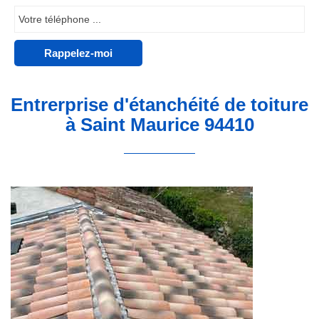
Entrerprise d'étanchéité de toiture
à Saint Maurice 94410