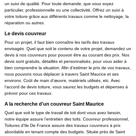
un suivi de qualité. Pour toute demande, que vous soyez
particulier, professionnelle ou une collectivité, Offrez un suivi à
votre toiture grâce aux différents travaux comme le nettoyage, la
réparation ou autres.
Le devis couvreur
Pour un projet, il faut bien connaître les tarifs des travaux
envisagés. Quel que soit le contenu de votre projet, demandez un
devis à nos couvreurs pour pouvoir être au courant des prix. Nos
devis sont gratuits, détaillés et personnalisés, pour vous aider à
bien comprendre la situation. Afin d’estimer le prix de vos travaux,
nous pouvons nous déplacer à travers Saint Maurice et ses
environs. Coût de main d’œuvre, matériels utilisés, etc. Avec
l’accord de devis toiture, vous saurez les budgets et dépenses à
prévoir pour ces travaux.
A la recherche d'un couvreur Saint Maurice
Quel que soit le type de travail de toit dont vous avez besoin,
notre équipe assure l’entretien des toits. Couvreur professionnel,
Toitures d'Ile De France assure des travaux couvreurs à prix
abordable en tenant compte des budgets. Située près de Saint