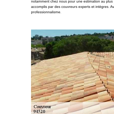
notamment chez nous pour une estimation au plus pr
accomplis par des couvreurs experts et intègres. Avec
professionnalisme.