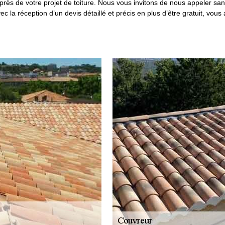
ès de votre projet de toiture. Nous vous invitons de nous appeler sans
 la réception d’un devis détaillé et précis en plus d’être gratuit, vous 