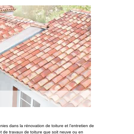
es dans la rénovation de toiture et l’entretien de
 de travaux de toiture que soit neuve ou en