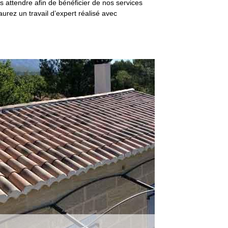
 attendre afin de bénéficier de nos services
aurez un travail d’expert réalisé avec