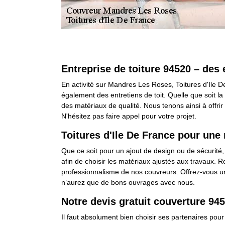
Entreprise de toiture 94520 – des 
En activité sur Mandres Les Roses, Toitures d'Ile D
également des entretiens de toit. Quelle que soit 
des matériaux de qualité. Nous tenons ainsi à offrir
N'hésitez pas faire appel pour votre projet.
Toitures d'Ile De France pour une 
Que ce soit pour un ajout de design ou de sécurité, 
afin de choisir les matériaux ajustés aux travaux. R
professionnalisme de nos couvreurs. Offrez-vous un
n’aurez que de bons ouvrages avec nous.
Notre devis gratuit couverture 94
Il faut absolument bien choisir ses partenaires pour 