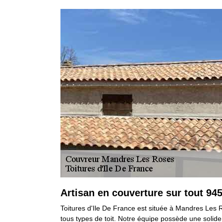
Artisan en couverture sur tout 94
Toitures d'Ile De France est située à Mandres Les R
tous types de toit. Notre équipe possède une solid