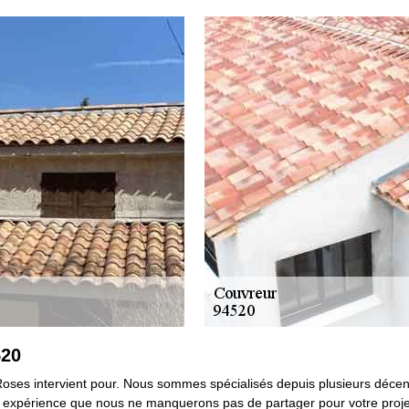
520
oses intervient pour. Nous sommes spécialisés depuis plusieurs décenni
e expérience que nous ne manquerons pas de partager pour votre projet