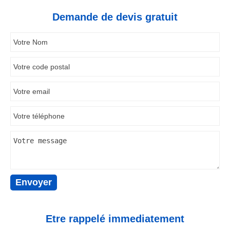
Demande de devis gratuit
Etre rappelé immediatement