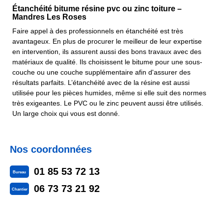
Étanchéité bitume résine pvc ou zinc toiture –
Mandres Les Roses
Faire appel à des professionnels en étanchéité est très
avantageux. En plus de procurer le meilleur de leur expertise
en intervention, ils assurent aussi des bons travaux avec des
matériaux de qualité. Ils choisissent le bitume pour une sous-
couche ou une couche supplémentaire afin d'assurer des
résultats parfaits. L’étanchéité avec de la résine est aussi
utilisée pour les pièces humides, même si elle suit des normes
très exigeantes. Le PVC ou le zinc peuvent aussi être utilisés.
Un large choix qui vous est donné.
Nos coordonnées
01 85 53 72 13
Bureau
06 73 73 21 92
Chantier