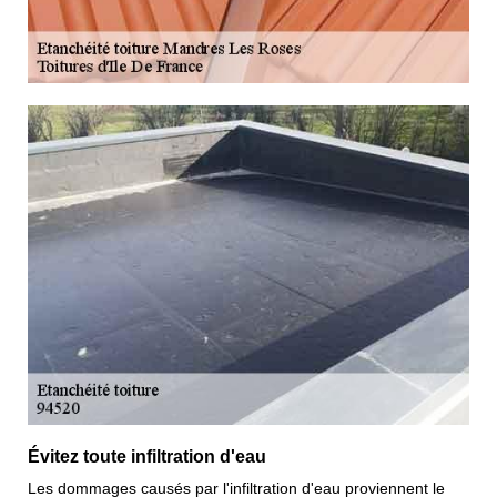
Évitez toute infiltration d'eau
Les dommages causés par l'infiltration d'eau proviennent le