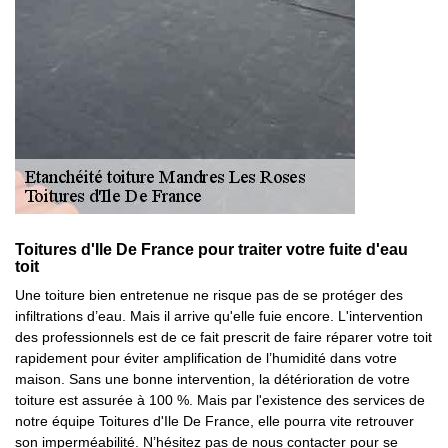
Toitures d'Ile De France pour traiter votre fuite d'eau
toit
Une toiture bien entretenue ne risque pas de se protéger des
infiltrations d’eau. Mais il arrive qu'elle fuie encore. L'intervention
des professionnels est de ce fait prescrit de faire réparer votre toit
rapidement pour éviter amplification de l’humidité dans votre
maison. Sans une bonne intervention, la détérioration de votre
toiture est assurée à 100 %. Mais par l'existence des services de
notre équipe Toitures d'Ile De France, elle pourra vite retrouver
son imperméabilité. N’hésitez pas de nous contacter pour se