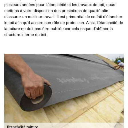
plusieurs années pour l'étanchéité et les travaux de toit, nous
mettons à votre disposition des prestations de qualité afin
d’assurer un meilleur travail. Il est primordial de ce fait d'étancher
le toit afin qu'il assure son rôle de protection. Ainsi, l’étanchéité de
la toiture ne doit pas être oubliée car cela risque d’abîmer la
structure interne du toit.