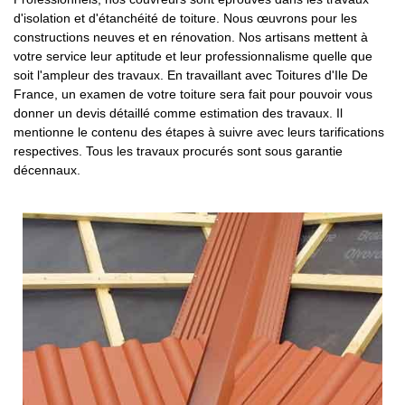
d'isolation et d'étanchéité de toiture. Nous œuvrons pour les
constructions neuves et en rénovation. Nos artisans mettent à
votre service leur aptitude et leur professionnalisme quelle que
soit l'ampleur des travaux. En travaillant avec Toitures d'Ile De
France, un examen de votre toiture sera fait pour pouvoir vous
donner un devis détaillé comme estimation des travaux. Il
mentionne le contenu des étapes à suivre avec leurs tarifications
respectives. Tous les travaux procurés sont sous garantie
décennaux.