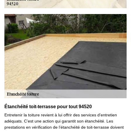
Étanchéité toit-terrasse pour tout 94520
Entretenir la toiture revient à lui offrir des services d'entretien
adéquats. C’est une action qui garantit son étanchéité. Les
prestations en vérification de l’étanchéité de toit-terrasse doivent