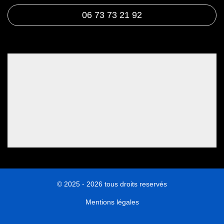
06 73 73 21 92
© 2025 - 2026 tous droits reservés
Mentions légales