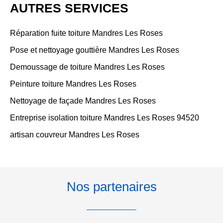
AUTRES SERVICES
Réparation fuite toiture Mandres Les Roses
Pose et nettoyage gouttière Mandres Les Roses
Demoussage de toiture Mandres Les Roses
Peinture toiture Mandres Les Roses
Nettoyage de façade Mandres Les Roses
Entreprise isolation toiture Mandres Les Roses 94520
artisan couvreur Mandres Les Roses
Nos partenaires