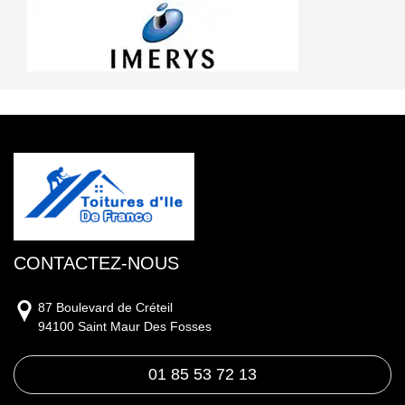
CONTACTEZ-NOUS
87 Boulevard de Créteil
94100 Saint Maur Des Fosses
01 85 53 72 13