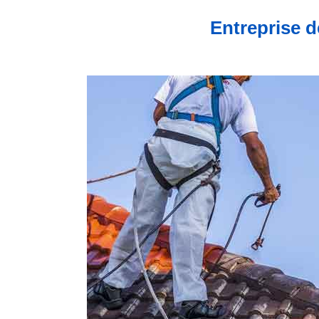
Entreprise d