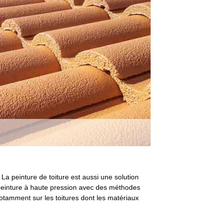
 La peinture de toiture est aussi une solution
 peinture à haute pression avec des méthodes
notamment sur les toitures dont les matériaux