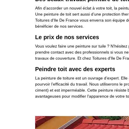
Afin d’accorder un nouvel éclat à votre toit, la peint
Une peinture de toit sert aussi d’une protection th
Toitures d'Ile De France vous enverra son équipe d
bénéficier de nos services.
Le prix de nos services
Vous voulez faire une peinture sur tuile ? N'hésitez 
prendre contact avec des professionnels si vous ne 
travaux de couverture. Et chez Toitures d'Ile De Fra
Peindre toit avec des experts
La peinture de toiture est un ouvrage d’expert. Elle 
pourvoir l’efficacité du travail. Nous utiliserons le 
ciment) et est imperméable. Cette peinture résiste b
avantageuses pour modifier l'apparence de votre toi