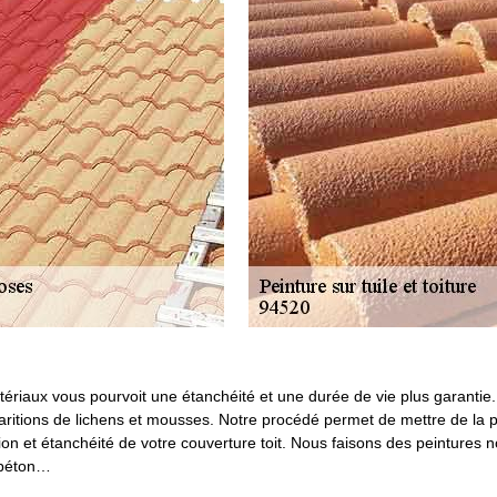
atériaux vous pourvoit une étanchéité et une durée de vie plus garantie.
paritions de lichens et mousses. Notre procédé permet de mettre de la
on et étanchéité de votre couverture toit. Nous faisons des peintures 
, béton…