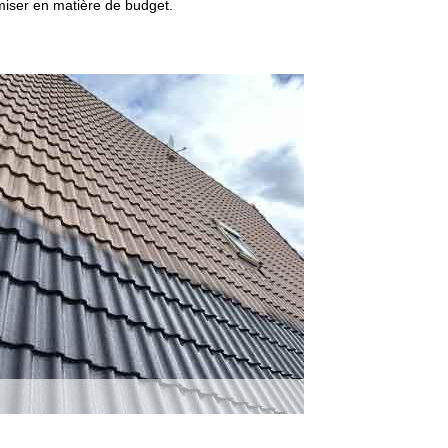
omiser en matière de budget.