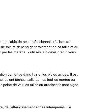
ourir l'aide de nos professionnels réaliser ces
de toiture dépend généralement de sa taille et du
par les matériaux utilisés. Un devis gratuit vous
on contenue dans l'air et les pluies acides. Il est
, soient tâchés, salis par les feuilles mortes ou
s peine de voir les tuiles ou ardoises faisant signe
re, de l'affaiblissement et des intempéries. Ce