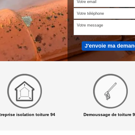
reprise isolation toiture 94
Demoussage de toiture 