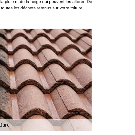
a pluie et de la neige qui peuvent les altérer. De
 toutes les déchets retenus sur votre toiture.