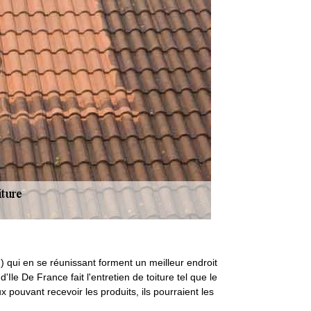
…) qui en se réunissant forment un meilleur endroit
le De France fait l'entretien de toiture tel que le
pouvant recevoir les produits, ils pourraient les