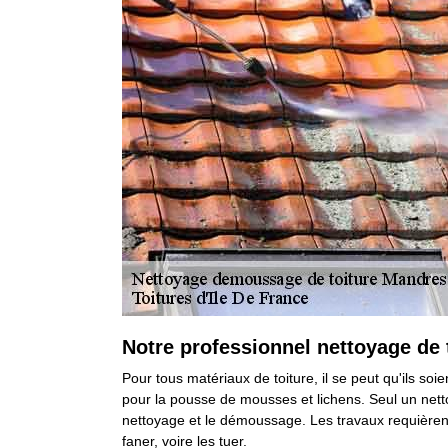
Notre professionnel nettoyage de 
Pour tous matériaux de toiture, il se peut qu'ils so
pour la pousse de mousses et lichens. Seul un nettoy
nettoyage et le démoussage. Les travaux requièrent 
faner, voire les tuer.