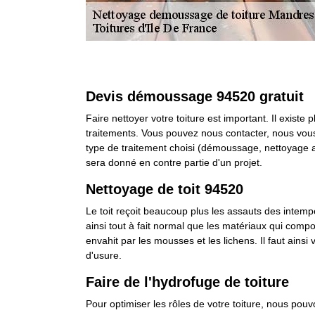
Devis démoussage 94520 gratuit
Faire nettoyer votre toiture est important. Il existe
traitements. Vous pouvez nous contacter, nous vou
type de traitement choisi (démoussage, nettoyage av
sera donné en contre partie d'un projet.
Nettoyage de toit 94520
Le toit reçoit beaucoup plus les assauts des intempér
ainsi tout à fait normal que les matériaux qui compo
envahit par les mousses et les lichens. Il faut ainsi
d'usure.
Faire de l'hydrofuge de toiture
Pour optimiser les rôles de votre toiture, nous pouv