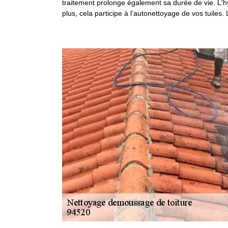
traitement prolonge également sa durée de vie. L'hyd
plus, cela participe à l’autonettoyage de vos tuiles