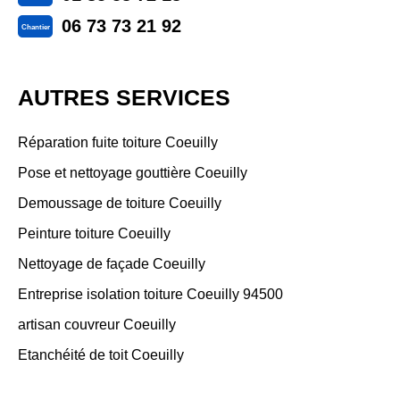
06 73 73 21 92
Chantier
AUTRES SERVICES
Réparation fuite toiture Coeuilly
Pose et nettoyage gouttière Coeuilly
Demoussage de toiture Coeuilly
Peinture toiture Coeuilly
Nettoyage de façade Coeuilly
Entreprise isolation toiture Coeuilly 94500
artisan couvreur Coeuilly
Etanchéité de toit Coeuilly