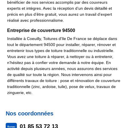
bénéficier de nos services accomplis par des couvreurs
experts et intègres. Avec la réception d’un devis détaillé et
précis en plus d’être gratuit, vous aurez un travail d’expert
réalisé avec professionnalisme.
Entreprise de couverture 94500
Installée à Coeuilly, Toitures d'Ile De France se déplace dans
tout le département 94500 pour installer, réparer, rénover et
entretenir tous types de toiture traditionnelle ou industrielle.
Vous avez une toiture à réparer, à nettoyer ou à entretenir,
n'hésitez pas à confier votre demande à notre équipe. En
activité depuis plusieurs années, nous assurons des services
de qualité sur toute la région. Nous intervenons ainsi pour
différents travaux de toiture : pose et rénovation de couverture
traditionnelle (zinc, ardoise, tuile), pose de velux, travaux de
zinguerie, etc.
Nos coordonnées
01 85 53 72 13
Bureau