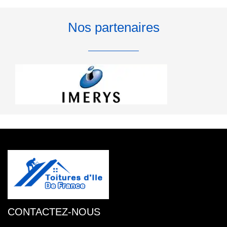
Nos partenaires
CONTACTEZ-NOUS