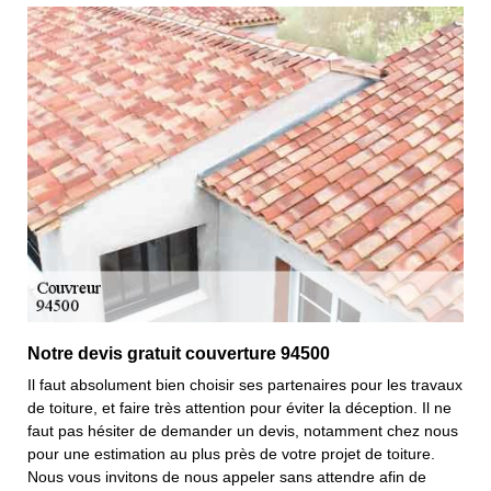
Notre devis gratuit couverture 94500
Il faut absolument bien choisir ses partenaires pour les travaux
de toiture, et faire très attention pour éviter la déception. Il ne
faut pas hésiter de demander un devis, notamment chez nous
pour une estimation au plus près de votre projet de toiture.
Nous vous invitons de nous appeler sans attendre afin de