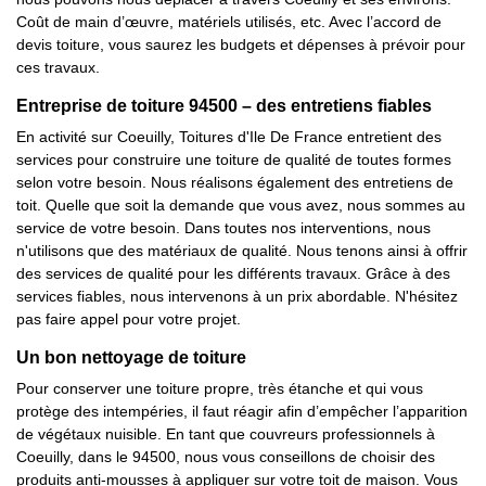
Coût de main d’œuvre, matériels utilisés, etc. Avec l’accord de
devis toiture, vous saurez les budgets et dépenses à prévoir pour
ces travaux.
Entreprise de toiture 94500 – des entretiens fiables
En activité sur Coeuilly, Toitures d'Ile De France entretient des
services pour construire une toiture de qualité de toutes formes
selon votre besoin. Nous réalisons également des entretiens de
toit. Quelle que soit la demande que vous avez, nous sommes au
service de votre besoin. Dans toutes nos interventions, nous
n'utilisons que des matériaux de qualité. Nous tenons ainsi à offrir
des services de qualité pour les différents travaux. Grâce à des
services fiables, nous intervenons à un prix abordable. N'hésitez
pas faire appel pour votre projet.
Un bon nettoyage de toiture
Pour conserver une toiture propre, très étanche et qui vous
protège des intempéries, il faut réagir afin d’empêcher l’apparition
de végétaux nuisible. En tant que couvreurs professionnels à
Coeuilly, dans le 94500, nous vous conseillons de choisir des
produits anti-mousses à appliquer sur votre toit de maison. Vous