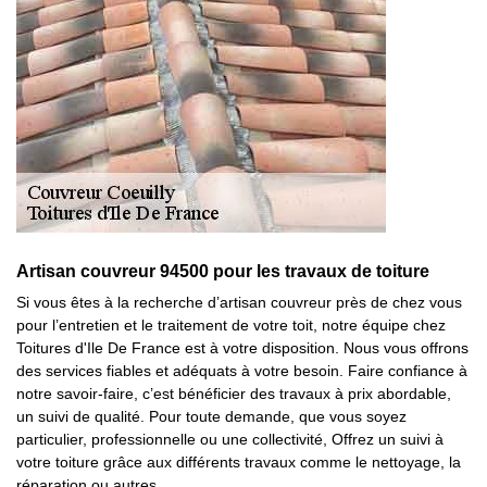
Artisan couvreur 94500 pour les travaux de toiture
Si vous êtes à la recherche d’artisan couvreur près de chez vous
pour l’entretien et le traitement de votre toit, notre équipe chez
Toitures d'Ile De France est à votre disposition. Nous vous offrons
des services fiables et adéquats à votre besoin. Faire confiance à
notre savoir-faire, c’est bénéficier des travaux à prix abordable,
un suivi de qualité. Pour toute demande, que vous soyez
particulier, professionnelle ou une collectivité, Offrez un suivi à
votre toiture grâce aux différents travaux comme le nettoyage, la
réparation ou autres.