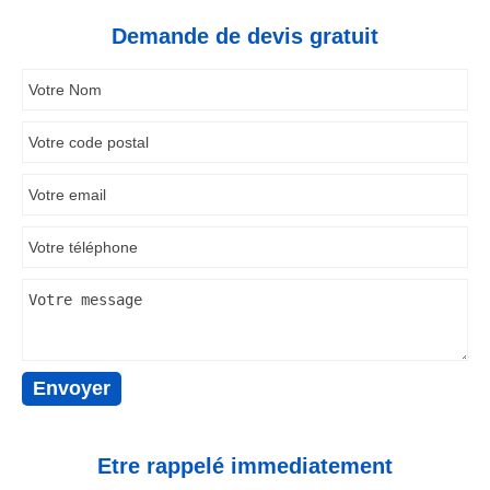
Demande de devis gratuit
Etre rappelé immediatement