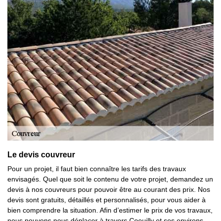
Le devis couvreur
Pour un projet, il faut bien connaître les tarifs des travaux
envisagés. Quel que soit le contenu de votre projet, demandez un
devis à nos couvreurs pour pouvoir être au courant des prix. Nos
devis sont gratuits, détaillés et personnalisés, pour vous aider à
bien comprendre la situation. Afin d’estimer le prix de vos travaux,
nous pouvons nous déplacer à travers Coeuilly et ses environs.