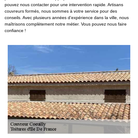
pouvez nous contacter pour une intervention rapide. Artisans
couvreurs formés, nous sommes à votre service pour des
conseils. Avec plusieurs années d’expérience dans la ville, nous
maîtrisons complètement notre métier. Vous pouvez nous faire
confiance !