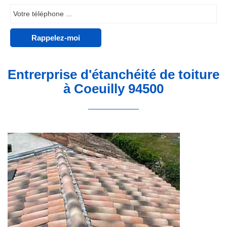
Entrerprise d'étanchéité de toiture
à Coeuilly 94500