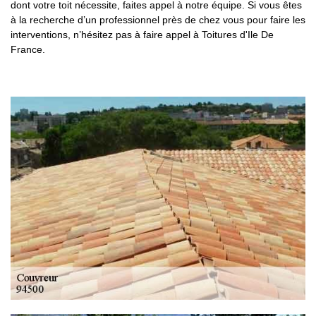
dont votre toit nécessite, faites appel à notre équipe. Si vous êtes
à la recherche d’un professionnel près de chez vous pour faire les
interventions, n’hésitez pas à faire appel à Toitures d'Ile De
France.