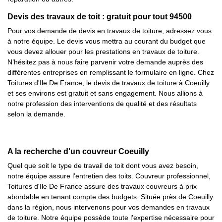
Devis des travaux de toit : gratuit pour tout 94500
Pour vos demande de devis en travaux de toiture, adressez vous
à notre équipe. Le devis vous mettra au courant du budget que
vous devez allouer pour les prestations en travaux de toiture.
N’hésitez pas à nous faire parvenir votre demande auprès des
différentes entreprises en remplissant le formulaire en ligne. Chez
Toitures d'Ile De France, le devis de travaux de toiture à Coeuilly
et ses environs est gratuit et sans engagement. Nous allions à
notre profession des interventions de qualité et des résultats
selon la demande.
A la recherche d'un couvreur Coeuilly
Quel que soit le type de travail de toit dont vous avez besoin,
notre équipe assure l’entretien des toits. Couvreur professionnel,
Toitures d'Ile De France assure des travaux couvreurs à prix
abordable en tenant compte des budgets. Située près de Coeuilly
dans la région, nous intervenons pour vos demandes en travaux
de toiture. Notre équipe possède toute l'expertise nécessaire pour