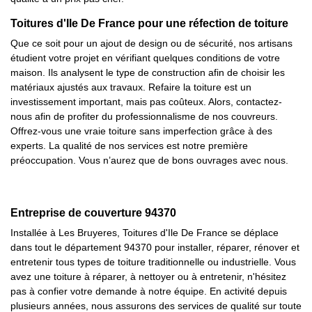
Toitures d'Ile De France pour une réfection de toiture
Que ce soit pour un ajout de design ou de sécurité, nos artisans
étudient votre projet en vérifiant quelques conditions de votre
maison. Ils analysent le type de construction afin de choisir les
matériaux ajustés aux travaux. Refaire la toiture est un
investissement important, mais pas coûteux. Alors, contactez-
nous afin de profiter du professionnalisme de nos couvreurs.
Offrez-vous une vraie toiture sans imperfection grâce à des
experts. La qualité de nos services est notre première
préoccupation. Vous n’aurez que de bons ouvrages avec nous.
Entreprise de couverture 94370
Installée à Les Bruyeres, Toitures d'Ile De France se déplace
dans tout le département 94370 pour installer, réparer, rénover et
entretenir tous types de toiture traditionnelle ou industrielle. Vous
avez une toiture à réparer, à nettoyer ou à entretenir, n'hésitez
pas à confier votre demande à notre équipe. En activité depuis
plusieurs années, nous assurons des services de qualité sur toute