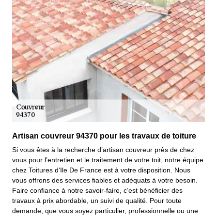
Artisan couvreur 94370 pour les travaux de toiture
Si vous êtes à la recherche d’artisan couvreur près de chez
vous pour l’entretien et le traitement de votre toit, notre équipe
chez Toitures d'Ile De France est à votre disposition. Nous
vous offrons des services fiables et adéquats à votre besoin.
Faire confiance à notre savoir-faire, c’est bénéficier des
travaux à prix abordable, un suivi de qualité. Pour toute
demande, que vous soyez particulier, professionnelle ou une