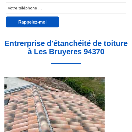
Entrerprise d'étanchéité de toiture
à Les Bruyeres 94370