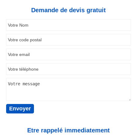
Demande de devis gratuit
Etre rappelé immediatement