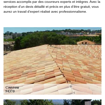
services accomplis par des couvreurs experts et intègres. Avec la
réception d’un devis détaillé et précis en plus d’être gratuit, vous
aurez un travail d’expert réalisé avec professionnalisme.