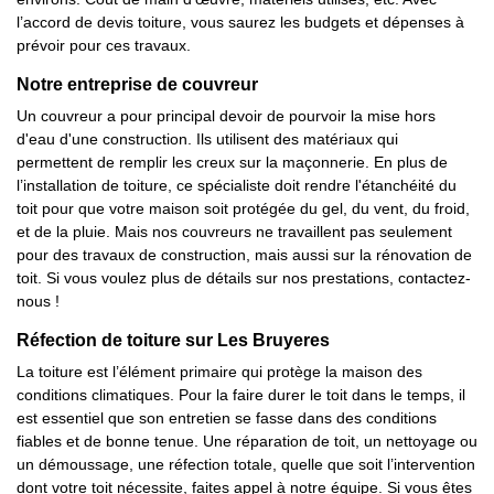
l’accord de devis toiture, vous saurez les budgets et dépenses à
prévoir pour ces travaux.
Notre entreprise de couvreur
Un couvreur a pour principal devoir de pourvoir la mise hors
d'eau d'une construction. Ils utilisent des matériaux qui
permettent de remplir les creux sur la maçonnerie. En plus de
l’installation de toiture, ce spécialiste doit rendre l'étanchéité du
toit pour que votre maison soit protégée du gel, du vent, du froid,
et de la pluie. Mais nos couvreurs ne travaillent pas seulement
pour des travaux de construction, mais aussi sur la rénovation de
toit. Si vous voulez plus de détails sur nos prestations, contactez-
nous !
Réfection de toiture sur Les Bruyeres
La toiture est l’élément primaire qui protège la maison des
conditions climatiques. Pour la faire durer le toit dans le temps, il
est essentiel que son entretien se fasse dans des conditions
fiables et de bonne tenue. Une réparation de toit, un nettoyage ou
un démoussage, une réfection totale, quelle que soit l’intervention
dont votre toit nécessite, faites appel à notre équipe. Si vous êtes