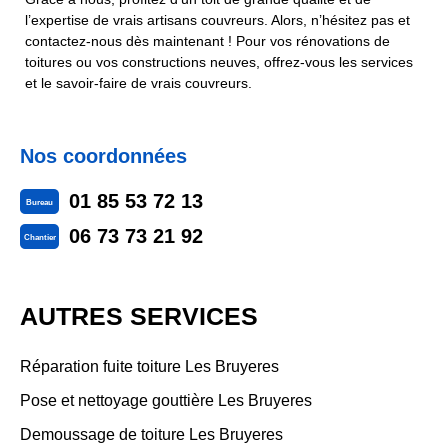
l’expertise de vrais artisans couvreurs. Alors, n’hésitez pas et
contactez-nous dès maintenant ! Pour vos rénovations de
toitures ou vos constructions neuves, offrez-vous les services
et le savoir-faire de vrais couvreurs.
Nos coordonnées
01 85 53 72 13
Bureau
06 73 73 21 92
Chantier
AUTRES SERVICES
Réparation fuite toiture Les Bruyeres
Pose et nettoyage gouttière Les Bruyeres
Demoussage de toiture Les Bruyeres