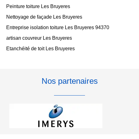
Peinture toiture Les Bruyeres
Nettoyage de façade Les Bruyeres
Entreprise isolation toiture Les Bruyeres 94370
artisan couvreur Les Bruyeres
Etanchéité de toit Les Bruyeres
Nos partenaires