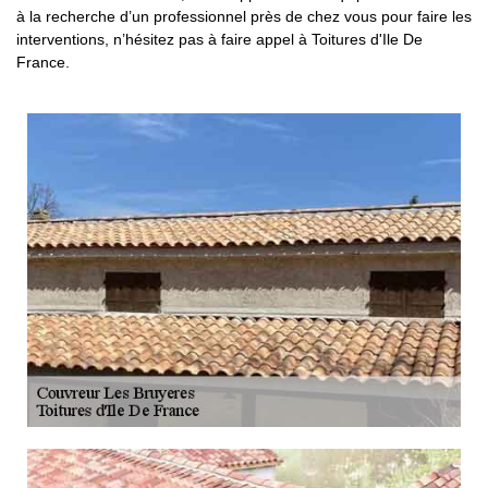
à la recherche d’un professionnel près de chez vous pour faire les
interventions, n’hésitez pas à faire appel à Toitures d'Ile De
France.