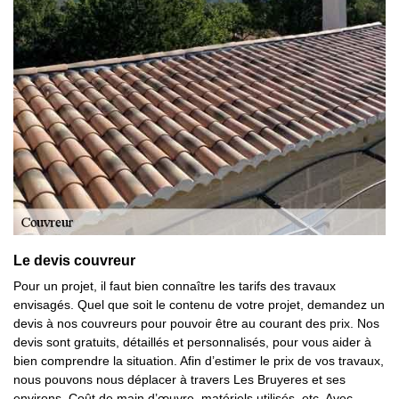
Le devis couvreur
Pour un projet, il faut bien connaître les tarifs des travaux
envisagés. Quel que soit le contenu de votre projet, demandez un
devis à nos couvreurs pour pouvoir être au courant des prix. Nos
devis sont gratuits, détaillés et personnalisés, pour vous aider à
bien comprendre la situation. Afin d’estimer le prix de vos travaux,
nous pouvons nous déplacer à travers Les Bruyeres et ses
environs. Coût de main d’œuvre, matériels utilisés, etc. Avec