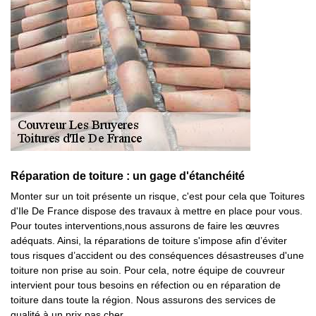
Réparation de toiture : un gage d'étanchéité
Monter sur un toit présente un risque, c'est pour cela que Toitures
d'Ile De France dispose des travaux à mettre en place pour vous.
Pour toutes interventions,nous assurons de faire les œuvres
adéquats. Ainsi, la réparations de toiture s'impose afin d’éviter
tous risques d’accident ou des conséquences désastreuses d'une
toiture non prise au soin. Pour cela, notre équipe de couvreur
intervient pour tous besoins en réfection ou en réparation de
toiture dans toute la région. Nous assurons des services de
qualité à un prix pas cher.