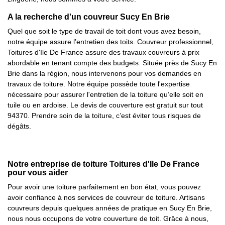
A la recherche d'un couvreur Sucy En Brie
Quel que soit le type de travail de toit dont vous avez besoin,
notre équipe assure l’entretien des toits. Couvreur professionnel,
Toitures d'Ile De France assure des travaux couvreurs à prix
abordable en tenant compte des budgets. Située près de Sucy En
Brie dans la région, nous intervenons pour vos demandes en
travaux de toiture. Notre équipe possède toute l'expertise
nécessaire pour assurer l'entretien de la toiture qu’elle soit en
tuile ou en ardoise. Le devis de couverture est gratuit sur tout
94370. Prendre soin de la toiture, c’est éviter tous risques de
dégâts.
Notre entreprise de toiture Toitures d'Ile De France
pour vous aider
Pour avoir une toiture parfaitement en bon état, vous pouvez
avoir confiance à nos services de couvreur de toiture. Artisans
couvreurs depuis quelques années de pratique en Sucy En Brie,
nous nous occupons de votre couverture de toit. Grâce à nous,