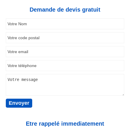
Demande de devis gratuit
Etre rappelé immediatement