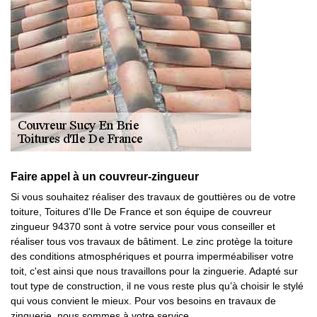
Faire appel à un couvreur-zingueur
Si vous souhaitez réaliser des travaux de gouttières ou de votre
toiture, Toitures d'Ile De France et son équipe de couvreur
zingueur 94370 sont à votre service pour vous conseiller et
réaliser tous vos travaux de bâtiment. Le zinc protège la toiture
des conditions atmosphériques et pourra imperméabiliser votre
toit, c'est ainsi que nous travaillons pour la zinguerie. Adapté sur
tout type de construction, il ne vous reste plus qu’à choisir le stylé
qui vous convient le mieux. Pour vos besoins en travaux de
zinguerie, nous sommes à votre service.