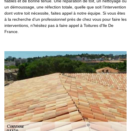
fiables et de bonne tenue. Une réparation de toit, un nettoyage ou
un démoussage, une réfection totale, quelle que soit l’intervention
dont votre toit nécessite, faites appel à notre équipe. Si vous êtes
à la recherche d’un professionnel près de chez vous pour faire les
interventions, n’hésitez pas à faire appel à Toitures d'Ile De
France.