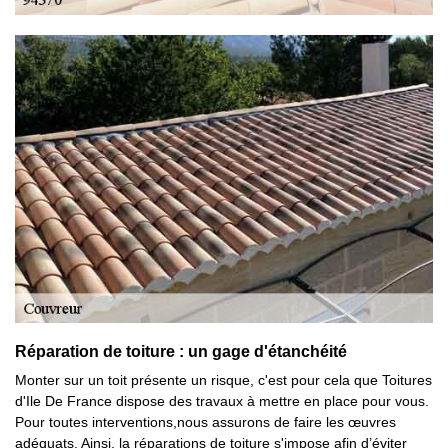
Réparation de toiture : un gage d'étanchéité
Monter sur un toit présente un risque, c'est pour cela que Toitures
d'Ile De France dispose des travaux à mettre en place pour vous.
Pour toutes interventions,nous assurons de faire les œuvres
adéquats. Ainsi, la réparations de toiture s'impose afin d’éviter