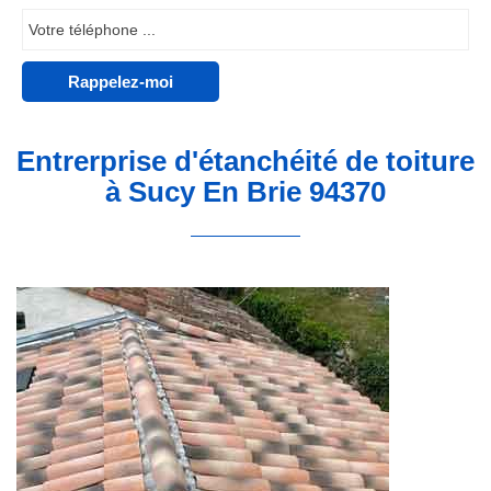
Entrerprise d'étanchéité de toiture
à Sucy En Brie 94370