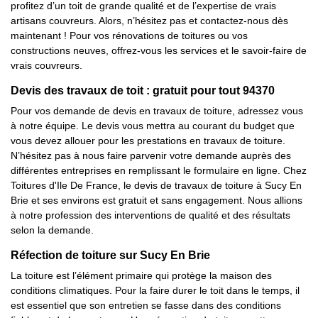
profitez d’un toit de grande qualité et de l’expertise de vrais
artisans couvreurs. Alors, n’hésitez pas et contactez-nous dès
maintenant ! Pour vos rénovations de toitures ou vos
constructions neuves, offrez-vous les services et le savoir-faire de
vrais couvreurs.
Devis des travaux de toit : gratuit pour tout 94370
Pour vos demande de devis en travaux de toiture, adressez vous
à notre équipe. Le devis vous mettra au courant du budget que
vous devez allouer pour les prestations en travaux de toiture.
N’hésitez pas à nous faire parvenir votre demande auprès des
différentes entreprises en remplissant le formulaire en ligne. Chez
Toitures d'Ile De France, le devis de travaux de toiture à Sucy En
Brie et ses environs est gratuit et sans engagement. Nous allions
à notre profession des interventions de qualité et des résultats
selon la demande.
Réfection de toiture sur Sucy En Brie
La toiture est l’élément primaire qui protège la maison des
conditions climatiques. Pour la faire durer le toit dans le temps, il
est essentiel que son entretien se fasse dans des conditions