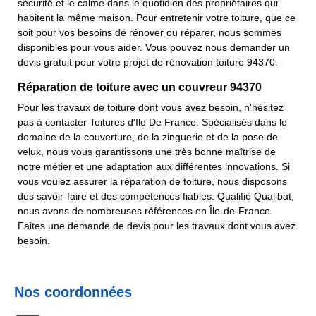
sécurité et le calme dans le quotidien des propriétaires qui
habitent la même maison. Pour entretenir votre toiture, que ce
soit pour vos besoins de rénover ou réparer, nous sommes
disponibles pour vous aider. Vous pouvez nous demander un
devis gratuit pour votre projet de rénovation toiture 94370.
Réparation de toiture avec un couvreur 94370
Pour les travaux de toiture dont vous avez besoin, n'hésitez
pas à contacter Toitures d'Ile De France. Spécialisés dans le
domaine de la couverture, de la zinguerie et de la pose de
velux, nous vous garantissons une très bonne maîtrise de
notre métier et une adaptation aux différentes innovations. Si
vous voulez assurer la réparation de toiture, nous disposons
des savoir-faire et des compétences fiables. Qualifié Qualibat,
nous avons de nombreuses références en Île-de-France.
Faites une demande de devis pour les travaux dont vous avez
besoin.
Nos coordonnées