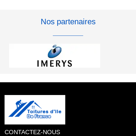
Nos partenaires
CONTACTEZ-NOUS