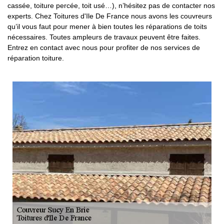
cassée, toiture percée, toit usé…), n’hésitez pas de contacter nos
experts. Chez Toitures d'Ile De France nous avons les couvreurs
qu’il vous faut pour mener à bien toutes les réparations de toits
nécessaires. Toutes ampleurs de travaux peuvent être faites.
Entrez en contact avec nous pour profiter de nos services de
réparation toiture.