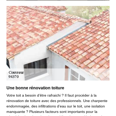
Une bonne rénovation toiture
Votre toit a besoin d’être rafraichi ? Il faut procéder à la
rénovation de toiture avec des professionnels. Une charpente
endommagée, des infiltrations d’eau sur le toit, une isolation
manquante ? Plusieurs facteurs sont importants pour la